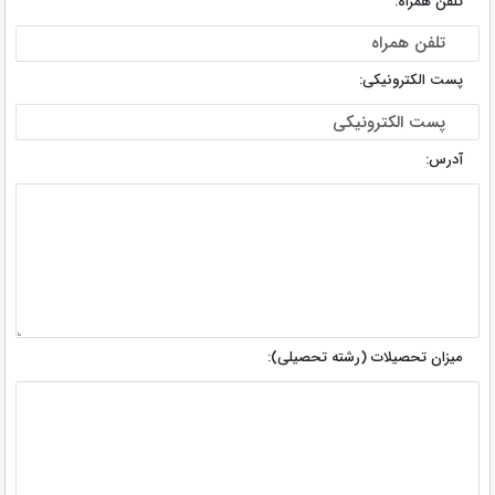
تلفن همراه:
پست الکترونیکی:
آدرس:
میزان تحصیلات (رشته تحصیلی):