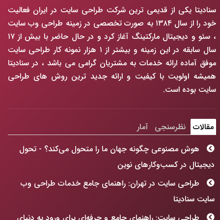
سنادیتا یکی از قدیمی ترین شرکت طراحی سایت در ایران فعالیت
خود را از سال ۱۳۸۴ به صورت تخصصی در زمینه طراحی وب سایت
، سئو و دیجیتال مارکتینگ آغاز کرد و در حال حاضر با بیش از ۱۷
سال سابقه در این زمینه و بیشتر از ۱ هزار نمونه کار طراحی سایت
موفق آماده ارائه خدمات به مشتریان گرامی می باشد ، در سنادیتا
همیشه اولویت با کیفیت و ارائه جدید ترین روش های طراحی
سایت بوده است.
مقالات
نظرسنجی
آمار
هوش مصنوعی چگونه جهان ما را متحول می‌کند؟ - تحول
دیجیتال در کسب‌وکارهای نوین
طراحی سایت در تهران: راهنمای جامع خدمات طراحی وب
سایت سنادیتا
طراحی سایت: راهنمای جامع و حرفه‌ای برای ورود به دنیای