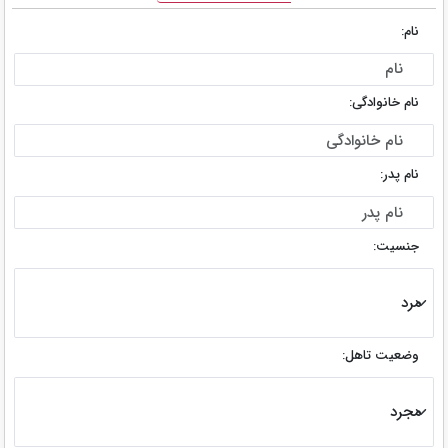
نام:
نام خانوادگی:
نام پدر:
جنسیت:
وضعیت تاهل: