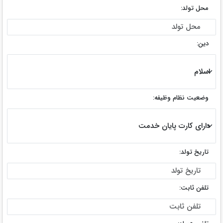
محل تولد:
دین:
وضعیت نظام وظیفه:
تاریخ تولد:
تلفن ثابت: