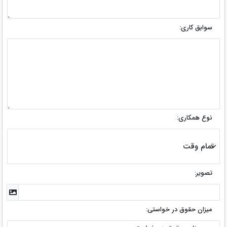
سوابق کاری:
نوع همکاری:
تصویر:
میزان حقوق در خواستی: