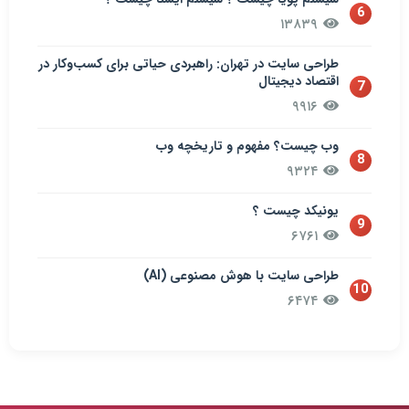
6
۱۳۸۳۹
طراحی سایت در تهران: راهبردی حیاتی برای کسب‌وکار در
اقتصاد دیجیتال
7
۹۹۱۶
وب چیست؟ مفهوم و تاریخچه وب
8
۹۳۲۴
یونیکد چیست ؟
9
۶۷۶۱
طراحی سایت با هوش مصنوعی (AI)
10
۶۴۷۴