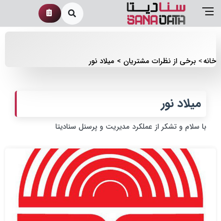
خانه
برخی از نظرات مشتریان
میلاد نور
میلاد نور
با سلام و تشکر از عملکرد مدیریت و پرسنل سنادیتا