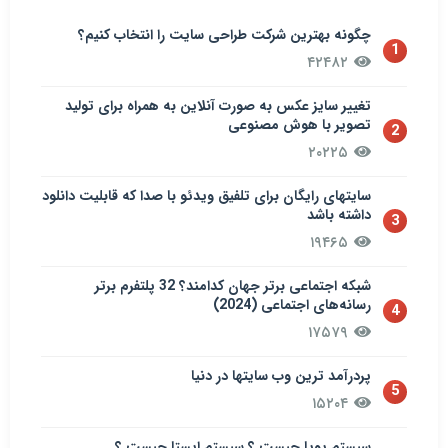
چگونه بهترین شرکت طراحی سایت را انتخاب کنیم؟
1
۴۲۴۸۲
تغییر سایز عکس به صورت آنلاین به همراه برای تولید
تصویر با هوش مصنوعی
2
۲۰۲۲۵
سایتهای رایگان برای تلفیق ویدئو با صدا که قابلیت دانلود
داشته باشد
3
۱۹۴۶۵
شبکه اجتماعی برتر جهان کدامند؟ 32 پلتفرم برتر
رسانه‌های اجتماعی (2024)
4
۱۷۵۷۹
پردرآمد ترین وب سایتها در دنیا
5
۱۵۲۰۴
سيستم پويا چیست ؟ سيستم ایستا چیست ؟