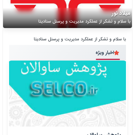
میلاد نور
با سلام و تشکر از عملکرد مدیریت و پرسنل سنادیتا
با سلام و تشکر از عملکرد مدیریت و پرسنل سنادیتا
اخبار ویژه
پژوهش ساوالان