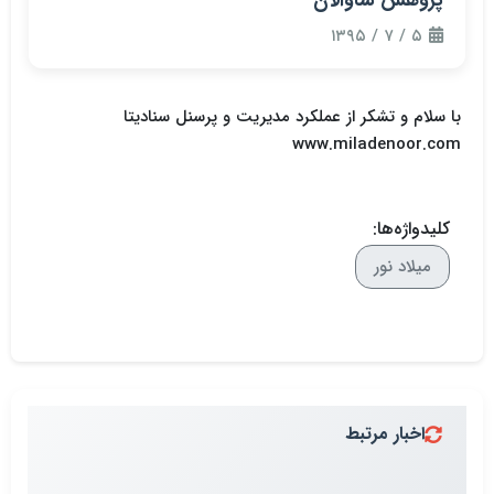
۵ / ۷ / ۱۳۹۵
با سلام و تشکر از عملکرد مدیریت و پرسنل سنادیتا
www.miladenoor.com
کلیدواژه‌ها:
میلاد نور
اخبار مرتبط