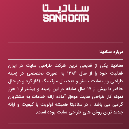
درباره سنادیتا
سنادیتا یکی از قدیمی ترین شرکت طراحی سایت در ایران
فعالیت خود را از سال ۱۳۸۴ به صورت تخصصی در زمینه
طراحی وب سایت ، سئو و دیجیتال مارکتینگ آغاز کرد و در حال
حاضر با بیش از ۱۷ سال سابقه در این زمینه و بیشتر از ۱ هزار
نمونه کار طراحی سایت موفق آماده ارائه خدمات به مشتریان
گرامی می باشد ، در سنادیتا همیشه اولویت با کیفیت و ارائه
جدید ترین روش های طراحی سایت بوده است.