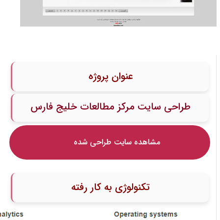
عنوان پروژه
طراحی سایت مرکز مطالعات خلیج فارس
مشاهده سایت طراحی شده
تکنولوژی به کار رفته