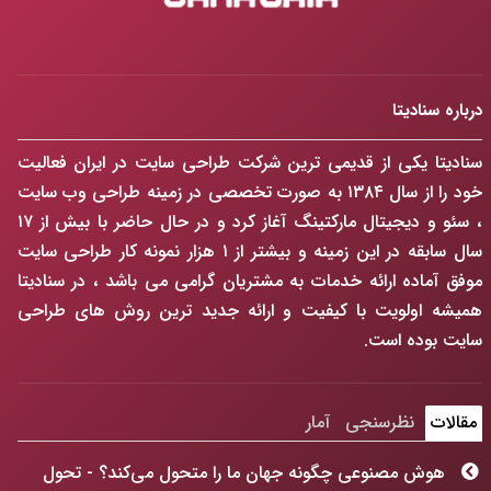
درباره سنادیتا
سنادیتا یکی از قدیمی ترین شرکت طراحی سایت در ایران فعالیت
خود را از سال ۱۳۸۴ به صورت تخصصی در زمینه طراحی وب سایت
، سئو و دیجیتال مارکتینگ آغاز کرد و در حال حاضر با بیش از ۱۷
سال سابقه در این زمینه و بیشتر از ۱ هزار نمونه کار طراحی سایت
موفق آماده ارائه خدمات به مشتریان گرامی می باشد ، در سنادیتا
همیشه اولویت با کیفیت و ارائه جدید ترین روش های طراحی
سایت بوده است.
مقالات
نظرسنجی
آمار
هوش مصنوعی چگونه جهان ما را متحول می‌کند؟ - تحول