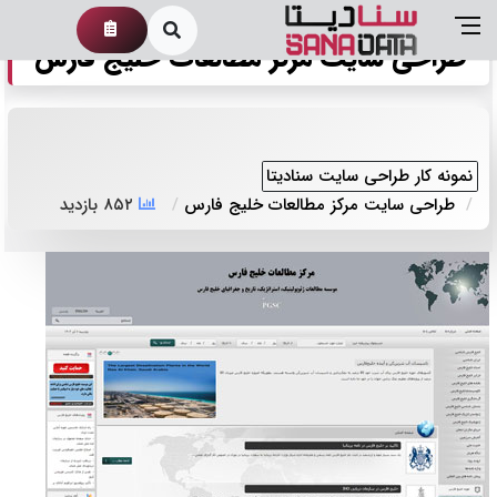
طراحی سایت مرکز مطالعات خلیج فارس
نمونه کار طراحی سایت سنادیتا
طراحی سایت مرکز مطالعات خلیج فارس
۸۵۲ بازدید