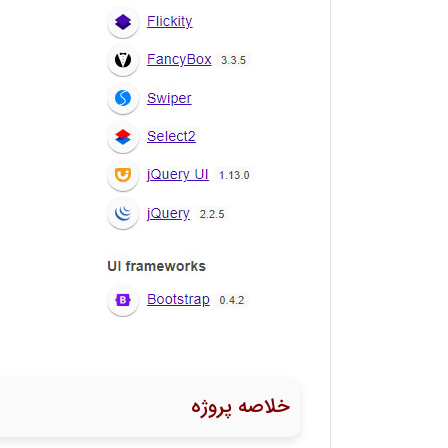
خلاصه پروژه