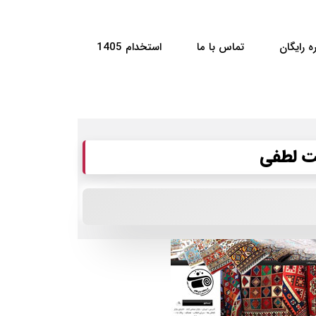
ه رایگان
تماس با ما
استخدام 1405
ت لطفی