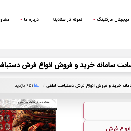
دیجیتال مارکتینگ
نمونه کار سنادیتا
درباره ما
مشاور
یت سامانه خرید و فروش انواع فرش دستباف
انه خرید و فروش انواع فرش دستبافت لطفی
۹۵۱ بازدید
نواع فرش