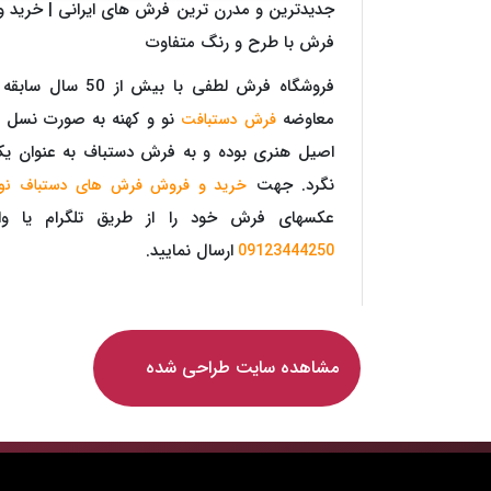
جدیدترین و مدرن ترین فرش های ایرانی | خرید و
فرش با طرح و رنگ متفاوت
فروشگاه فرش لطفی با 
معاوضه
نو و کهنه به صورت نسل ا
فرش دستبافت
اصیل هنری بوده و به فرش دستباف به عنوان ی
نگرد. جهت
خرید و فروش فرش های دستباف نو 
عکسهای فرش خود را از طریق تلگرام یا و
ارسال نمایید.
09123444250
مشاهده سایت طراحی شده