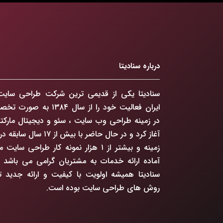
درباره سنادیتا
سنادیتا یکی از قدیمی ترین شرکت طراحی سایت
ایران فعالیت خود را از سال ۱۳۸۴ به ص
در زمینه طراحی وب سایت ، سئو و دیجیتال مارکت
آغاز کرد و در حال حاضر با بیش از ۱۷ سال 
زمینه و بیشتر از ۱ هزار نمونه کار طراحی سایت
آماده ارائه خدمات به مشتریان گرامی می باشد ،
سنادیتا همیشه اولویت با کیفیت و ارائه جدید ت
روش های طراحی سایت بوده است.