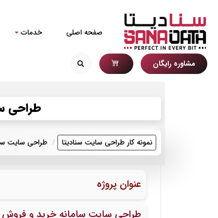
صفحه اصلی
خدمات
مشاوره رایگان
طراحی سا
نمونه کار طراحی سایت سنادیتا
طراحی سایت سام
عنوان پروژه
طراحی سایت سامانه خرید و فروش ا