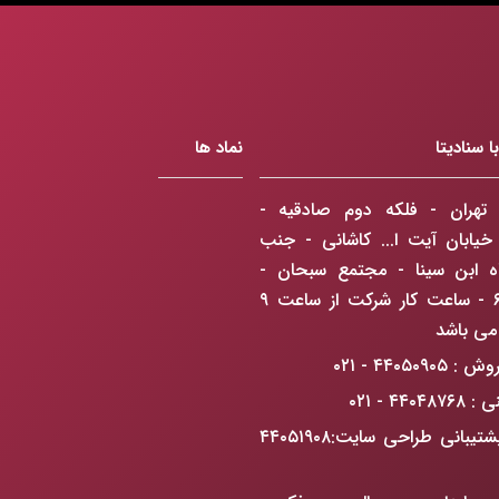
 سنادیتا
نماد ها
تهران - فلکه دوم صادقیه -
 خیابان آیت ا... کاشانی - جنب
اه ابن سینا - مجتمع سبحان -
طبقه ۶ - ساعت کار شرکت از ساعت ۹
۴۴۰۵۰۹۰ - ۰۲۱
۴۴۰۴ - ۰۲۱
واحد پشتیبانی طراحی سایت:۴۴۰۵۱۹۰۸