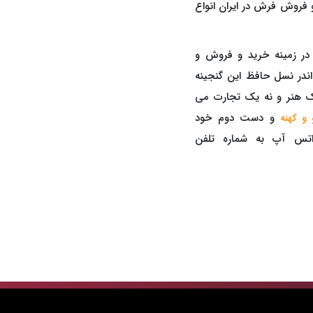
 فروش فرش در ایران انواع
بیش از 50 سال سابقه در زمینه خرید و فروش و
ندر نسل حافظ این گنجینه
ک هنر و نه یک تجارت می
و دست دوم خود
و کهنه
اتس آپ به شماره تلفن