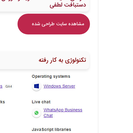
دستبافت لطفی
مشاهده سایت طراحی شده
تکنولوژی به کار رفته