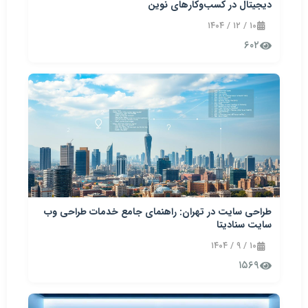
دیجیتال در کسب‌وکارهای نوین
۱۰ / ۱۲ / ۱۴۰۴
۶۰۲
طراحی سایت در تهران: راهنمای جامع خدمات طراحی وب
سایت سنادیتا
۱۰ / ۹ / ۱۴۰۴
۱۵۶۹