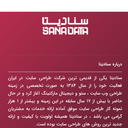
درباره سنادیتا
سنادیتا یکی از قدیمی ترین شرکت طراحی سایت در ایران
فعالیت خود را از سال ۱۳۸۴ به صورت تخصصی در زمینه
طراحی وب سایت ، سئو و دیجیتال مارکتینگ آغاز کرد و در حال
حاضر با بیش از ۱۷ سال سابقه در این زمینه و بیشتر از ۱ هزار
نمونه کار طراحی سایت موفق آماده ارائه خدمات به مشتریان
گرامی می باشد ، در سنادیتا همیشه اولویت با کیفیت و ارائه
جدید ترین روش های طراحی سایت بوده است.