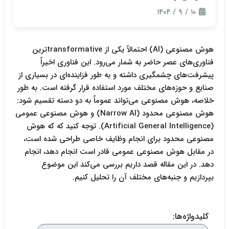
۱۰ / ۹ / ۱۴۰۴
هوش مصنوعی (AI) احتمالاً یکی از transformativeترین
فناوری‌های عصر حاضر به شمار می‌رود. این فناوری اخیراً
پیشرفت‌های چشمگیری داشته و به طور فزاینده‌ای در بسیاری از
صنایع و حوزه‌های مختلف مورد استفاده قرار گرفته است. به طور
خلاصه، هوش مصنوعی می‌تواند عموماً به دو دسته تقسیم شود:
هوش مصنوعی محدود (Narrow AI) و هوش مصنوعی عمومی
(Artificial General Intelligence). توجه کنید که که هوش
مصنوعی محدود برای انجام وظایف خاصی طراحی شده است،
در مقابل هوش مصنوعی عمومی قادر است انجام دهد، انجام
دهد. در این مقاله قصد داریم بررسی می‌کند این موضوع
بپردازیم و جنبه‌های مختلف آن را تحلیل کنیم.
کلیدواژه‌ها: