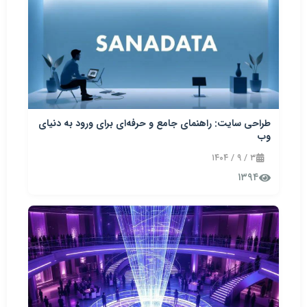
طراحی سایت: راهنمای جامع و حرفه‌ای برای ورود به دنیای
وب
۳ / ۹ / ۱۴۰۴
۱۳۹۴