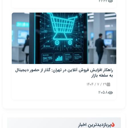
۲۲۴۲
راهکار افزایش فروش آنلاین در تهران: گذار از حضور دیجیتال
به سلطه بازار
۲۹ / ۷ / ۱۴۰۴
۲۰۵۸
پربازدیدترین اخبار