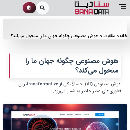
خانه
مقالات
هوش مصنوعی چگونه جهان ما را متحول می‌کند؟
هوش مصنوعی چگونه جهان ما را
متحول می‌کند؟
هوش مصنوعی (AI) احتمالاً یکی از transformativeترین
فناوری‌های عصر حاضر به شمار می‌رود.