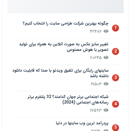
چگونه بهترین شرکت طراحی سایت را انتخاب کنیم؟
1
۴۲۴۸۲
تغییر سایز عکس به صورت آنلاین به همراه برای تولید
تصویر با هوش مصنوعی
2
۲۰۲۴۵
سایتهای رایگان برای تلفیق ویدئو با صدا که قابلیت دانلود
داشته باشد
3
۱۹۵۰۳
شبکه اجتماعی برتر جهان کدامند؟ 32 پلتفرم برتر
رسانه‌های اجتماعی (2024)
4
۱۷۵۹۳
پردرآمد ترین وب سایتها در دنیا
5