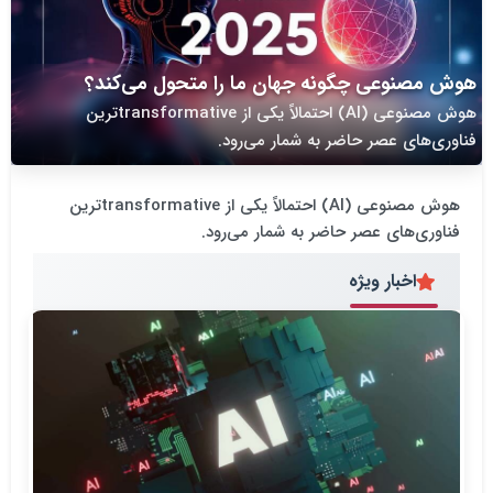
هوش مصنوعی چگونه جهان ما را متحول می‌کند؟
هوش مصنوعی (AI) احتمالاً یکی از transformativeترین
فناوری‌های عصر حاضر به شمار می‌رود.
هوش مصنوعی (AI) احتمالاً یکی از transformativeترین
فناوری‌های عصر حاضر به شمار می‌رود.
اخبار ویژه