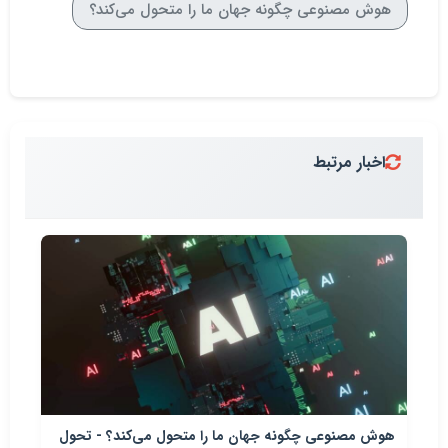
هوش مصنوعی چگونه جهان ما را متحول می‌کند؟
اخبار مرتبط
هوش مصنوعی چگونه جهان ما را متحول می‌کند؟ - تحول