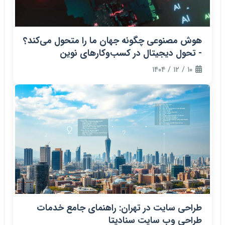
هوش مصنوعی چگونه جهان ما را متحول می‌کند؟
- تحول دیجیتال در کسب‌وکارهای نوین
۱۰ / ۱۲ / ۱۴۰۴
طراحی سایت در تهران: راهنمای جامع خدمات
طراحی وب سایت سنادیتا