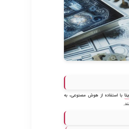
تا
با استفاده از هوش مصنوعی، به
د.