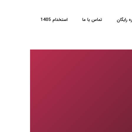
ه رایگان
تماس با ما
استخدام 1405