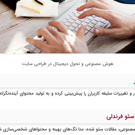
هوش مصنوعی و تحول دیجیتال در طراحی سایت
تغییرات سلیقه کاربران را پیش‌بینی کرده و به تولید محتوای آینده‌نگرانه و
 مصنوعی، مقالات سئو شده، متا تگ‌های بهینه و محتواهای شخصی‌سازی شده