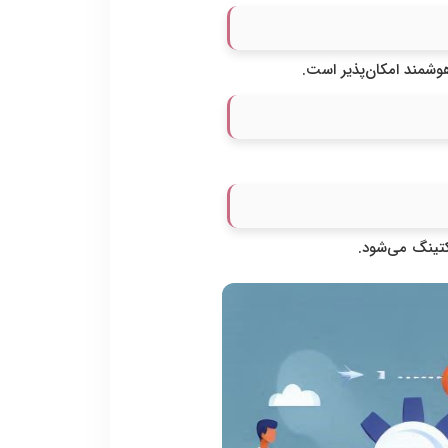
تینگ می‌شود.