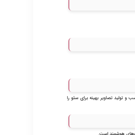
یپوگرافی مناسب و تولید تصاویر بهینه برای سئو را