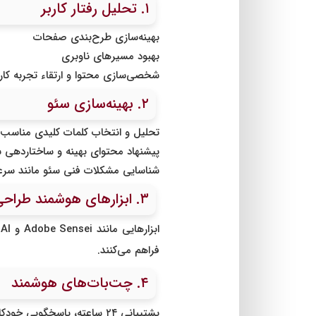
۱. تحلیل رفتار کاربر
بهینه‌سازی طرح‌بندی صفحات
بهبود مسیرهای ناوبری
شخصی‌سازی محتوا و ارتقاء تجربه کار
۲. بهینه‌سازی سئو
تحلیل و انتخاب کلمات کلیدی مناسب
پیشنهاد محتوای بهینه و ساختاردهی 
شناسایی مشکلات فنی سئو مانند سرع
۳. ابزارهای هوشمند طراحی سایت
فراهم می‌کنند.
۴. چت‌بات‌های هوشمند
پشتیبانی ۲۴ ساعته، پاسخگویی خودکار به سوالات متداول و افزایش تعامل با کاربران از مزایای استفاده از چت‌بات‌های هوشمند است.