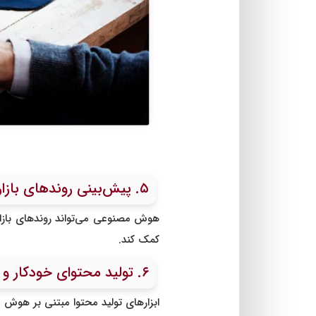
۵. پیش‌بینی روندهای بازار
هوش مصنوعی می‌تواند روندهای بازار و 
کمک کند.
۶. تولید محتوای خودکار و سئو فرندلی
ابزارهای تولید محتوا مبتنی بر هوش