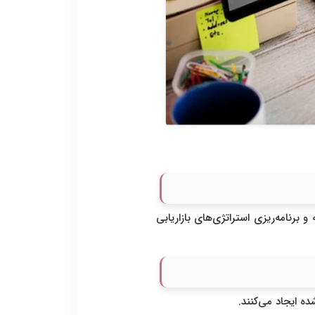
 برنامه‌ریزی استراتژی‌های بازاریابی
 ایجاد می‌کنند.