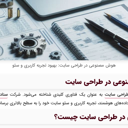
هوش مصنوعی در طراحی سایت: بهبود تجربه کاربری و سئو
نوعی در طراحی سایت
راحی سایت
به عنوان یک فناوری کلیدی شناخته می‌شود. شرکت
سنادی
اده‌های هوشمند، تجربه کاربری و سئو سایت خود را به سطح بالاتری برسانن
 در طراحی سایت چیست؟