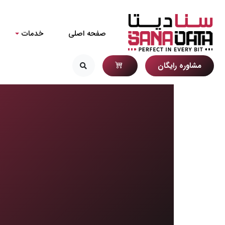
صفحه اصلی
خدمات
مشاوره رایگان