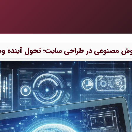
ش مصنوعی در طراحی سایت؛ تحول آینده و