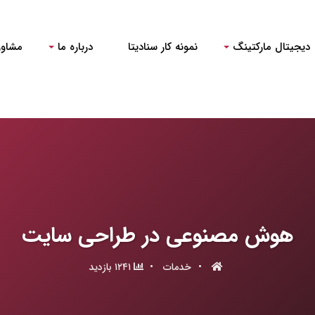
دیجیتال مارکتینگ
نمونه کار سنادیتا
درباره ما
مشاور
هوش مصنوعی در طراحی سایت
•
خدمات
•
۱۲۴۱ بازدید