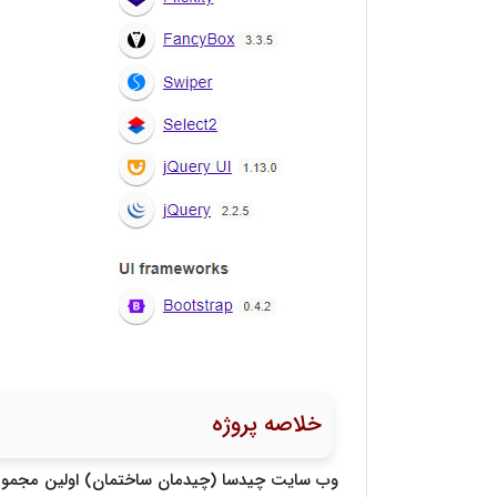
خلاصه پروژه
وب سایت چیدسا (چیدمان ساختمان) اولین مجموعه 