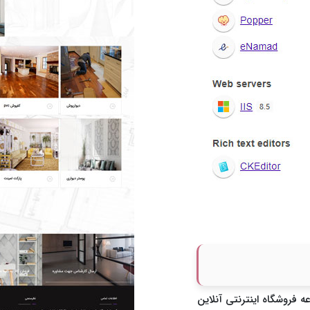
فروشگاه اینترنتی آنلاین