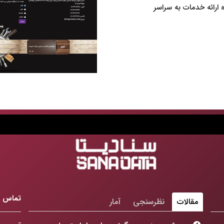
 ارائه خدمات به سراسر
تماس با
مقالات
نظرسنجی
آمار