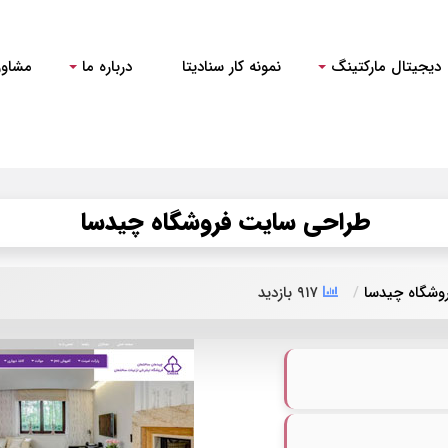
دیجیتال مارکتینگ
نمونه کار سنادیتا
درباره ما
مشاور
طراحی سایت فروشگاه چیدسا
وشگاه چیدسا
۹۱۷ بازدید