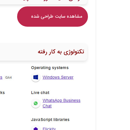
مشاهده سایت طراحی شده
تکنولوژی به کار رفته