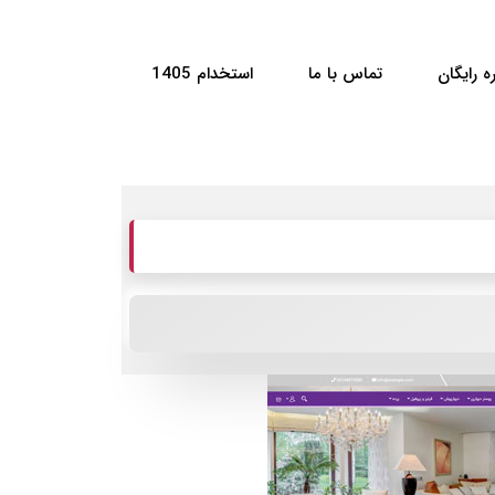
ه رایگان
تماس با ما
استخدام 1405