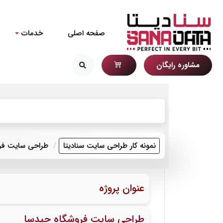
صفحه اصلی
خدمات
مشاوره رایگان
نمونه کار طراحی سایت سنادیتا
طراحی سایت فر
عنوان پروژه
طراحی سایت فروشگاه چیدسا