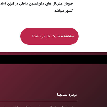
فروش متریال های دکوراسیون داخلی در ایران آماده
کشور میباشد.
مشاهده سایت طراحی شده
درباره سنادیتا