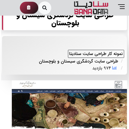
طراحی سایت گردشگری سیستان و
بلوچستان
نمونه کار طراحی سایت سنادیتا
طراحی سایت گردشگری سیستان و بلوچستان
۹۷۴ بازدید