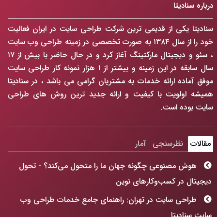
درباره سنادیتا
سنادیتا یکی از قدیمی ترین شرکت طراحی سایت در ایران فعالیت
خود را از سال ۱۳۸۴ به صورت تخصصی در زمینه طراحی وب سایت
، سئو و دیجیتال مارکتینگ آغاز کرد و در حال حاضر با بیش از ۱۷
سال سابقه در این زمینه و بیشتر از ۱ هزار نمونه کار طراحی سایت
موفق آماده ارائه خدمات به مشتریان گرامی می باشد ، در سنادیتا
همیشه اولویت با کیفیت و ارائه جدید ترین روش های طراحی
سایت بوده است.
مقالات
نظرسنجی
آمار
هوش مصنوعی چگونه جهان ما را متحول می‌کند؟ - تحول
دیجیتال در کسب‌وکارهای نوین
طراحی سایت در تهران: راهنمای جامع خدمات طراحی وب
سایت سنادیتا