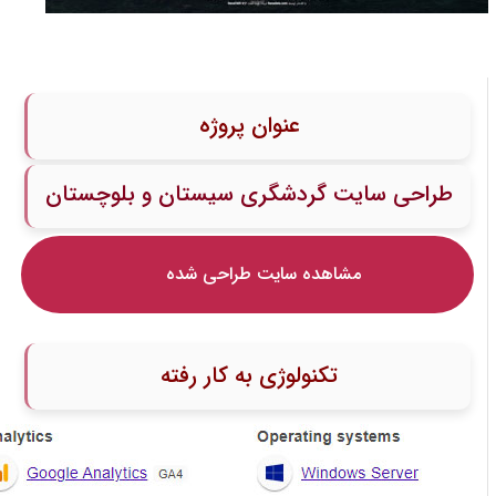
عنوان پروژه
طراحی سایت گردشگری سیستان و بلوچستان
مشاهده سایت طراحی شده
تکنولوژی به کار رفته