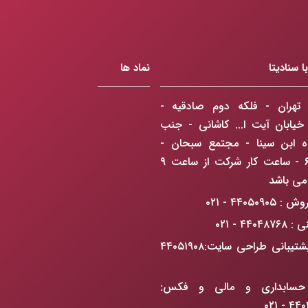
 سنادیتا
نماد ها
تهران - فلکه دوم صادقیه -
 خیابان آیت ا... کاشانی - جنب
اه ابن سینا - مجتمع سبحان -
طبقه ۶ - ساعت کار شرکت از ساعت ۹
۴۴۰۵۰۹۰ - ۰۲۱
۴۴۰۴ - ۰۲۱
واحد پشتیبانی طراحی سایت:۴۴۰۵۱۹۰۸
حسابداری و مالی و فکس:
۴۴۰۴۸