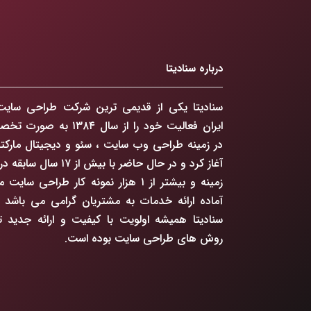
درباره سنادیتا
سنادیتا یکی از قدیمی ترین شرکت طراحی سایت
ایران فعالیت خود را از سال ۱۳۸۴ به ص
در زمینه طراحی وب سایت ، سئو و دیجیتال مارکت
آغاز کرد و در حال حاضر با بیش از ۱۷ سال 
زمینه و بیشتر از ۱ هزار نمونه کار طراحی سایت
آماده ارائه خدمات به مشتریان گرامی می باشد ،
سنادیتا همیشه اولویت با کیفیت و ارائه جدید ت
روش های طراحی سایت بوده است.