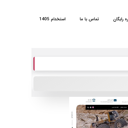
ه رایگان
تماس با ما
استخدام 1405