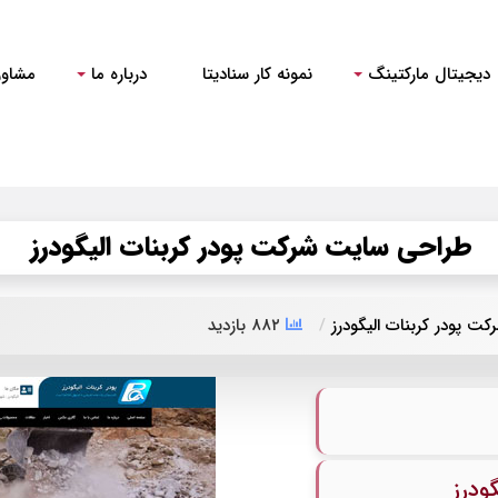
دیجیتال مارکتینگ
نمونه کار سنادیتا
درباره ما
مشاور
طراحی سایت شرکت پودر کربنات الیگودرز
 پودر کربنات الیگودرز
۸۸۲ بازدید
ودرز