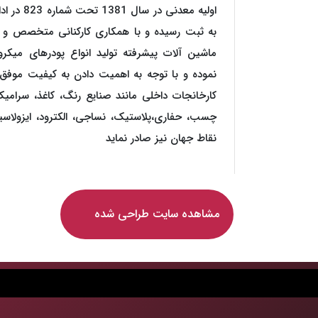
اولیه معدنی 
به ثبت رسیده و با همکاری کارکنانی متخصص و با
نموده و با توجه به اهمیت دادن به کیفیت موفق گر
چسب، حفاری،پلاستیک، نساجی، الکترود، ایزولاسیو
نقاط جهان نیز صادر نماید
مشاهده سایت طراحی شده