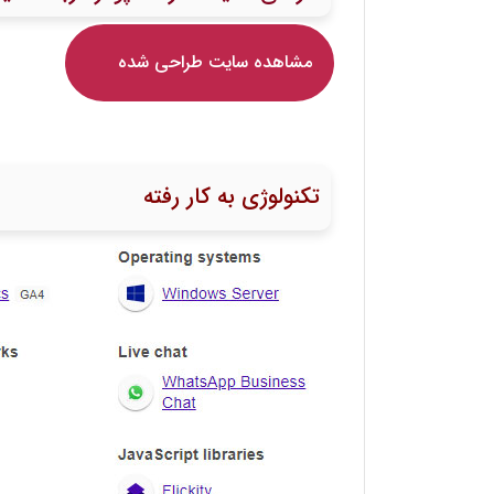
مشاهده سایت طراحی شده
تکنولوژی به کار رفته