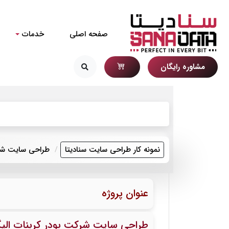
صفحه اصلی
خدمات
مشاوره رایگان
نمونه کار طراحی سایت سنادیتا
طراحی سایت شرکت
عنوان پروژه
طراحی سایت شرکت پودر کربنات الیگ