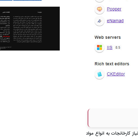
از کارخانجات به انواع مواد