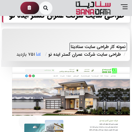
طراحی سایت شرکت عمران گستر ایده نو
نمونه کار طراحی سایت سنادیتا
طراحی سایت شرکت عمران گستر ایده نو
۷۵۱ بازدید