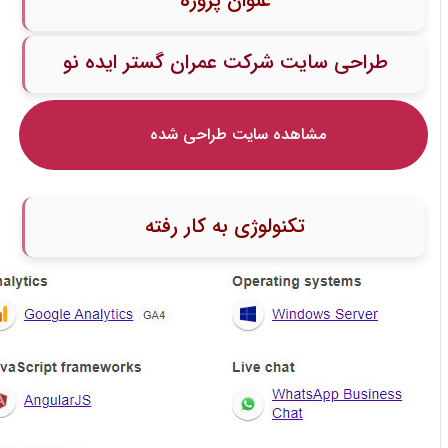
عنوان پروژه
طراحی سایت شرکت عمران گستر ایده نو
مشاهده سایت طراحی شده
تکنولوژی به کار رفته