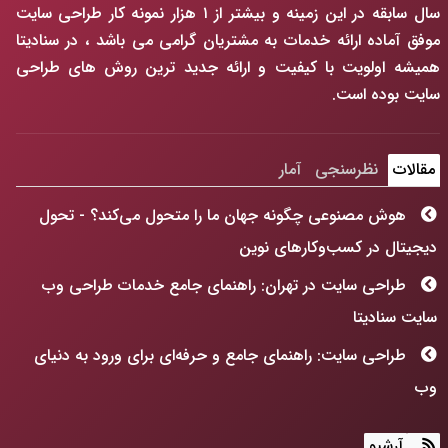
سال سابقه در این زمینه و بیشتر از ۱ هزار نمونه کار طراحی سایت
موفق آماده ارائه خدمات به مشتریان گرامی می باشد ، در سنادیتا
همیشه اولویت با کیفیت و ارائه جدید ترین روش های طراحی
سایت بوده است.
مقالات
نظرسنجی
آمار
هوش مصنوعی چگونه جهان ما را متحول می‌کند؟ - تحول
دیجیتال در کسب‌وکارهای نوین
طراحی سایت در تهران: راهنمای جامع خدمات طراحی وب
سایت سنادیتا
طراحی سایت: راهنمای جامع و حرفه‌ای برای ورود به دنیای
وب
هوش مصنوعی چگونه جهان ما را متحول می‌کند؟
آرشیو