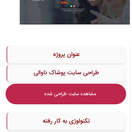
عنوان پروژه
طراحی سایت پوشاک ناوالی
مشاهده سایت طراحی شده
تکنولوژی به کار رفته