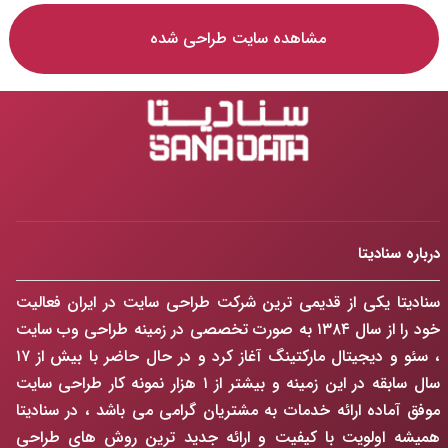
مشاهده سایت طراحی شده
درباره سنادیتا
سنادیتا یکی از قدیمی ترین شرکت طراحی سایت در ایران فعالیت
خود را از سال ۱۳۸۴ به صورت تخصصی در زمینه طراحی وب سایت
، سئو و دیجیتال مارکتینگ آغاز کرد و در حال حاضر با بیش از ۱۷
سال سابقه در این زمینه و بیشتر از ۱ هزار نمونه کار طراحی سایت
موفق آماده ارائه خدمات به مشتریان گرامی می باشد ، در سنادیتا
همیشه اولویت با کیفیت و ارائه جدید ترین روش های طراحی