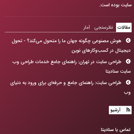
سایت بوده است.
مقالات
نظرسنجی
آمار
هوش مصنوعی چگونه جهان ما را متحول می‌کند؟ - تحول
دیجیتال در کسب‌وکارهای نوین
طراحی سایت در تهران: راهنمای جامع خدمات طراحی وب
سایت سنادیتا
طراحی سایت: راهنمای جامع و حرفه‌ای برای ورود به دنیای
وب
هوش مصنوعی چگونه جهان ما را متحول می‌کند؟
آرشیو
طراحی سایت: فراتر از رنگ و فرم، ساخت پنجره‌ای به آینده
کسب‌وکارتان!
تماس با سنادیتا