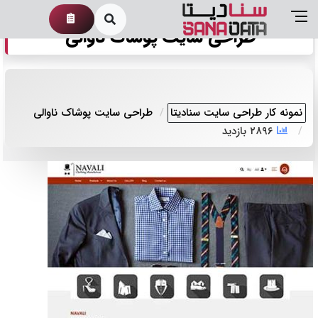
طراحی سایت پوشاک ناوالی
نمونه کار طراحی سایت سنادیتا
طراحی سایت پوشاک ناوالی
۲۸۹۶ بازدید