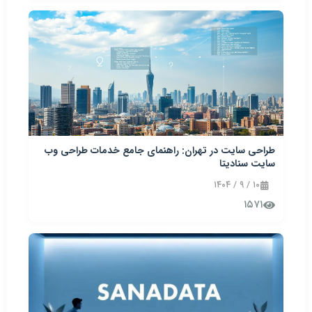
طراحی سایت در تهران: راهنمای جامع خدمات طراحی وب
سایت سنادیتا
۱۰ / ۹ / ۱۴۰۴
۱۵۷۱