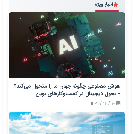
اخبار ویژه
هوش مصنوعی چگونه جهان ما را متحول می‌کند؟
- تحول دیجیتال در کسب‌وکارهای نوین
۱۰ / ۱۲ / ۱۴۰۴