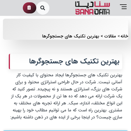
خانه
مقالات
بهترین تکنیک های جستجوگرها
بهترین تکنیک های جستجوگرها
بهترین تکنیک های جستجوگرها ایجاد محتوای با کیفیت کار
آسانی نیست. شرکت در حال طراحی استراتژی محتوا، و برای
شرکت های بزرگ، استراتژی هستند و نه پیچیده. تصور کنید که
یک شرکت ارائه می دهد که ده ها تن از محصولات در هر یک از
این انواع مختلف، اندازه، سبک. هر ارائه تجربه های مختلف به
مشتری. بهترین راه است که ما می توانیم مطالب خود را بهینه
سازی چیست؟ در اینجا برخی از ایده های در ذهن داشته باشیم: