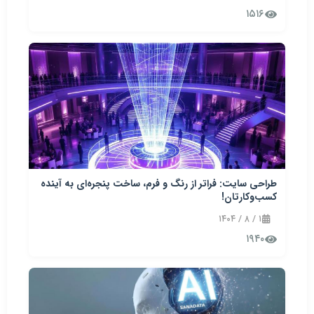
۱۵۱۶
طراحی سایت: فراتر از رنگ و فرم، ساخت پنجره‌ای به آینده
کسب‌وکارتان!
۱ / ۸ / ۱۴۰۴
۱۹۴۰