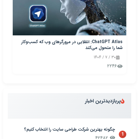
ChatGPT Atlas: انقلابی در مرورگرهای وب که کسب‌وکار
شما را متحول می‌کند
۳۰ / ۷ / ۱۴۰۴
۲۲۴۶
پربازدیدترین اخبار
چگونه بهترین شرکت طراحی سایت را انتخاب کنیم؟
1
۴۲۴۸۲