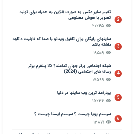
تغییر سایز عکس به صورت آنلاین به همراه برای تولید
تصویر با هوش مصنوعی
2
۲۰۲۴۵
سایتهای رایگان برای تلفیق ویدئو با صدا که قابلیت دانلود
داشته باشد
3
۱۹۵۰۹
شبکه اجتماعی برتر جهان کدامند؟ 32 پلتفرم برتر
رسانه‌های اجتماعی (2024)
4
۱۷۵۹۹
پردرآمد ترین وب سایتها در دنیا
5
۱۵۲۳۶
سيستم پويا چیست ؟ سيستم ایستا چیست ؟
6
۱۳۸۷۱