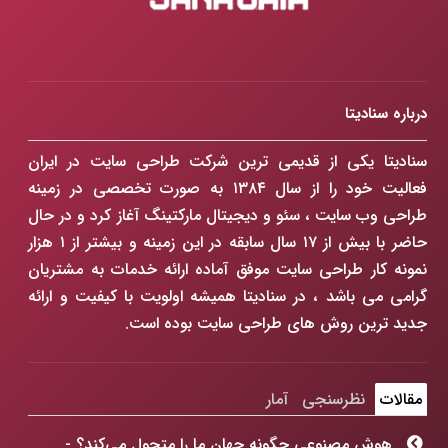
درباره سنادیتا
سنادیتا یکی از قدیمی ترین شرکت طراحی سایت در ایران
فعالیت خود را از سال ۱۳۸۴ به صورت تخصصی در زمینه
طراحی وب سایت ، سئو و دیجیتال مارکتینگ آغاز کرد و در حال
حاضر با بیش از ۱۷ سال سابقه در این زمینه و بیشتر از ۱ هزار
نمونه کار طراحی سایت موفق آماده ارائه خدمات به مشتریان
گرامی می باشد ، در سنادیتا همیشه اولویت با کیفیت و ارائه
جدید ترین روش های طراحی سایت بوده است.
مقالات
نظرسنجی
آمار
هوش مصنوعی چگونه جهان ما را متحول می‌کند؟ -