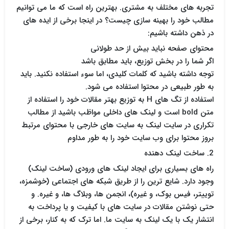
تجربه های مختلف به مشتری. بهترین راه است که ما می توانیم
مطالب خود را بهینه سازی چیست؟ در اینجا برخی از ایده های
در ذهن داشته باشیم:
محتوای صفحه نباید بیش از حد طولانی
اگر شما را در بخش توزیع، باید مطابق باشد
توجه داشته باشید که کلمات کلیدی، اما سوء استفاده نکنید. باید
به طور طبیعی در محتوا استفاده می شود.
استفاده از تگ های H به توزیع بهتر مقالات خود را استفاده از
متن bold است و لینک های داخلی مواظب باشید از مطالب
تکراری در سایت لینک به سایت های خارجی با محتوای مرتبط
بروز محتوا برای وب سایت خود را به طور مداوم
2. ساخت لینک دهنده
راه های بسیاری برای ایجاد لینک های ورودی (ساخت لینک)
وجود دارد. شایع ترین را از طریق شبکه های اجتماعی (خوشمزه،
توییتر، فیس بوک، و غیره)، انجمن ها، وبلاگ ها، و غیره. و
حتی نوشتن مقالات در سایت های با کیفیت و یا پرداخت به
انتشار یک با یک لینک به سایت ما. اما ترک که به کنار، برخی از