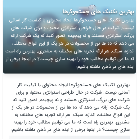
بهترین تکنیک های جستجوگرها
بهترین تکنیک های جستجوگرها ایجاد محتوای با کیفیت کار آسانی
نیست. شرکت در حال طراحی استراتژی محتوا، و برای شرکت های
بزرگ، استراتژی هستند و نه پیچیده. تصور کنید که یک شرکت ارائه
می دهد که ده ها تن از محصولات در هر یک از این انواع مختلف،
اندازه، سبک. هر ارائه تجربه های مختلف به مشتری. بهترین راه است
که ما می توانیم مطالب خود را بهینه سازی چیست؟ در اینجا برخی از
ایده های در ذهن داشته باشیم:
بهترین تکنیک های جستجوگرها ایجاد محتوای با کیفیت کار
آسانی نیست. شرکت در حال طراحی استراتژی محتوا، و برای
شرکت های بزرگ، استراتژی هستند و نه پیچیده. تصور کنید که
یک شرکت ارائه می دهد که ده ها تن از محصولات در هر یک از
این انواع مختلف، اندازه، سبک. هر ارائه تجربه های مختلف به
مشتری. بهترین راه است که ما می توانیم مطالب خود را بهینه
سازی چیست؟ در اینجا برخی از ایده های در ذهن داشته باشیم: