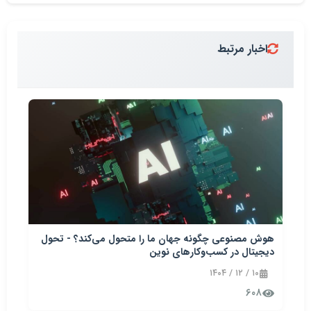
اخبار مرتبط
هوش مصنوعی چگونه جهان ما را متحول می‌کند؟ - تحول
دیجیتال در کسب‌وکارهای نوین
۱۰ / ۱۲ / ۱۴۰۴
۶۰۸