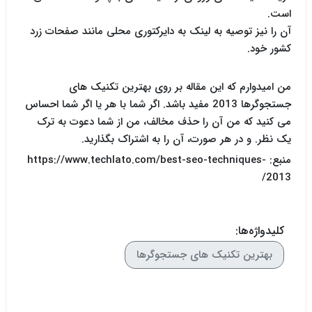
است.
آن را نیز توصیه به لینک به دایرکتوری محلی مانند صفحات زرد
کشور خود.
من امیدوارم که این مقاله بر روی بهترین تکنیک های
جستجوگرها 2013 مفید باشد. اگر شما با هر یا اگر شما احساس
می کنید که من آن را حذف مخالف، من از شما دعوت به ترک
یک نظر. و در هر صورت، آن را به اشتراک بگذارید.
منبع: https://www.techlato.com/best-seo-techniques-
2013/
کلیدواژه‌ها:
بهترین تکنیک های جستجوگرها