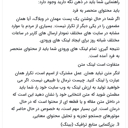
راهنمایی شما باید در ذهن نگه دارید وجود دارد:
باید محتوای منحصر به فرد
اگر شما در حال نوشتن یک پست مهمان در وبلاگ، آیا همان
مضمون را در یکی دیگر از تکرار نیست. بسیاری از مردم با موارد
مشابه در سایت های مختلف نمودار ارسال های کاربر در ساعات
مختلف شبانه روز برای ایجاد لینک های ورودی.
نتیجه گیری: تمام لینک های ورودی شما باید از محتوای منحصر
به فرد آمده است.
متفاوت است لینک متن
لنگر متن نباید همان. عمل مشترک از اسپم است، تکرار همان
عبارت را لینک کنید. چیست نرمال یا طبیعی نیست. اگر می
خواهید تولید به ارزش لینک به وب سایت خود را، شما باید
مطمئن شوید که متن انتخابی خود را نشان دهید این است که
در داخل متن مقاله و یا قطعه ای از محتوا است که در حال
درمان است. این بسیار مهم است، به خصوص در حال حاضر که
موتورهای جستجو تجزیه و تحلیل محتوای معنایی.
3. بزرگنمایی منابع ترافیک (بینگ)