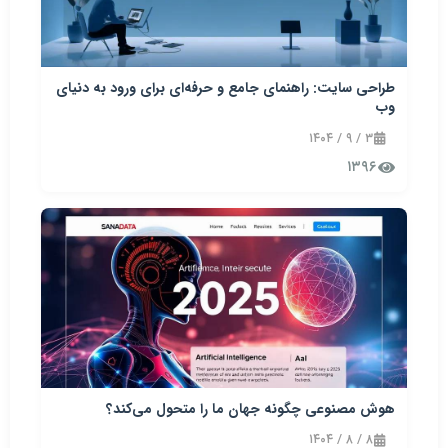
طراحی سایت: راهنمای جامع و حرفه‌ای برای ورود به دنیای
وب
۳ / ۹ / ۱۴۰۴
۱۳۹۶
هوش مصنوعی چگونه جهان ما را متحول می‌کند؟
۸ / ۸ / ۱۴۰۴