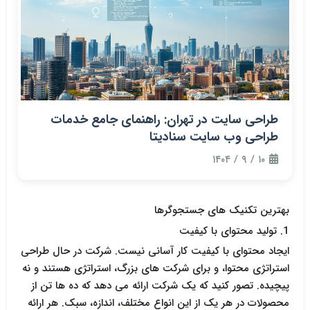
طراحی سایت در تهران: راهنمای جامع خدمات
طراحی وب سایت سنادیتا
۱۰ / ۹ / ۱۴۰۴
بهترین تکنیک های جستجوگرها
1. تولید محتوای با کیفیت
ایجاد محتوای با کیفیت کار آسانی نیست. شرکت در حال طراحی
استراتژی محتوا، و برای شرکت های بزرگ، استراتژی هستند و نه
پیچیده. تصور کنید که یک شرکت ارائه می دهد که ده ها تن از
محصولات در هر یک از این انواع مختلف، اندازه، سبک. هر ارائه