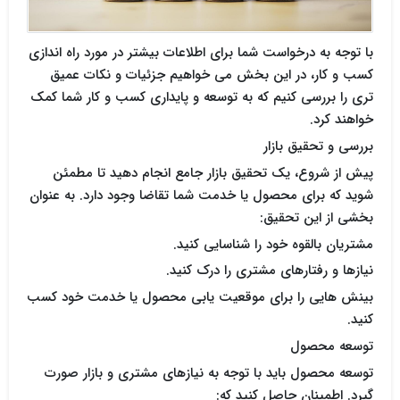
با توجه به درخواست شما برای اطلاعات بیشتر در مورد راه اندازی
کسب و کار، در این بخش می خواهیم جزئیات و نکات عمیق
تری را بررسی کنیم که به توسعه و پایداری کسب و کار شما کمک
خواهند کرد.
بررسی و تحقیق بازار
پیش از شروع، یک تحقیق بازار جامع انجام دهید تا مطمئن
شوید که برای محصول یا خدمت شما تقاضا وجود دارد. به عنوان
بخشی از این تحقیق:
مشتریان بالقوه خود را شناسایی کنید.
نیازها و رفتارهای مشتری را درک کنید.
بینش هایی را برای موقعیت یابی محصول یا خدمت خود کسب
کنید.
توسعه محصول
توسعه محصول باید با توجه به نیازهای مشتری و بازار صورت
گیرد. اطمینان حاصل کنید که: