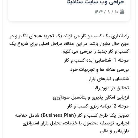
طراحی وب سایت سنادیتا
۱۰ / ۹ / ۱۴۰۴
راه اندازی یک کسب و کار می تواند یک تجربه هیجان انگیز و در
عین حال دشوار باشد. در این مقاله، مراحل اصلی برای شروع یک
کسب و کار جدید را بررسی می کنیم:
مرحله 1: شناسایی ایده کسب و کار
بررسی علاقه ها و تجربیات خود
شناسایی نیازهای بازار
تحقیق در مورد رقبا
ارزیابی امکان پذیری و پتانسیل سودآوری
مرحله 2: برنامه ریزی کسب و کار
تدوین یک طرح کسب و کار (Business Plan) شامل خلاصه
اجرایی، توصیف محصول یا خدمات، تحلیل بازار، استراتژی
بازاریابی و مالی