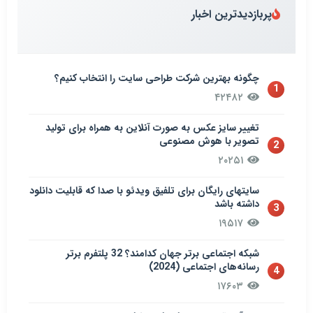
پربازدیدترین اخبار
چگونه بهترین شرکت طراحی سایت را انتخاب کنیم؟
1
۴۲۴۸۲
تغییر سایز عکس به صورت آنلاین به همراه برای تولید
تصویر با هوش مصنوعی
2
۲۰۲۵۱
سایتهای رایگان برای تلفیق ویدئو با صدا که قابلیت دانلود
داشته باشد
3
۱۹۵۱۷
شبکه اجتماعی برتر جهان کدامند؟ 32 پلتفرم برتر
رسانه‌های اجتماعی (2024)
4
۱۷۶۰۳