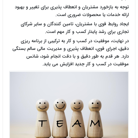
توجه به بازخورد مشتریان و انعطاف پذیری برای تغییر و بهبود
ارائه خدمات یا محصولات ضروری است.
ایجاد روابط قوی با مشتریان، تامین کنندگان و سایر شرکای
تجاری برای رشد پایدار کسب و کار مهم است.
در نهایت، موفقیت در کسب و کار به ترکیبی از برنامه ریزی
دقیق، اجرای قوی، انعطاف پذیری و مدیریت مالی سالم بستگی
دارد. هر قدم به طور دقیق و با دقت انجام شود، شانس
موفقیت در کسب و کار جدید افزایش می یابد.