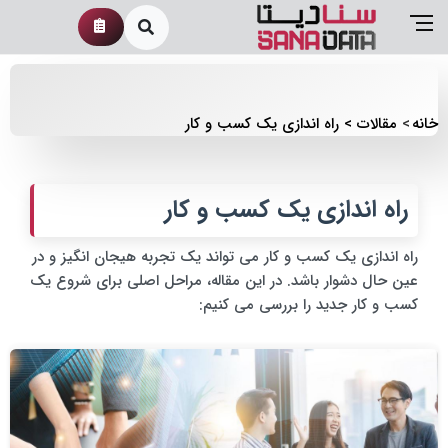
خانه
مقالات
راه اندازی یک کسب و کار
راه اندازی یک کسب و کار
راه اندازی یک کسب و کار می تواند یک تجربه هیجان انگیز و در
عین حال دشوار باشد. در این مقاله، مراحل اصلی برای شروع یک
کسب و کار جدید را بررسی می کنیم: