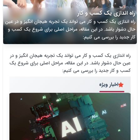
راه اندازی یک کسب و کار
راه اندازی یک کسب و کار می تواند یک تجربه هیجان انگیز و در عین
حال دشوار باشد. در این مقاله، مراحل اصلی برای شروع یک کسب و
کار جدید را بررسی می کنیم:
راه اندازی یک کسب و کار می تواند یک تجربه هیجان انگیز و در
عین حال دشوار باشد. در این مقاله، مراحل اصلی برای شروع یک
کسب و کار جدید را بررسی می کنیم:
اخبار ویژه