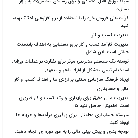
شبکه توزیع قابل اعتمادی را برای رساندن محصولات به بازار
بسازید.
فرآیندهای فروش خود را با استفاده از نرم افزارهای CRM بهینه
کنید.
مدیریت کسب و کار
مدیریت کارآمد کسب و کار برای دستیابی به اهداف بلندمدت
حیاتی است. این شامل:
توسعه یک سیستم مدیریتی موثر برای نظارت بر عملیات روزانه.
استخدام تیمی متشکل از افراد ماهر و متعهد.
ایجاد فرهنگ سازمانی مبتنی بر ارزش ها و اهداف کسب و کار.
مالی و حسابداری
مدیریت مالی دقیق برای پایداری و رشد کسب و کار ضروری
است. اطمینان حاصل کنید که:
سیستم حسابداری مطمئنی برای پیگیری درآمدها و هزینه ها
ایجاد کنید.
بودجه بندی و پیش بینی مالی را به طور دوره ای انجام دهید.