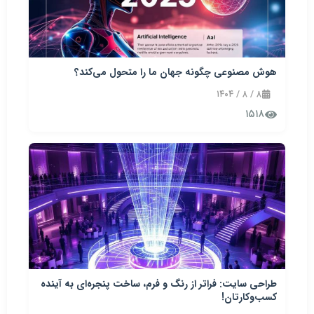
هوش مصنوعی چگونه جهان ما را متحول می‌کند؟
۸ / ۸ / ۱۴۰۴
۱۵۱۸
طراحی سایت: فراتر از رنگ و فرم، ساخت پنجره‌ای به آینده
کسب‌وکارتان!