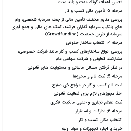
تعیین اهداف کوتاه مدت و بلند مدت
مرحله 3: تأمین مالی کسب و کار
بررسی منابع مختلف تأمین مالی از جمله سرمایه شخصی، وام
های بانکی، سرمایه گذاران فرشته، کمک های مالی و جمع آوری
سرمایه از طریق جمعیت (Crowdfunding)
مرحله 4: انتخاب ساختار حقوقی
بررسی انواع ساختارهای کسب و کار مانند شرکت خصوصی،
مشارکت، تعاونی و شرکت سهامی عام
در نظر گرفتن مسائل مالیاتی و مسئولیت های قانونی
مرحله 5: ثبت نام و مجوزها
ثبت نام کسب و کار در مراجع ذی صلاح
اخذ مجوزهای لازم برای فعالیت قانونی
ثبت علائم تجاری و حقوق مالکیت فکری
مرحله 6: تدارکات و استقرار
انتخاب مکان کسب و کار
خرید یا اجاره تجهیزات و مواد اولیه