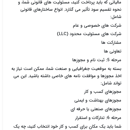
مالیاتی که باید پرداخت کنید، مسئولیت های قانونی شما، و
نحوه تقسیم سود تأثیر می گذارد. انواع ساختارهای قانونی
شامل:
شرکت های خصوصی و عام
شرکت های مسئولیت محدود (LLC)
مشارکت ها
تعاونی ها
مرحله 5: ثبت نام و مجوزها
بسته به موقعیت جغرافیایی و صنعت شما، ممکن است نیاز به
اخذ مجوزها و موافقت نامه های خاصی داشته باشید. این می
تواند شامل:
مجوزهای کسب و کار
مجوزهای بهداشت و ایمنی
مجوزهای صنعتی یا حرفه ای
مرحله 6: تدارکات و استقرار
شما باید یک مکان برای کسب و کار خود انتخاب کنید، چه یک