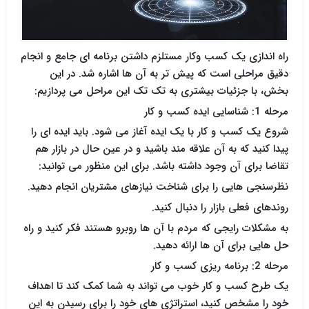
راه اندازی یک کسب وکار مستلزم داشتن برنامه ای جامع و انجام
دقیق مراحلی است که پیش تر به آن ها اشاره شد. در این
بخش، با جزئیات بیشتری به تک تک این مراحل می پردازیم:
مرحله 1: شناسایی ایده کسب و کار
شروع یک کسب و کار با یک ایده آغاز می شود. باید ایده ای را
پیدا کنید که به آن علاقه مند باشید و در عین حال در بازار هم
تقاضا برای آن وجود داشته باشد. برای این منظور می توانید:
نظرسنجی هایی را برای شناخت نیازهای مشتریان انجام دهید.
روندهای فعلی بازار را دنبال کنید.
به مشکلات رایجی که مردم با آن ها روبرو هستند فکر کنید و راه
حل هایی برای آن ها ارائه دهید.
مرحله 2: برنامه ریزی کسب و کار
یک طرح کسب و کار خوب می تواند به شما کمک کند تا اهداف
خود را مشخص کنید، استراتژی های خود را برای رسیدن به این