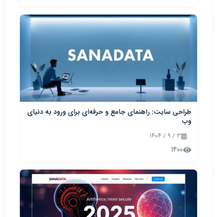
طراحی سایت: راهنمای جامع و حرفه‌ای برای ورود به دنیای
وب
۳ / ۹ / ۱۴۰۴
۱۴۰۰