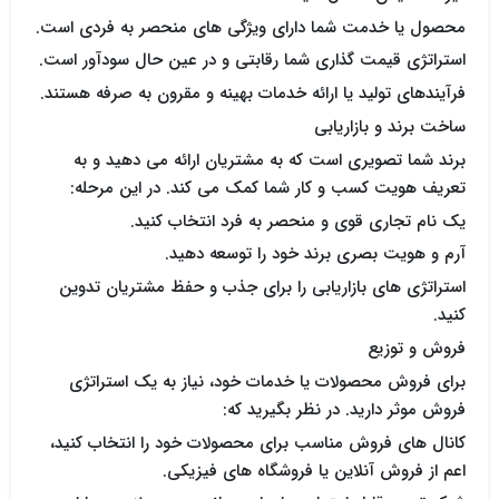
محصول یا خدمت شما دارای ویژگی های منحصر به فردی است.
استراتژی قیمت گذاری شما رقابتی و در عین حال سودآور است.
فرآیندهای تولید یا ارائه خدمات بهینه و مقرون به صرفه هستند.
ساخت برند و بازاریابی
برند شما تصویری است که به مشتریان ارائه می دهید و به
تعریف هویت کسب و کار شما کمک می کند. در این مرحله:
یک نام تجاری قوی و منحصر به فرد انتخاب کنید.
آرم و هویت بصری برند خود را توسعه دهید.
استراتژی های بازاریابی را برای جذب و حفظ مشتریان تدوین
کنید.
فروش و توزیع
برای فروش محصولات یا خدمات خود، نیاز به یک استراتژی
فروش موثر دارید. در نظر بگیرید که:
کانال های فروش مناسب برای محصولات خود را انتخاب کنید،
اعم از فروش آنلاین یا فروشگاه های فیزیکی.