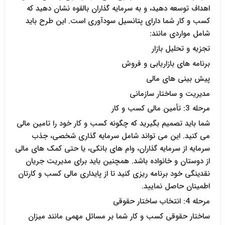
اهداف توسعه دهید، و به سرمایه گذاران بالقوه نشان دهید که
کسب و کار شما دارای پتانسیل سودآوری است. این طرح باید
شامل مواردی مانند:
تجزیه و تحلیل بازار
برنامه های بازاریابی و فروش
پیش بینی های مالی
مدیریت و ساختار سازمانی
مرحله 3: تأمین مالی کسب و کار
شما باید تصمیم بگیرید که چگونه کسب و کار خود را تامین مالی
می کنید. این می تواند شامل سرمایه گذاری شخصی، جذب
سرمایه از سرمایه گذاران، وام های بانکی، یا حتی کمک های مالی
از دوستان و خانواده باشد. همچنین باید برای مدیریت جریان
نقدینگی خود برنامه ریزی کنید تا از پایداری مالی کسب و کارتان
اطمینان حاصل نمایید.
مرحله 4: انتخاب ساختار حقوقی
ساختار حقوقی کسب و کار شما بر مسائل مهمی مانند میزان