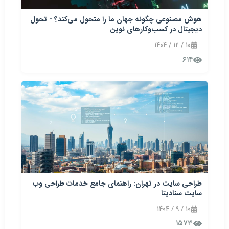
هوش مصنوعی چگونه جهان ما را متحول می‌کند؟ - تحول
دیجیتال در کسب‌وکارهای نوین
۱۰ / ۱۲ / ۱۴۰۴
۶۱۴
طراحی سایت در تهران: راهنمای جامع خدمات طراحی وب
سایت سنادیتا
۱۰ / ۹ / ۱۴۰۴
۱۵۷۳