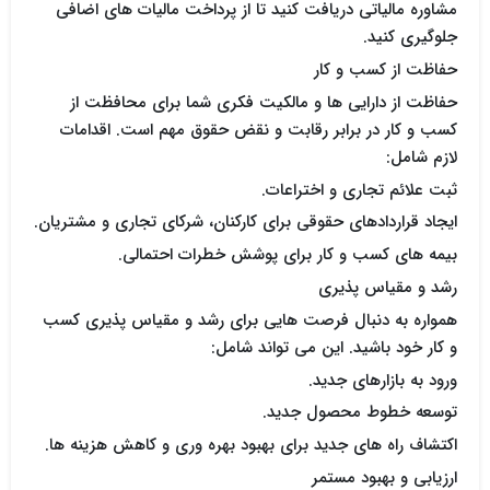
مشاوره مالیاتی دریافت کنید تا از پرداخت مالیات های اضافی
جلوگیری کنید.
حفاظت از کسب و کار
حفاظت از دارایی ها و مالکیت فکری شما برای محافظت از
کسب و کار در برابر رقابت و نقض حقوق مهم است. اقدامات
لازم شامل:
ثبت علائم تجاری و اختراعات.
ایجاد قراردادهای حقوقی برای کارکنان، شرکای تجاری و مشتریان.
بیمه های کسب و کار برای پوشش خطرات احتمالی.
رشد و مقیاس پذیری
همواره به دنبال فرصت هایی برای رشد و مقیاس پذیری کسب
و کار خود باشید. این می تواند شامل:
ورود به بازارهای جدید.
توسعه خطوط محصول جدید.
اکتشاف راه های جدید برای بهبود بهره وری و کاهش هزینه ها.
ارزیابی و بهبود مستمر