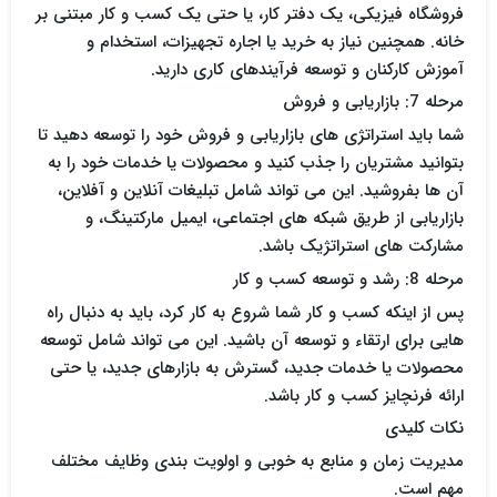
فروشگاه فیزیکی، یک دفتر کار، یا حتی یک کسب و کار مبتنی بر
خانه. همچنین نیاز به خرید یا اجاره تجهیزات، استخدام و
آموزش کارکنان و توسعه فرآیندهای کاری دارید.
مرحله 7: بازاریابی و فروش
شما باید استراتژی های بازاریابی و فروش خود را توسعه دهید تا
بتوانید مشتریان را جذب کنید و محصولات یا خدمات خود را به
آن ها بفروشید. این می تواند شامل تبلیغات آنلاین و آفلاین،
بازاریابی از طریق شبکه های اجتماعی، ایمیل مارکتینگ، و
مشارکت های استراتژیک باشد.
مرحله 8: رشد و توسعه کسب و کار
پس از اینکه کسب و کار شما شروع به کار کرد، باید به دنبال راه
هایی برای ارتقاء و توسعه آن باشید. این می تواند شامل توسعه
محصولات یا خدمات جدید، گسترش به بازارهای جدید، یا حتی
ارائه فرنچایز کسب و کار باشد.
نکات کلیدی
مدیریت زمان و منابع به خوبی و اولویت بندی وظایف مختلف
مهم است.