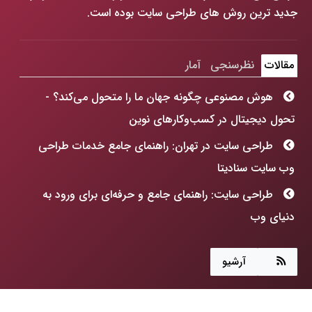
جدید ترین روش های طراحی سایت بوده است.
مقالات
نظرسنجی
آمار
هوش مصنوعی چگونه جهان ما را متحول می‌کند؟ -
تحول دیجیتال در کسب‌وکارهای نوین
طراحی سایت در تهران: راهنمای جامع خدمات طراحی
وب سایت سنادیتا
طراحی سایت: راهنمای جامع و حرفه‌ای برای ورود به
دنیای وب
هوش مصنوعی چگونه جهان ما را متحول می‌کند؟
آرشیو
طراحی سایت: فراتر از رنگ و فرم، ساخت پنجره‌ای به
آینده کسب‌وکارتان!
تماس با سنادیتا