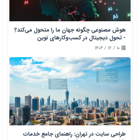
هوش مصنوعی چگونه جهان ما را متحول می‌کند؟
- تحول دیجیتال در کسب‌وکارهای نوین
۱۰ / ۱۲ / ۱۴۰۴
طراحی سایت در تهران: راهنمای جامع خدمات