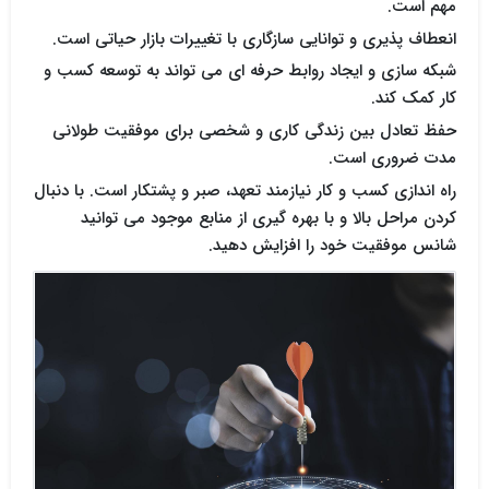
مهم است.
انعطاف پذیری و توانایی سازگاری با تغییرات بازار حیاتی است.
شبکه سازی و ایجاد روابط حرفه ای می تواند به توسعه کسب و
کار کمک کند.
حفظ تعادل بین زندگی کاری و شخصی برای موفقیت طولانی
مدت ضروری است.
راه اندازی کسب و کار نیازمند تعهد، صبر و پشتکار است. با دنبال
کردن مراحل بالا و با بهره گیری از منابع موجود می توانید
شانس موفقیت خود را افزایش دهید.