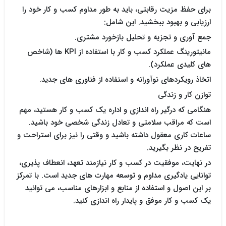
برای حفظ مزیت رقابتی، باید به طور مداوم کسب و کار خود را
ارزیابی و بهبود ببخشید. این شامل:
جمع آوری و تجزیه و تحلیل بازخورد مشتری.
مانیتورینگ عملکرد کسب و کار با استفاده از KPI ها (شاخص
های کلیدی عملکرد).
اتخاذ رویکردهای نوآورانه و استفاده از فناوری های جدید.
توازن کار و زندگی
هنگامی که درگیر راه اندازی و اداره یک کسب و کار هستید، مهم
است که مراقب سلامتی و تعادل زندگی شخصی خود باشید.
ساعات کاری معقول داشته باشید و وقتی را نیز برای استراحت و
تفریح در نظر بگیرید.
در نهایت، موفقیت در کسب و کار نیازمند تعهد، انعطاف پذیری،
توانایی یادگیری مداوم و توسعه مهارت های جدید است. با تمرکز
بر این اصول و استفاده از منابع و ابزارهای مناسب، می توانید
یک کسب و کار موفق و پایدار راه اندازی کنید.