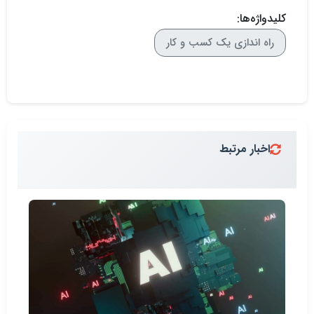
کلیدواژه‌ها:
راه اندازی یک کسب و کار
اخبار مرتبط