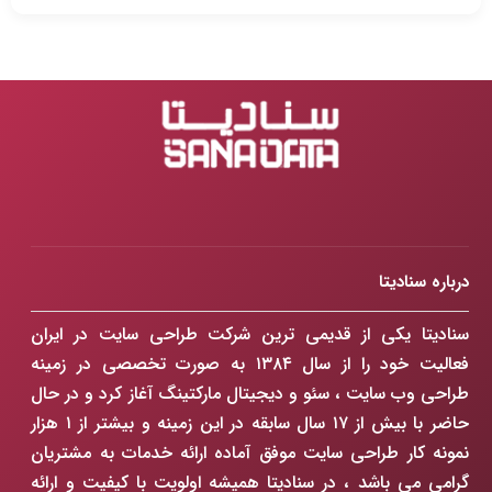
درباره سنادیتا
سنادیتا یکی از قدیمی ترین شرکت طراحی سایت در ایران
فعالیت خود را از سال ۱۳۸۴ به صورت تخصصی در زمینه
طراحی وب سایت ، سئو و دیجیتال مارکتینگ آغاز کرد و در حال
حاضر با بیش از ۱۷ سال سابقه در این زمینه و بیشتر از ۱ هزار
نمونه کار طراحی سایت موفق آماده ارائه خدمات به مشتریان
گرامی می باشد ، در سنادیتا همیشه اولویت با کیفیت و ارائه