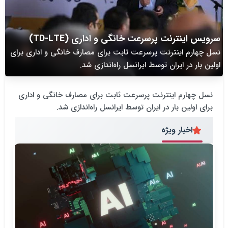
سرویس اینترنت پرسرعت خانگی و اداری (TD-LTE)
نسل چهارم اینترنت پرسرعت ثابت برای مصارف خانگی و اداری برای
اولین بار در ایران توسط ایرانسل راه‌اندازی شد.
نسل چهارم اینترنت پرسرعت ثابت برای مصارف خانگی و اداری
برای اولین بار در ایران توسط ایرانسل راه‌اندازی شد.
اخبار ویژه