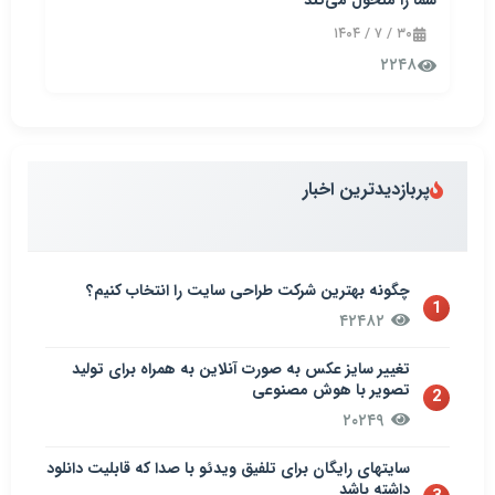
۳۰ / ۷ / ۱۴۰۴
۲۲۴۸
پربازدیدترین اخبار
چگونه بهترین شرکت طراحی سایت را انتخاب کنیم؟
1
۴۲۴۸۲
تغییر سایز عکس به صورت آنلاین به همراه برای تولید
تصویر با هوش مصنوعی
2
۲۰۲۴۹
سایتهای رایگان برای تلفیق ویدئو با صدا که قابلیت دانلود
داشته باشد