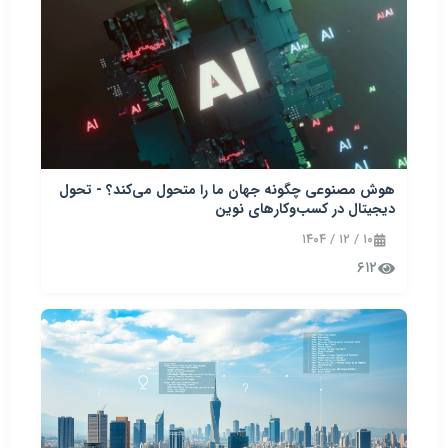
هوش مصنوعی چگونه جهان ما را متحول می‌کند؟ - تحول
دیجیتال در کسب‌وکارهای نوین
۱۰ / ۱۲ / ۱۴۰۴
۶۱۲