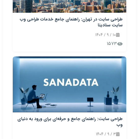
طراحی سایت در تهران: راهنمای جامع خدمات طراحی وب
سایت سنادیتا
۱۰ / ۹ / ۱۴۰۴
۱۵۷۳
طراحی سایت: راهنمای جامع و حرفه‌ای برای ورود به دنیای
وب
۳ / ۹ / ۱۴۰۴