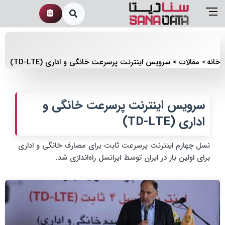
خانه
مقالات
سرویس اینترنت پرسرعت خانگی و اداری (TD-LTE)
سرویس اینترنت پرسرعت خانگی و
اداری (TD-LTE)
نسل چهارم اینترنت پرسرعت ثابت برای مصارف خانگی و اداری
برای اولین بار در ایران توسط ایرانسل راه‌اندازی شد.