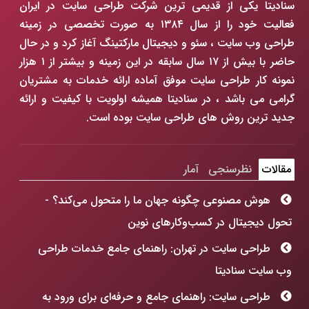
سنادیتا یکی از قدیمی ترین شرکت طراحی سایت در ایران
فعالیت خود را از سال ۱۳۸۴ به صورت تخصصی در زمینه
طراحی وب سایت ، سئو و دیجیتال مارکتینگ آغاز کرد و در حال
حاضر با بیش از ۱۷ سال سابقه در این زمینه و بیشتر از ۱ هزار
نمونه کار طراحی سایت موفق آماده ارائه خدمات به مشتریان
گرامی می باشد ، در سنادیتا همیشه اولویت با کیفیت و ارائه
جدید ترین روش های طراحی سایت بوده است.
مقالات
نظرسنجی
آمار
هوش مصنوعی چگونه جهان ما را متحول می‌کند؟ -
تحول دیجیتال در کسب‌وکارهای نوین
طراحی سایت در تهران: راهنمای جامع خدمات طراحی
وب سایت سنادیتا
طراحی سایت: راهنمای جامع و حرفه‌ای برای ورود به