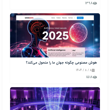
۱۳۹۸
هوش مصنوعی چگونه جهان ما را متحول می‌کند؟
۸ / ۸ / ۱۴۰۴
۱۵۱۸