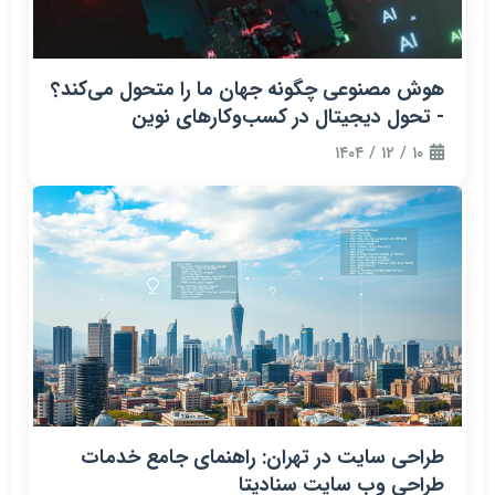
هوش مصنوعی چگونه جهان ما را متحول می‌کند؟
- تحول دیجیتال در کسب‌وکارهای نوین
۱۰ / ۱۲ / ۱۴۰۴
طراحی سایت در تهران: راهنمای جامع خدمات
طراحی وب سایت سنادیتا