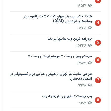
3
۱۹۵۱۷
شبکه اجتماعی برتر جهان کدامند؟ 32 پلتفرم برتر
رسانه‌های اجتماعی (2024)
4
۱۷۶۰۱
پردرآمد ترین وب سایتها در دنیا
5
۱۵۲۳۶
سيستم پويا چیست ؟ سيستم ایستا چیست ؟
6
۱۳۸۷۱
طراحی سایت در تهران: راهبردی حیاتی برای کسب‌وکار در
اقتصاد دیجیتال
7
۹۹۲۸
وب چیست؟ مفهوم و تاریخچه وب
8
۹۴۰۴