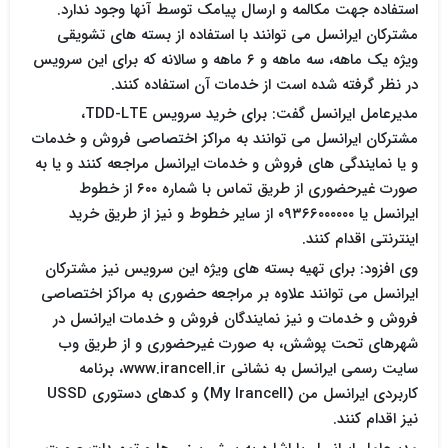
استفاده جهت مکالمه و ارسال پیامک توسط آنها وجود ندارد.
مشترکان ایرانسل می توانند با استفاده از بسته های تشویقی
ویژه یک ماهه، سه ماهه و ۶ ماهه و سالانه که برای این سرویس
در نظر گرفته شده است از خدمات آن استفاده کنند.
مدیرعامل ایرانسل گفت: برای خرید سرویس TDD-LTE،
مشترکان ایرانسل می توانند به مراکز اختصاصی فروش و خدمات
و یا نمایندگی های فروش و خدمات ایرانسل مراجعه کنند و یا به
صورت غیرحضوری از طریق تماس با شماره ۶۰۰ از خطوط
ایرانسل یا ۰۹۳۶۶۰۰۰۰۰۰ از سایر خطوط و نیز از طریق خرید
اینترنتی اقدام کنند.
وی افزود: برای تهیه بسته های ویژه این سرویس نیز مشترکان
ایرانسل می توانند علاوه بر مراجعه حضوری به مراکز اختصاصی
فروش و خدمات و نیز نمایندگان فروش و خدمات ایرانسل در
شهرهای تحت پوشش، به صورت غیرحضوری و از طریق وب
سایت رسمی ایرانسل به نشانی www.irancell.ir، برنامه
کاربردی ایرانسل من (My Irancell) و کدهای دستوری USSD
نیز اقدام کنند.