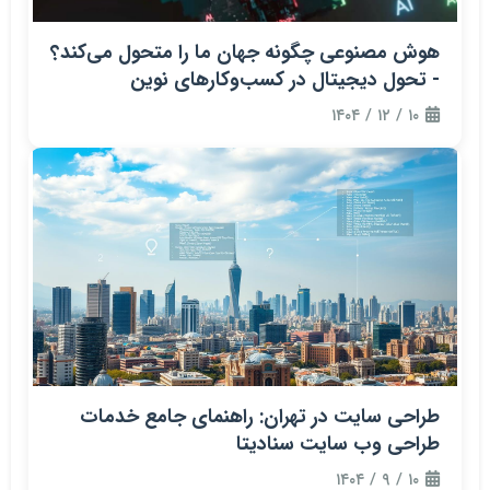
هوش مصنوعی چگونه جهان ما را متحول می‌کند؟
- تحول دیجیتال در کسب‌وکارهای نوین
۱۰ / ۱۲ / ۱۴۰۴
طراحی سایت در تهران: راهنمای جامع خدمات
طراحی وب سایت سنادیتا
۱۰ / ۹ / ۱۴۰۴