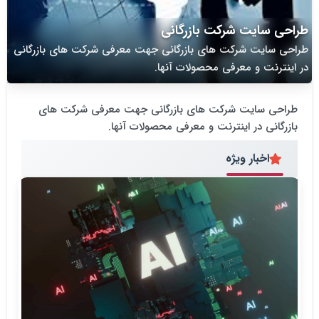
طراحی سایت شرکت بازرگانی
طراحی سایت شرکت های بازرگانی جهت معرفی شرکت های بازرگانی
در اینترنت و معرفی محصولات آنها.
طراحی سایت شرکت های بازرگانی جهت معرفی شرکت های
بازرگانی در اینترنت و معرفی محصولات آنها.
اخبار ویژه