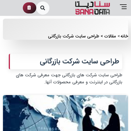
خانه
مقالات
طراحی سایت شرکت بازرگانی
طراحی سایت شرکت بازرگانی
طراحی سایت شرکت های بازرگانی جهت معرفی شرکت های
بازرگانی در اینترنت و معرفی محصولات آنها.