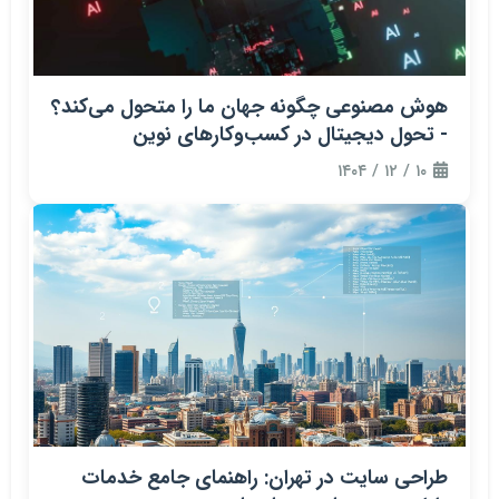
هوش مصنوعی چگونه جهان ما را متحول می‌کند؟
- تحول دیجیتال در کسب‌وکارهای نوین
۱۰ / ۱۲ / ۱۴۰۴
طراحی سایت در تهران: راهنمای جامع خدمات