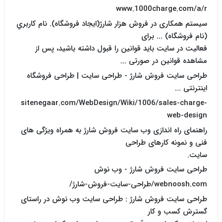
www.1000charge.com/a/r
سیستم همکاری در فروش هزار شارژ(ایجاد فروشگاه). نام كاربري
(نام فروشگاه) ... برای
فعالیت در سایت باید قوانین را قبول داشته باشید، پس از
مشاهده قوانین در صورتی ...
طراحی سایت فروش شارژ - طراحی سایت | طراحی فروشگاه
اینترنتی ...
sitenegaar.com/WebDesign/Wiki/1006/sales-charge-
web-design
راهنمای راه اندازی وب سایت فروش شارژ به همراه ویژگی های
فنی و نمونه کارهای طراحی
سایت.
طراحی سایت فروش شارژ - وب نوش
webnoosh.com/طراحی-سایت-فروش-شارژ/
طراحی سایت فروش شارژ : طراحی سایت وب نوش در راستای
گسترش کسب و کار