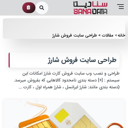
خانه
مقالات
طراحی سایت فروش شارژ
طراحی سایت فروش شارژ
طراحی و نصب وب سایت فروش کارت شارژ امکانات این
سیستم : [+] دسته بندی نامحدود کالاهایی که بفروش میرسد.
(دسته بندی مانند: شارژ ایرانسل ، شارژ همراه اول ، کارت ...