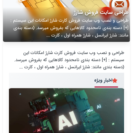
طراحی سایت فروش شارژ
طراحی و نصب وب سایت فروش کارت شارژ امکانات این سیستم :
[+] دسته بندی نامحدود کالاهایی که بفروش میرسد. (دسته بندی
مانند: شارژ ایرانسل ، شارژ همراه اول ، کارت ...
طراحی و نصب وب سایت فروش کارت شارژ امکانات این
سیستم : [+] دسته بندی نامحدود کالاهایی که بفروش میرسد.
(دسته بندی مانند: شارژ ایرانسل ، شارژ همراه اول ، کارت ...
اخبار ویژه