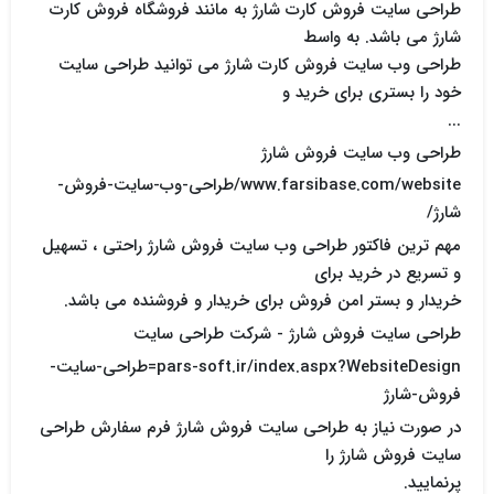
طراحی سایت فروش کارت شارژ به مانند فروشگاه فروش کارت
شارژ می باشد. به واسط
طراحی وب سایت فروش کارت شارژ می توانید طراحی سایت
خود را بستری برای خرید و
...
طراحی وب سایت فروش شارژ
www.farsibase.com/website/طراحی-وب-سایت-فروش-
شارژ/
مهم ترین فاکتور طراحی وب سایت فروش شارژ راحتی ، تسهیل
و تسریع در خرید برای
خریدار و بستر امن فروش برای خریدار و فروشنده می باشد.
طراحی سایت فروش شارژ - شرکت طراحی سایت
pars-soft.ir/index.aspx?WebsiteDesign=طراحی-سایت-
فروش-شارژ
در صورت نیاز به طراحی سایت فروش شارژ فرم سفارش طراحی
سایت فروش شارژ را
پرنمایید.