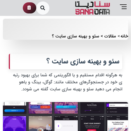
خانه
مقالات
سئو و بهینه سازی سایت ؟
سئو و بهینه سازی سایت ؟
به هرگونه اقدام مستقیم و یا الگوریتمی که شما برای بهبود رتبه
ی خود در جستجوگرهای مختلف مانند: گوگل، بینگ و یاهو
انجام می دهید سئو و بهینه سازی سایت گفته می شودد.