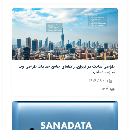
طراحی سایت در تهران: راهنمای جامع خدمات طراحی وب
سایت سنادیتا
۱۰ / ۹ / ۱۴۰۴
۱۵۷۱