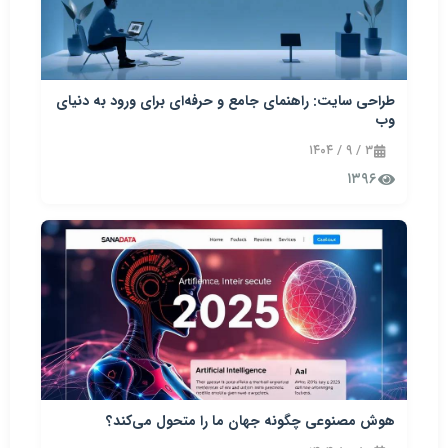
طراحی سایت: راهنمای جامع و حرفه‌ای برای ورود به دنیای
وب
۳ / ۹ / ۱۴۰۴
۱۳۹۶
هوش مصنوعی چگونه جهان ما را متحول می‌کند؟