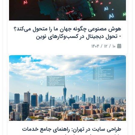
هوش مصنوعی چگونه جهان ما را متحول می‌کند؟
- تحول دیجیتال در کسب‌وکارهای نوین
۱۰ / ۱۲ / ۱۴۰۴
طراحی سایت در تهران: راهنمای جامع خدمات