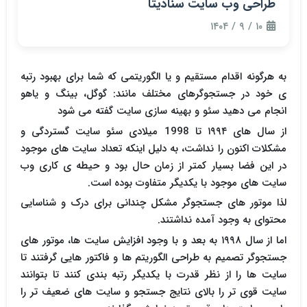
طراحی وب سایت سنادیتا
۱۰ / ۹ / ۱۴۰۴
به هرگونه اقدام مستقیم و یا الگوریتمی که شما برای بهبود رتبه
ی خود در جستجوگرهای مختلف مانند: گوگل، بینگ و یاهو
انجام می دهید سئو و بهینه سازی سایت گفته می شود
از سال های ۱۹۹۴ تا 1998 میلادی سئو سایت گستردگی و
مشکلات اکنون را نداشت، به دلیل اینکه تعداد سایت های موجود
در این فضا بسیار کمتر از زمان حال بود و حیطه ی کاری وب
سایت های موجود با یکدیگر متفاوت بوده است.
لذا موتور های جستجوگر مشکل چندانی برای درک و شناسایی
محتوای به وجود آمده نداشتند.
اما از سال ۱۹۹۸ به بعد و با وجود افزایش سایت ها، موتور های
جستجوگر تصمیم به طراحی الگوریتم ها و فاکتور هایی گرفتند تا
سایت ها را از نظر قدرت با یکدیگر رتبه بندی کنند تا بتوانند
سایت قوی تر را بالای نتایج جستجو و سایت های ضعیف تر را