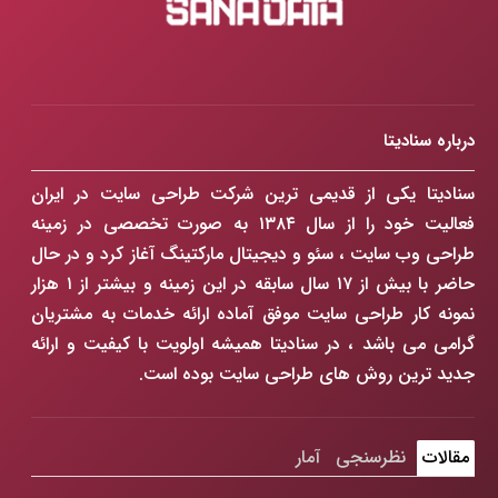
درباره سنادیتا
سنادیتا یکی از قدیمی ترین شرکت طراحی سایت در ایران
فعالیت خود را از سال ۱۳۸۴ به صورت تخصصی در زمینه
طراحی وب سایت ، سئو و دیجیتال مارکتینگ آغاز کرد و در حال
حاضر با بیش از ۱۷ سال سابقه در این زمینه و بیشتر از ۱ هزار
نمونه کار طراحی سایت موفق آماده ارائه خدمات به مشتریان
گرامی می باشد ، در سنادیتا همیشه اولویت با کیفیت و ارائه
جدید ترین روش های طراحی سایت بوده است.
مقالات
نظرسنجی
آمار