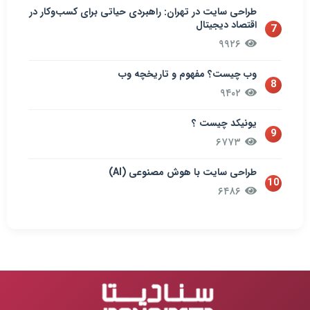
طراحی سایت در تهران: راهبردی حیاتی برای کسب‌وکار در
اقتصاد دیجیتال
7
۹۹۲۶
وب چیست؟ مفهوم و تاریخچه وب
8
۹۴۰۲
یونیکد چیست ؟
9
۶۷۷۳
طراحی سایت با هوش مصنوعی (AI)
10
۶۴۸۶