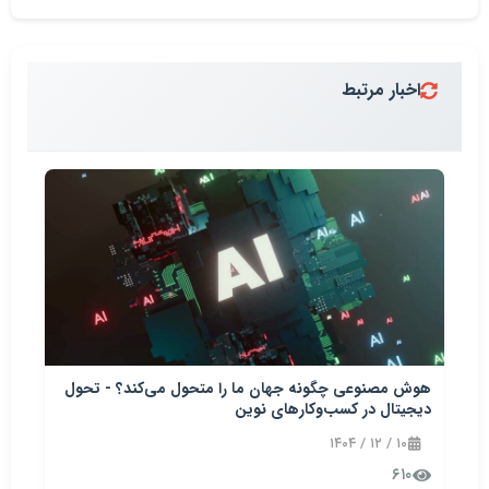
اخبار مرتبط
هوش مصنوعی چگونه جهان ما را متحول می‌کند؟ - تحول
دیجیتال در کسب‌وکارهای نوین
۱۰ / ۱۲ / ۱۴۰۴
۶۱۰