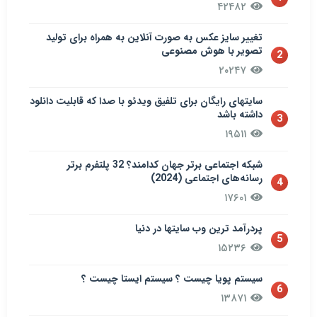
۴۲۴۸۲
تغییر سایز عکس به صورت آنلاین به همراه برای تولید
تصویر با هوش مصنوعی
2
۲۰۲۴۷
سایتهای رایگان برای تلفیق ویدئو با صدا که قابلیت دانلود
داشته باشد
3
۱۹۵۱۱
شبکه اجتماعی برتر جهان کدامند؟ 32 پلتفرم برتر
رسانه‌های اجتماعی (2024)
4
۱۷۶۰۱
پردرآمد ترین وب سایتها در دنیا
5
۱۵۲۳۶
سيستم پويا چیست ؟ سيستم ایستا چیست ؟
6
۱۳۸۷۱