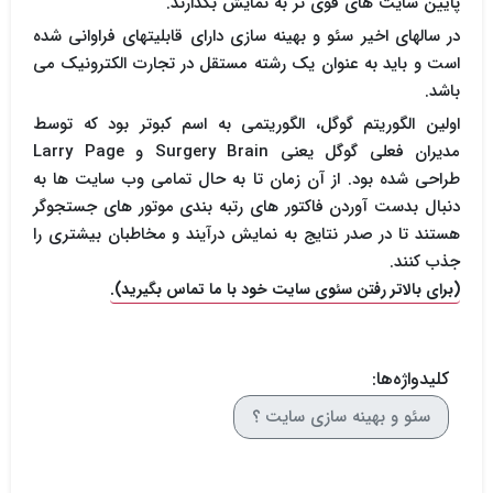
پایین سایت های قوی تر به نمایش بگذارند.
در سالهای اخیر سئو و بهینه سازی دارای قابلیتهای فراوانی شده
است و باید به عنوان یک رشته مستقل در تجارت الکترونیک می
باشد.
اولین الگوریتم گوگل، الگوریتمی به اسم کبوتر بود که توسط
مدیران فعلی گوگل یعنی
Larry Page
Surgery Brain
و
طراحی شده بود. از آن زمان تا به حال تمامی وب سایت ها به
دنبال بدست آوردن فاکتور های رتبه بندی موتور های جستجوگر
هستند تا در صدر نتایج به نمایش درآیند و مخاطبان بیشتری را
جذب کنند.
(برای بالاتر رفتن سئوی سایت خود با ما تماس بگیرید).
کلیدواژه‌ها:
سئو و بهینه سازی سایت ؟