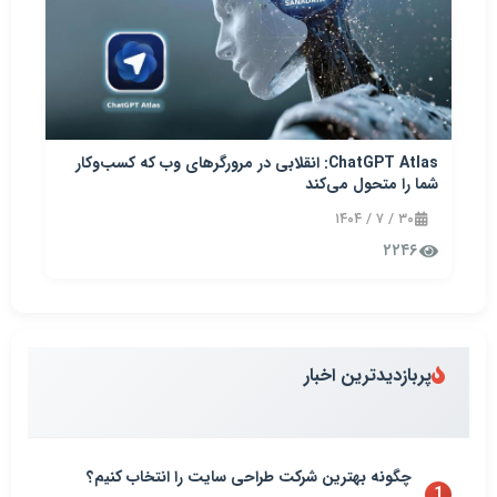
ChatGPT Atlas: انقلابی در مرورگرهای وب که کسب‌وکار
شما را متحول می‌کند
۳۰ / ۷ / ۱۴۰۴
۲۲۴۶
پربازدیدترین اخبار
چگونه بهترین شرکت طراحی سایت را انتخاب کنیم؟
1