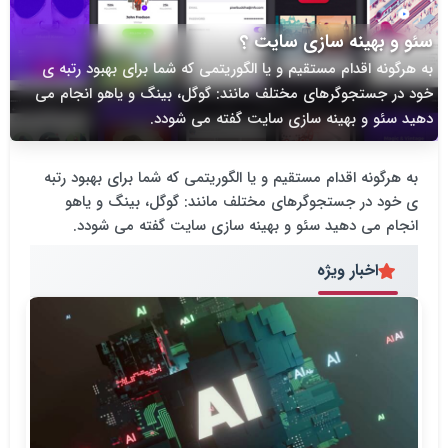
سئو و بهینه سازی سایت ؟
به هرگونه اقدام مستقیم و یا الگوریتمی که شما برای بهبود رتبه ی
خود در جستجوگرهای مختلف مانند: گوگل، بینگ و یاهو انجام می
دهید سئو و بهینه سازی سایت گفته می شودد.
به هرگونه اقدام مستقیم و یا الگوریتمی که شما برای بهبود رتبه
ی خود در جستجوگرهای مختلف مانند: گوگل، بینگ و یاهو
انجام می دهید سئو و بهینه سازی سایت گفته می شودد.
اخبار ویژه