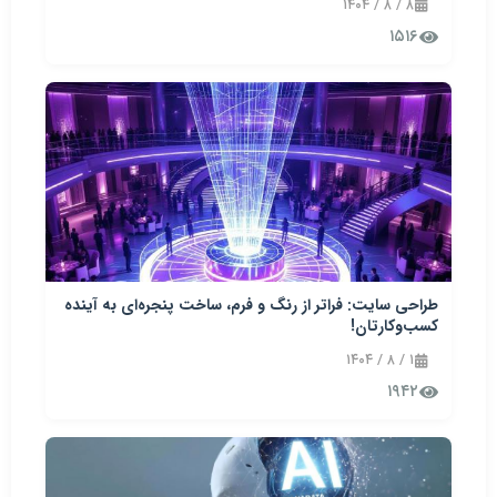
۸ / ۸ / ۱۴۰۴
۱۵۱۶
طراحی سایت: فراتر از رنگ و فرم، ساخت پنجره‌ای به آینده
کسب‌وکارتان!
۱ / ۸ / ۱۴۰۴
۱۹۴۲