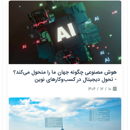
هوش مصنوعی چگونه جهان ما را متحول می‌کند؟
- تحول دیجیتال در کسب‌وکارهای نوین
۱۰ / ۱۲ / ۱۴۰۴