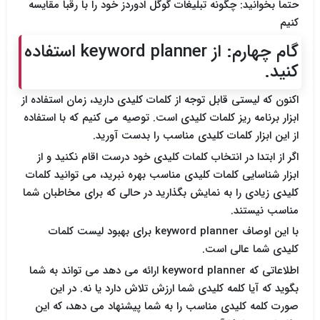
حتما بخوانید: چگونه تبلیغات گوگل ادوردز خود را با رقبا مقایسه
کنیم
گام چهارم: از keyword planner استفاده
کنید.
اکنون که لیستی قابل توجه از کلمات کلیدی دارید، زمان استفاده از
ابزار برنامه ریز کلمات کلیدی است. توصیه می کنیم که با استفاده
از این ابزار کلمات کلیدی مناسب را بدست آورید.
اگر از ابتدا در انتخاب کلمات کلیدی خود درست اقام نکنید و از
ابزار شناسایی کلمات کلیدی مناسب بهره نبرید، می توانید کلمات
کلیدی زیادی را به نمایش بگذارید در حالی که برای مخاطبان شما
مناسب نیستند.
با این اوصاف keyword planner برای بهبود لیست کلمات
کلیدی شما عالی است.
اطلاعاتی که keyword planner ارائه می دهد می تواند به شما
بگوید که آیا کلمه کلیدی شما ارزش تلاش دارد یا نه. در این
صورت کلمه کلیدی مناسب را به شما پیشنهاد می دهد، که این