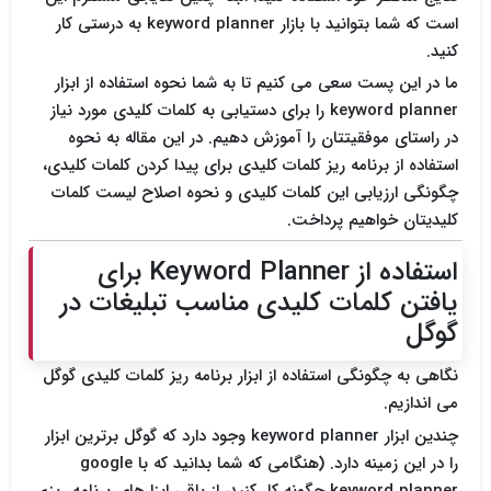
است که شما بتوانید با بازار keyword planner به درستی کار
کنید.
ما در این پست سعی می کنیم تا به شما نحوه استفاده از ابزار
keyword planner را برای دستیابی به کلمات کلیدی مورد نیاز
در راستای موفقیتتان را آموزش دهیم. در این مقاله به نحوه
استفاده از برنامه ریز کلمات کلیدی برای پیدا کردن کلمات کلیدی،
چگونگی ارزیابی این کلمات کلیدی و نحوه اصلاح لیست کلمات
کلیدیتان خواهیم پرداخت.
استفاده از Keyword Planner برای
یافتن کلمات کلیدی مناسب تبلیغات در
گوگل
نگاهی به چگونگی استفاده از ابزار برنامه ریز کلمات کلیدی گوگل
می اندازیم.
چندین ابزار keyword planner وجود دارد که گوگل برترین ابزار
را در این زمینه دارد. (هنگامی که شما بدانید که با google