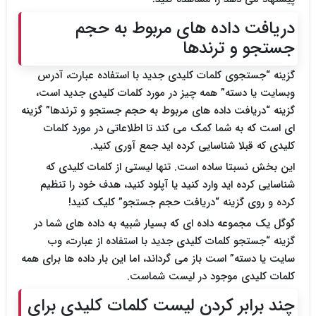
دریافت داده های مربوط به حجم
جستجو و ترندها
گزینه “جستجوی کلمات کلیدی جدید با استفاده عبارت، آدرس
وبسایت یا دسته” همه چیز در مورد کلمات کلیدی جدید است،
گزینه “دریافت داده های مربوط به حجم جستجو و ترندها” گزینه
ای است که به شما کمک می کند تا اطلاعاتی در مورد کلمات
کلیدی که قبلا شناسایی کرده اید جمع آوری کنید.
این بخش نسبتا ساده است. تنها لیستی از کلمات کلیدی که
شناسایی کرده اید وارد کنید یا آپلود کنید، هدف خود را تنظیم
کرده و روی گزینه “دریافت حجم جستجو” کلیک کنید!
گوگل یک مجموعه داده ای که بسیار شبیه به داده های شما در
گزینه “جستجو کلمات کلیدی جدید با استفاده از عبارت، وب
سایت یا دسته” است باز می گرداند، اما این بار داده ها برای همه
کلمات کلیدی موجود در لیست شماست.
چند برابر کردن لیست کلمات کلیدی برای