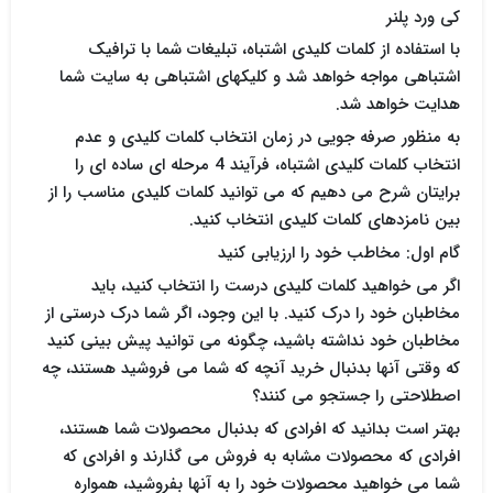
کی ورد پلنر
با استفاده از کلمات کلیدی اشتباه، تبلیغات شما با ترافیک
اشتباهی مواجه خواهد شد و کلیکهای اشتباهی به سایت شما
هدایت خواهد شد.
به منظور صرفه جویی در زمان انتخاب کلمات کلیدی و عدم
انتخاب کلمات کلیدی اشتباه، فرآیند 4 مرحله ای ساده ای را
برایتان شرح می دهیم که می توانید کلمات کلیدی مناسب را از
بین نامزدهای کلمات کلیدی انتخاب کنید.
گام اول: مخاطب خود را ارزیابی کنید
اگر می خواهید کلمات کلیدی درست را انتخاب کنید، باید
مخاطبان خود را درک کنید. با این وجود، اگر شما درک درستی از
مخاطبان خود نداشته باشید، چگونه می توانید پیش بینی کنید
که وقتی آنها بدنبال خرید آنچه که شما می فروشید هستند، چه
اصطلاحتی را جستجو می کنند؟
بهتر است بدانید که افرادی که بدنبال محصولات شما هستند،
افرادی که محصولات مشابه به فروش می گذارند و افرادی که
شما می خواهید محصولات خود را به آنها بفروشید، همواره