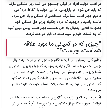
در اغلب موارد، افراد در گوگل جستجو می کنند زیرا مشکلی دارند
که باید حل شود. در بازاریابی، ما این موارد را “نقاط درد” می
نامیم. بهتر است شما درک مشخصی از مشکل و راه حل مردم
داشته باشید و دریابید که مردم چگونه برای حل مشکل خود
بصورت آنلاین بدنبال راه حل هستند، بهتر است پیش بینی کنید
که چه کلمات کلیدی مورد استفاده قرار خواهند گرفت.
“چیزی که در کمپانی ما مورد علاقه
شماست، چیست؟”
بطور کلی، بسیاری از افراد هنگام جستجو در اینترنت به دنبال
چیزی خاص هستند. اگر بتوانید بفهمید که چرا بهترین مشتریان
شما چیزی را که بفروش می رسانید را دوست دارند، شما می
توانید از این اطلاعات برای شناسایی کلمات کلیدی استفاده کنید
که مشتریان بالقوه ای که محصولات شما را دوست دارند نشان
می دهند.
اگر در حال حاضر بازاریابی آنلاین را انجام می دهید، همیشه می
توانید بطور مستقیم از مشتریان خود بپرسید: “چگونه ما را در