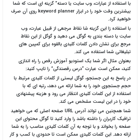
با استفاده از عبارات، وب سایت یا دسته” گزینه ای است که شما
بیشترین وقت خود را در ابزار keyword planner روی آن صرف
خواهید کرد.
با استفاده زا این گزینه شا نقاط مرجعی از قبیل عبارت، وب
سایت یا دسته بندی به گوگل می دهید و گوگل از این نقاط
مرجع برای نشان دادن کلمات کلیدی بالقوه برای کمپین های
تبلیغاتی شما استفاده می کند.
بعنوان مثال اگر شما یک استودیو آموزش رقص را راه اندازی
کنید، ممکن است عبارت “درس رقصندگی” را تایپ کنید:
در پاسخ به این جستجو، گوگل لیستی از کلمات کلیدی مرتبط با
حجم جستجوی خود را به شما ارائه می دهد، رتبه ای که با
استفاده از این کلمات کلیدی انتظار می رود و هزینه پیشنهادی
خود را در این لیست مشخص می کند.
شما همچنین می تواند آدرس URL صفحه اصلی که می خواهید
ترافیک کاربران را داشته باشد را وارد کنید تا گوگل محتوای این
صفحه را بخواند و با توجه به آن کلمات کلیدی مناسب را به شما
ارائه دهد. این کلمات کلیدی ممکن است تا حدودی با کسب و کار