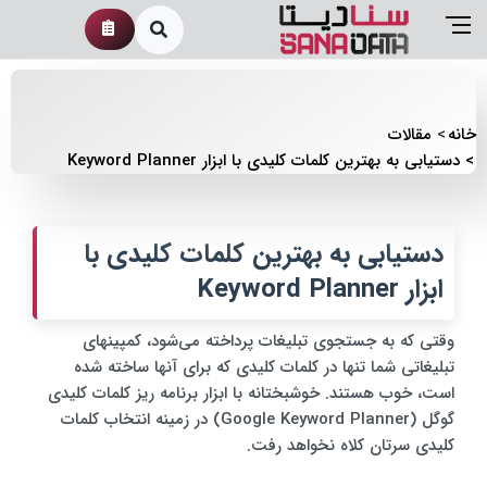
خانه
مقالات
دستیابی به بهترین کلمات کلیدی با ابزار Keyword Planner
دستیابی به بهترین کلمات کلیدی با
ابزار Keyword Planner
وقتی که به جستجوی تبلیغات پرداخته می‌شود، کمپینهای
تبلیغاتی شما تنها در کلمات کلیدی که برای آنها ساخته شده
است، خوب هستند. خوشبختانه با ابزار برنامه ریز کلمات کلیدی
گوگل (Google Keyword Planner) در زمینه انتخاب کلمات
کلیدی سرتان کلاه نخواهد رفت.