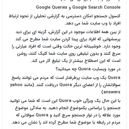
Google Search Console و Google Queries
کنسول جستجو امکان دسترسی به گزارشی تحلیلی از نحوه ارتباط
افراد با وب سایت شما می دهد.
از بین همه اطلاعات موجود در این گزارش، گزینه ای برای دید
پرسشهایی که افراد برای پیدا کردن سایت شما مطرح می کند
وجود دارد. خوشبینانه ترین حالت وقتی است که افراد عبارتی را
سرچ کنند و بدون تبلیغی روی سایت شما کلیک کنند، روشن
است که این اصطلاح بیشتر از یک تبلیغ کار می کند.
در مورد وبسایت Quora چه میدانید؟
Quora یک وب سایت پرطرفدار است که مردم می توانند پاسخ
سوالاتشان را از اعضای دیگر Quora دریافت کنند. (مانند yahoo
answers)
با این حال یک ویژگی خوب Quora این است که شما می توانید
جستجو را براساس یکموضوع انجام دهید. به سادگی موضوع
مورد علاقه را در نوار جستجو سرچ کنید و Quora سوالاتی که
مردم در رابطه با موضوع شما مطرح کرده اند را نشان می دهد.