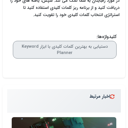
در مورد رقبایتان به شما کمک می کند. سپس، یافته های خود را
دریافت کنید و از برنامه ریز کلمات کلیدی استفاده کنید تا
استراتژی انتخاب کلمات کلیدی خود را تقویت کنید.
کلیدواژه‌ها:
دستیابی به بهترین کلمات کلیدی با ابزار Keyword
Planner
اخبار مرتبط