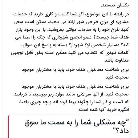
یکسان نیستند.
در رابطه با این موضوع، اگر شما کسب و کاری دارید که خدمات
مشاوره ای برای طراحی شهر ارائه می دهید، ممکن است سعی
کنید طرح خود را به مقامات دولتی بفروشید. با این وجود بازار
هدف شما چیست؟ عضو انجمن شهرداری که چک را امضا می
کند؟ دستیار شخصی او؟ شهردار؟ بسته به پاسخ این سوال،
کلمات کلیدی که انتخاب می کنید ممکن است بطور قابل توجهی
متفاوت باشد.
برای شناخت مخاطبان هدف خود، باید با مشتریان موجود
صحبت کنید
برای شناخت مخاطبان هدف خود، باید با مشتریان موجود
صحبت کنید. از آنها سوالاتی مانند موارد زیر بپرسید، تا دریابید
که کسب و کار شما را چگونه پیدا کرده اند و چه چیزی باعث
انگیزه خرید آنها شده است.
“چه مشکلی شما را به سمت ما سوق
داد؟”