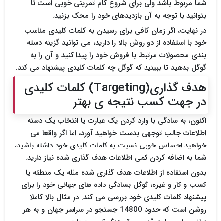
شما مربوط باشد ولی برای شروع گام تمرینی خوبی است تا
بتوانید با توجه به آن بازدیدهای خود را محک بزنید.
در نهایت، اگر زمان کافی برای رسیدن به کلمات کلیدی مناسب
خود با استفاده از دو روش بالا را دارید، می توانید گزینه دسته
بندی محصولات مرتبط با فروش خود را پیدا کنید و آن را به
گوگل بدهید تا ببینید که گوگل چه کلمات کلیدی پیشنهاد می کند.
هدف گذاری(Targeting) کلمات کلیدی
در جهت کسب نتیجه ی بهتر
اکنون، به سادگی با وارد کردن یک عبارت یا انتخاب یک دسته
اطلاعات جالب توجهی بدست خواهید آورد، اما اگر واقعا می
خواهید احساس خوبی نسبت به کلمات کلیدی خود داشته باشید،
شما به اضافه کردن کمی اطلاعات هدف گذاری شده نیاز دارید.
بدون استفاده از اطلاعات هدف گذاری شده مثله یک منطقه یا
کسب و کار و غیره، گوگل بسادگی داده های جهانی خود را برای
پیشنهاد کلمات کلیدی خود بررسی می کند. در مثال بالا کاملا
روشن است که حدود 14800 جستجو در سراسر جهان و به هر