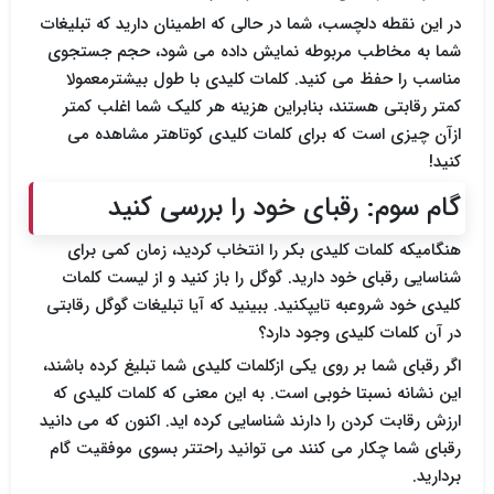
در این نقطه دلچسب، شما در حالی که اطمینان دارید که تبلیغات
شما به مخاطب مربوطه نمایش داده می شود، حجم جستجوی
مناسب را حفظ می کنید. کلمات کلیدی با طول بیشترمعمولا
کمتر رقابتی هستند، بنابراین هزینه هر کلیک شما اغلب کمتر
ازآن چیزی است که برای کلمات کلیدی کوتاهتر مشاهده می
کنید!
گام سوم: رقبای خود را بررسی کنید
هنگامیکه کلمات کلیدی بکر را انتخاب کردید، زمان کمی برای
شناسایی رقبای خود دارید. گوگل را باز کنید و از لیست کلمات
کلیدی خود شروعبه تایپکنید. ببینید که آیا تبلیغات گوگل رقابتی
در آن کلمات کلیدی وجود دارد؟
اگر رقبای شما بر روی یکی ازکلمات کلیدی شما تبلیغ کرده باشند،
این نشانه نسبتا خوبی است. به این معنی که کلمات کلیدی که
ارزش رقابت کردن را دارند شناسایی کرده اید. اکنون که می دانید
رقبای شما چکار می کنند می توانید راحتتر بسوی موفقیت گام
بردارید.