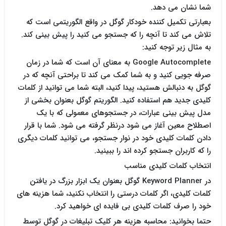
شما نشان می دهد.
بعبارتی تکمیل کننده خودکار گوگل در واقع الگوریتمی است که
تلاش می کند تا آنچه را که جستجو می کنید را پیش بینی کند.
به مثال زیر توجه کنید:
Google Autocomplete به معنای آن است که شما در زمان
صرفه جویی کنید و به شما کمک می کند تا براحتی آنچه که در
گوگل به دنبالش هستید، پیدا کنید، البته شما می توانید از کلمات
کلیدی جدید هم استفاده کنید. الگوریتم گوگل بعنوان بخشی از
مدل پیش بینی عبارات، در جستجوهای معمولی که با یک
اصطلاح معین آغاز می شود درنظر گرفته می شود. شما با قرار
دادن کلمات کلیدی خود در نوار جستجو، می توانید کلمات دیگری
را که کاربران جستجو کرده اند را ببینید.
انتخاب کلمات کلیدی مناسب
در Keyword Planner گوگل بعنوان یک ابزار بزرگ در یافتن
کلمات کلیدی، اگر کلمات درستی را انتخاب نکنید، شما هزینه های
خود را صرف کلمات کلیدی بی فایده ای خواهید کرد.
حتما بخوانید: محاسبه هزینه هر کلیک تبلیغات در گوگل توسط