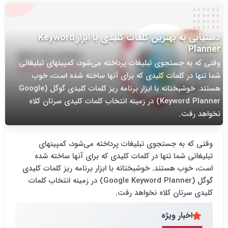
دستیابی به بهترین کلمات کلیدی با ابزار Keyword
Planner
وقتی که به جستجوی تبلیغات پرداخته می‌شود، کمپینهای تبلیغاتی
شما تنها در کلمات کلیدی که برای آنها ساخته شده است، خوب
هستند. خوشبختانه با ابزار برنامه ریز کلمات کلیدی گوگل (Google
Keyword Planner) در زمینه انتخاب کلمات کلیدی سرتان کلاه
نخواهد رفت.
وقتی که به جستجوی تبلیغات پرداخته می‌شود، کمپینهای
تبلیغاتی شما تنها در کلمات کلیدی که برای آنها ساخته شده
است، خوب هستند. خوشبختانه با ابزار برنامه ریز کلمات کلیدی
گوگل (Google Keyword Planner) در زمینه انتخاب کلمات
کلیدی سرتان کلاه نخواهد رفت.
اخبار ویژه