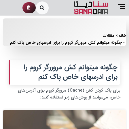
خانه
مقالات
چگونه میتوانم کش مروررگر کروم را برای ادرسهای خاص پاک کنم
چگونه میتوانم کش مروررگر کروم را
برای ادرسهای خاص پاک کنم
برای پاک کردن کش (Cache) مرورگر کروم برای آدرس‌های
خاص، می‌توانید از روش‌های زیر استفاده کنید: