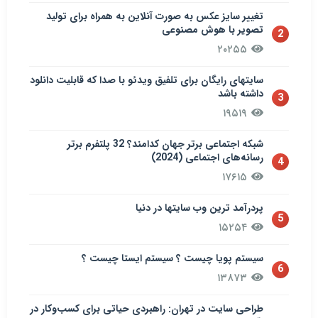
تغییر سایز عکس به صورت آنلاین به همراه برای تولید
تصویر با هوش مصنوعی
2
۲۰۲۵۵
سایتهای رایگان برای تلفیق ویدئو با صدا که قابلیت دانلود
داشته باشد
3
۱۹۵۱۹
شبکه اجتماعی برتر جهان کدامند؟ 32 پلتفرم برتر
رسانه‌های اجتماعی (2024)
4
۱۷۶۱۵
پردرآمد ترین وب سایتها در دنیا
5
۱۵۲۵۴
سيستم پويا چیست ؟ سيستم ایستا چیست ؟
6
۱۳۸۷۳
طراحی سایت در تهران: راهبردی حیاتی برای کسب‌وکار در