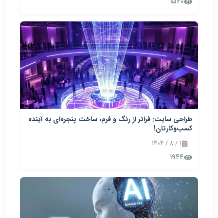
۱۵۲۰
طراحی سایت: فراتر از رنگ و فرم، ساخت پنجره‌ای به آینده
کسب‌وکارتان!
۱ / ۸ / ۱۴۰۴
۱۹۴۴