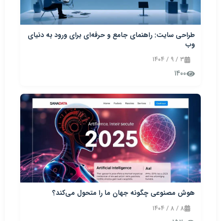
طراحی سایت: راهنمای جامع و حرفه‌ای برای ورود به دنیای
وب
۳ / ۹ / ۱۴۰۴
۱۴۰۰
هوش مصنوعی چگونه جهان ما را متحول می‌کند؟
۸ / ۸ / ۱۴۰۴