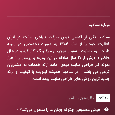
درباره سنادیتا
سنادیتا یکی از قدیمی ترین شرکت طراحی سایت در ایران
فعالیت خود را از سال ۱۳۸۴ به صورت تخصصی در زمینه
طراحی وب سایت ، سئو و دیجیتال مارکتینگ آغاز کرد و در حال
حاضر با بیش از ۱۷ سال سابقه در این زمینه و بیشتر از ۱ هزار
نمونه کار طراحی سایت موفق آماده ارائه خدمات به مشتریان
گرامی می باشد ، در سنادیتا همیشه اولویت با کیفیت و ارائه
جدید ترین روش های طراحی سایت بوده است.
مقالات
نظرسنجی
آمار
هوش مصنوعی چگونه جهان ما را متحول می‌کند؟ -