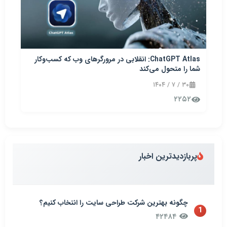
ChatGPT Atlas: انقلابی در مرورگرهای وب که کسب‌وکار
شما را متحول می‌کند
۳۰ / ۷ / ۱۴۰۴
۲۲۵۲
پربازدیدترین اخبار
چگونه بهترین شرکت طراحی سایت را انتخاب کنیم؟
1
۴۲۴۸۴