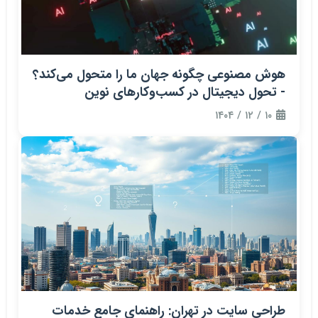
هوش مصنوعی چگونه جهان ما را متحول می‌کند؟
- تحول دیجیتال در کسب‌وکارهای نوین
۱۰ / ۱۲ / ۱۴۰۴
طراحی سایت در تهران: راهنمای جامع خدمات