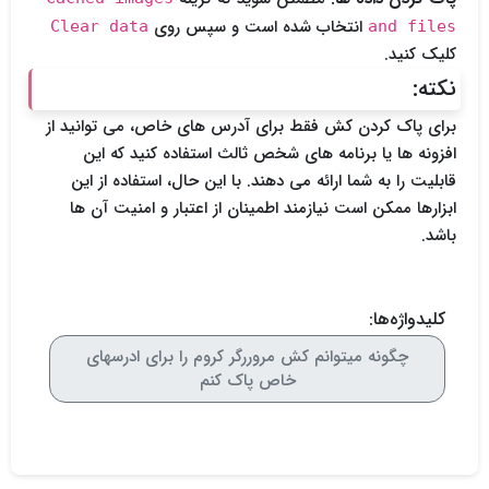
انتخاب شده است و سپس روی
Clear data
and files
کلیک کنید.
نکته:
برای پاک کردن کش فقط برای آدرس های خاص، می توانید از
افزونه ها یا برنامه های شخص ثالث استفاده کنید که این
قابلیت را به شما ارائه می دهند. با این حال، استفاده از این
ابزارها ممکن است نیازمند اطمینان از اعتبار و امنیت آن ها
باشد.
کلیدواژه‌ها:
چگونه میتوانم کش مروررگر کروم را برای ادرسهای
خاص پاک کنم