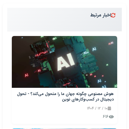
اخبار مرتبط
هوش مصنوعی چگونه جهان ما را متحول می‌کند؟ - تحول
دیجیتال در کسب‌وکارهای نوین
۱۰ / ۱۲ / ۱۴۰۴
۶۱۶