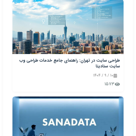
طراحی سایت در تهران: راهنمای جامع خدمات طراحی وب
سایت سنادیتا
۱۰ / ۹ / ۱۴۰۴
۱۵۷۳