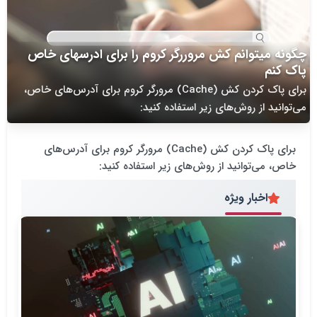
چگونه میتوانم کش مروررگر کروم را برای ادرسهای خاص
پاک کنم
برای پاک کردن کش (Cache) مرورگر کروم برای آدرس‌های خاص،
می‌توانید از روش‌های زیر استفاده کنید:
برای پاک کردن کش (Cache) مرورگر کروم برای آدرس‌های
خاص، می‌توانید از روش‌های زیر استفاده کنید:
اخبار ویژه