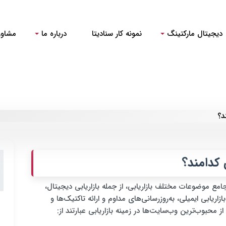
دیجیتال مارکتینگ
نمونه کار سنادیتا
درباره ما
مشاور
د؟
 کدامند؟
مع موضوعات مختلف بازاریابی، از جمله بازاریابی دیجیتال،
یابی محتوا، بازاریابی شبکه‌های اجتماعی، SEO و بازاریابی ایمیلی، به‌روزرسانی‌های مداوم و ارائه تاکتیک‌ها و
ز محبوب‌ترین وب‌سایت‌ها در زمینه بازاریابی عبارتند از: