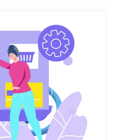
مرورگر شما از پخش ویدئو پشتیبانی نمی‌کند.
دانلود ویدئو