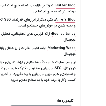
Buffer Blog
: تمرکز بر بازاریابی شبکه های اجتماعی،
برندها در شبکه های اجتماعی.
Ahrefs Blog
: یک
و دیده شدن در موتورهای جستجو است.
Econsultancy
: ارائه گزارش های تحقیقاتی، تحلیل 
دیجیتال.
Marketing Week
: ارائه اخبار، نظرات و روندهای با
دیجیتال.
این وب سایت ها و بلاگ ها منابعی ارزشمند برای بازار
دیجیتال، SEO، بازاریابی محتوا و تکنیک های
و استراتژی های نوین بازاریابی را یاد بگیرید، از آخ
کسب وکار یا برند خود را به سطح بعدی ببرید.
کلیدواژه‌ها: