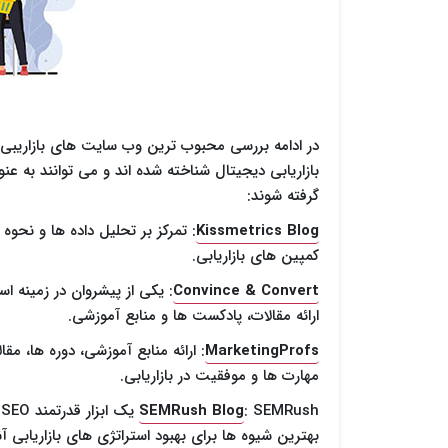
در ادامه بررسی محبوب ترین وب سایت های بازاریبی، 
بازاریابی دیجیتال شناخته شده اند و می توانند به ع
گرفته شوند:
Kissmetrics Blog
: تمرکز بر تحلیل داده ها و نحوه
کمپین های بازاریابی.
Convince & Convert
: یکی از پیشروان در زمینه اس
ارائه مقالات، پادکست ها و منابع آموزشی.
MarketingProfs
: ارائه منابع آموزشی، دوره ها، م
مهارت ها و موفقیت در بازاریابی.
SEMRush Blog
:
بهترین شیوه ها برای بهبود استراتژی های بازاریابی آ