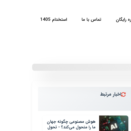
ه رایگان
تماس با ما
استخدام 1405
اخبار مرتبط
هوش مصنوعی چگونه جهان
ما را متحول می‌کند؟ - تحول