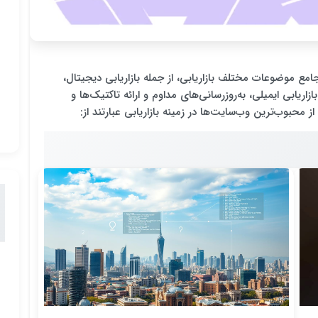
مع موضوعات مختلف بازاریابی، از جمله بازاریابی دیجیتال،
یابی محتوا، بازاریابی شبکه‌های اجتماعی، SEO و بازاریابی ایمیلی، به‌روزرسانی‌های مداوم و ارائه تاکتیک‌ها و
ز محبوب‌ترین وب‌سایت‌ها در زمینه بازاریابی عبارتند از: