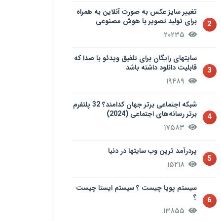
تغییر سایز عکس به صورت آنلاین به همراه
برای تولید تصویر با هوش مصنوعی
2
۲۰۲۳۵
سایتهای رایگان برای تلفیق ویدئو با صدا که
قابلیت دانلود داشته باشد
3
۱۹۴۸۹
شبکه اجتماعی برتر جهان کدامند؟ 32 پلتفرم
برتر رسانه‌های اجتماعی (2024)
4
۱۷۵۸۳
پردرآمد ترین وب سایتها در دنیا
5
۱۵۲۱۸
سيستم پويا چیست ؟ سيستم ایستا چیست
؟
6
۱۳۸۵۵