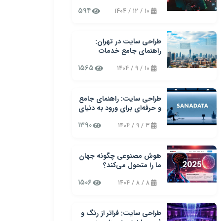
دیجیتال در کسب‌وکارهای
۵۹۴
۱۰ / ۱۲ / ۱۴۰۴
نوین
طراحی سایت در تهران:
راهنمای جامع خدمات
طراحی وب سایت سنادیتا
۱۵۶۵
۱۰ / ۹ / ۱۴۰۴
طراحی سایت: راهنمای جامع
و حرفه‌ای برای ورود به دنیای
وب
۱۳۹۰
۳ / ۹ / ۱۴۰۴
هوش مصنوعی چگونه جهان
ما را متحول می‌کند؟
۱۵۰۶
۸ / ۸ / ۱۴۰۴
طراحی سایت: فراتر از رنگ و