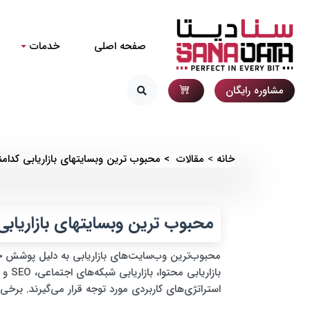
صفحه اصلی
خدمات
مشاوره رایگان
خانه
مقالات
محبوب ترین وبسایتهای بازاریابی کدامن
محبوب ترین وبسایتهای بازاریابی
محبوب‌ترین وب‌سایت‌های بازاریابی به دلیل پوشش جا
بازار
استراتژی‌های کاربردی مورد توجه قرار می‌گیرند. برخی ا