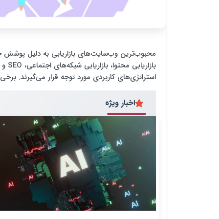
محبوب‌ترین وب‌سایت‌های بازاریابی به دلیل پوشش جا
بازار
استراتژی‌های کاربردی مورد توجه قرار می‌گیرند. برخی ا
اخبار ویژه