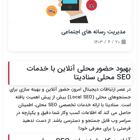
مدیریت رسانه های اجتماعی
۲۰ / ۴ / ۱۴۰۳
بهبود حضور محلی آنلاین با خدمات
SEO محلی سنادیتا
در عصر ارتباطات دیجیتال امروز، حضور آنلاین و بهینه سازی برای
جستجوهای محلی (Local SEO) بیش از پیش اهمیت یافته
است. سنادیتا با ارائه خدمات تخصصی SEO محلی، اطمینان
حاصل می کند که اطلاعات کسب وکار شما دقیق و یکپارچه در
سراسر وب قابل جستجو و دسترسی باشد. از دست ندهید
فرصتی را برای معرفی خود!