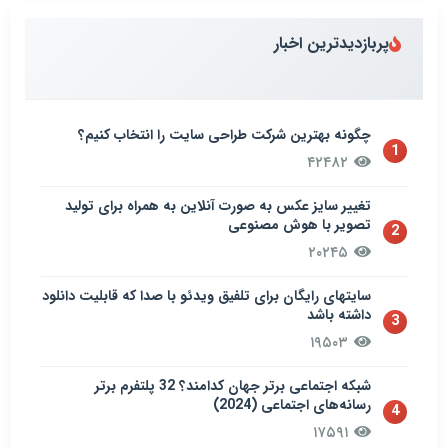
پربازدیدترین اخبار
چگونه بهترین شرکت طراحی سایت را انتخاب کنیم؟
1
۴۲۴۸۲
تغییر سایز عکس به صورت آنلاین به همراه برای تولید
تصویر با هوش مصنوعی
2
۲۰۲۴۵
سایتهای رایگان برای تلفیق ویدئو با صدا که قابلیت دانلود
داشته باشد
3
۱۹۵۰۳
شبکه اجتماعی برتر جهان کدامند؟ 32 پلتفرم برتر
رسانه‌های اجتماعی (2024)
4
۱۷۵۹۱