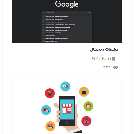
تبلیغات دیجیتال
۲۰ / ۴ / ۱۴۰۳
۲۴۲۹