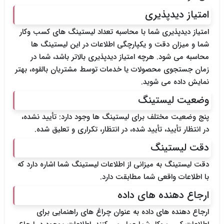
امتیاز دیدپذیری
امتیاز دیدپذیری شما با محاسبه تعداد لیستینگ های کسب وکار
شما و میزان دقت و یکپارچگی اطلاعات در این لیستینگ ها
محاسبه می شود. هرچه امتیاز دیدپذیری بالاتر باشد، شما در
زمان جستجوی محصولات یا خدمات توسط مشتریان بالقوه، بهتر
نمایش داده می شوید.
وضعیت لیستینگ
پنج وضعیت مختلف برای لیستینگ ها وجود دارد: تأیید نشده،
در انتظار تأیید، تأیید شده، در انتظار، تکراری و تعلیق شده.
دقت لیستینگ
دقت لیستینگ به میزانی از اطلاعات لیستینگ شما اشاره دارد که
با اطلاعات واقعی شما مطابقت دارد.
ارجاع دهنده های داده
ارجاع دهنده های داده به عنوان چراغ های راهنمایی برای