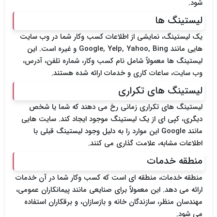
شود.
لیستینگ ها
یک لیستینگ، نمایشی از اطلاعات کسب وکار شما در وب سایت
هایی مانند Google, Yelp, Yahoo, Bing و غیره است. این
لیستینگ ها معمولاً شامل نام کسب وکار، شماره تلفن، آدرس،
وب سایت، ساعات کاری و خدمات ارائه شده هستند.
لیستینگ های تکراری
لیستینگ های تکراری زمانی رخ می دهند که شما یا شخص
دیگری، کپی ای از یک لیستینگ موجود ایجاد کند. سایت هایی
مانند Google این موارد را به دلیل وجود لیستینگ قبلی با
اطلاعات مشابه، علامت گذاری می کنند.
منطقه خدمات
منطقه خدمات، منطقه ای است که کسب وکار شما در آن خدمات
ارائه می دهد. این معمولاً برای صنایعی مانند پیمانکاران عمومی،
مهندسان منظر، سازندگان خانه و بازسازان، و برقکاران استفاده
می شود.