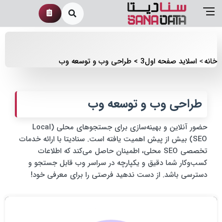
خانه
اسلاید صفحه اول3
طراحی وب و توسعه وب
طراحی وب و توسعه وب
حضور آنلاین و بهینه‌سازی برای جستجوهای محلی (Local
SEO) بیش از پیش اهمیت یافته است. سنادیتا با ارائه خدمات
تخصصی SEO محلی، اطمینان حاصل می‌کند که اطلاعات
کسب‌وکار شما دقیق و یکپارچه در سراسر وب قابل جستجو و
دسترسی باشد. از دست ندهید فرصتی را برای معرفی خود!
مرورگر شما از پخش ویدئو پشتیبانی نمی‌کند.
دانلود ویدئو