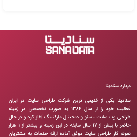
درباره سنادیتا
سنادیتا یکی از قدیمی ترین شرکت طراحی سایت در ایران
فعالیت خود را از سال ۱۳۸۴ به صورت تخصصی در زمینه
طراحی وب سایت ، سئو و دیجیتال مارکتینگ آغاز کرد و در حال
حاضر با بیش از ۱۷ سال سابقه در این زمینه و بیشتر از ۱ هزار
نمونه کار طراحی سایت موفق آماده ارائه خدمات به مشتریان