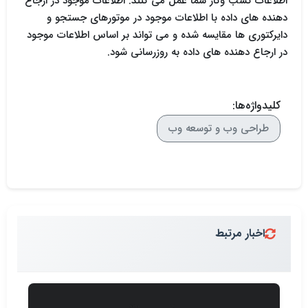
اطلاعات کسب وکار شما عمل می کنند. اطلاعات موجود در ارجاع
دهنده های داده با اطلاعات موجود در موتورهای جستجو و
دایرکتوری ها مقایسه شده و می تواند بر اساس اطلاعات موجود
در ارجاع دهنده های داده به روزرسانی شود.
کلیدواژه‌ها:
طراحی وب و توسعه وب
اخبار مرتبط