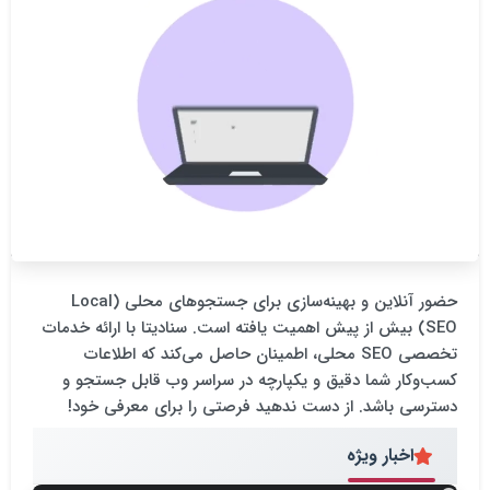
حضور آنلاین و بهینه‌سازی برای جستجوهای محلی (Local
SEO) بیش از پیش اهمیت یافته است. سنادیتا با ارائه خدمات
تخصصی SEO محلی، اطمینان حاصل می‌کند که اطلاعات
کسب‌وکار شما دقیق و یکپارچه در سراسر وب قابل جستجو و
دسترسی باشد. از دست ندهید فرصتی را برای معرفی خود!
اخبار ویژه