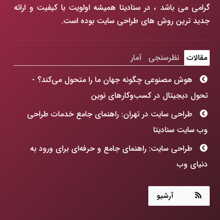
گرامی می باشد ، در سنادیتا همیشه اولویت با کیفیت و ارائه
جدید ترین روش های طراحی سایت بوده است.
مقالات
نظرسنجی
آمار
هوش مصنوعی چگونه جهان ما را متحول می‌کند؟ -
تحول دیجیتال در کسب‌وکارهای نوین
طراحی سایت در تهران: راهنمای جامع خدمات طراحی
وب سایت سنادیتا
طراحی سایت: راهنمای جامع و حرفه‌ای برای ورود به
دنیای وب
هوش مصنوعی چگونه جهان ما را متحول می‌کند؟
آرشیو
طراحی سایت: فراتر از رنگ و فرم، ساخت پنجره‌ای به
آینده کسب‌وکارتان!