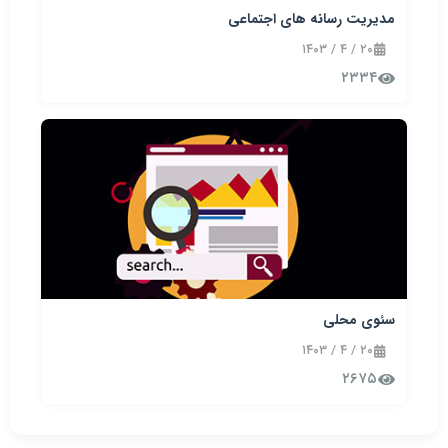
مدیریت رسانه های اجتماعی
۲۰ / ۴ / ۱۴۰۳
۲۳۳۴
سئوی محلی
۲۰ / ۴ / ۱۴۰۳
۲۶۷۵