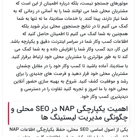
موتورهای جستجو نیست، بلکه درباره اطمینان از این است که
مشتریان محلی شما می توانند شما را به آسانی در زمانی که به
شما نیاز دارند، پیدا کنند. با خدمات سنادیتا، ما نه تنها به شما
کمک می کنیم تا در نتایج جستجوی محلی برتر شوید بلکه
همچنین به شما کمک می کنیم تا اطمینان حاصل کنید که
اطلاعات کسب وکار شما در سراسر اینترنت دقیق و یکپارچه باشد.
این کار، دید کسب وکار شما را افزایش داده و به شما کمک می
کند تا به طور مؤثرتری با مشتریان محلی خود ارتباط برقرار کنید.
با سنادیتا، آماده باشید تا کسب وکار خود را در مقابل چشمان
مشتریان محلی خود قرار دهید و فرصت های جدیدی را برای
رشد و موفقیت کشف کنید. شروع به بهینه سازی حضور آنلاین
محلی خود با ما امروز و تجربه کنید تفاوت را در دسترسی و
دیدپذیری کسب وکار خود.
اهمیت یکپارچگی NAP در SEO محلی و
چگونگی مدیریت لیستینگ ها
یکی از اصول اساسی SEO محلی، حفظ یکپارچگی اطلاعات NAP