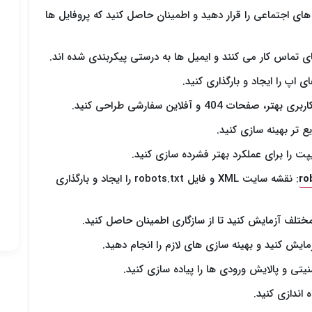
های اجتماعی را قرار دهید و اطمینان حاصل کنید که پروفایل ها
ی تماس کار می کنند و ایمیل ها به درستی پیکربندی شده اند.
ی اپ را ایجاد و بارگذاری کنید.
 صفحات 404 و آفلاین سفارشی طراحی کنید.
یع تر بهینه سازی کنید.
: نقشه سایت XML و فایل robots.txt را ایجاد و بارگذاری
ختلف آزمایش کنید تا از سازگاری اطمینان حاصل کنید.
مایش کنید و بهینه سازی های لازم را انجام دهید.
یتی و پالایش ورودی ها را پیاده سازی کنید.
اندازی کنید.