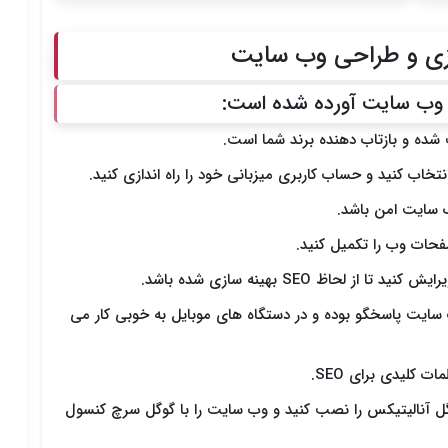
ازی و طراحی وب سایت
ک وب سایت آورده شده است:
 شده و بازتاب دهنده برند شما است.
انتخاب کنید و حساب کاربری میزبانی خود را راه اندازی کنید.
فحات وب را تکمیل کنید.
 لحاظ SEO بهینه سازی شده باشد.
 سایت پاسخگو بوده و در دستگاه های موبایل به خوبی کار می
 کلیدی برای SEO.
گل آنالیتیکس را نصب کنید و وب سایت را با گوگل سرچ کنسول