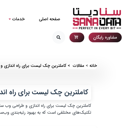
صفحه اصلی
خدمات
مشاوره رایگان
خانه
مقالات
کاملترین چک لیست برای راه اندازی 
کاملترین چک لیست برای راه ان
تکنیک‌های مختلفی است که به بهبود رتبه‌بندی وب‌