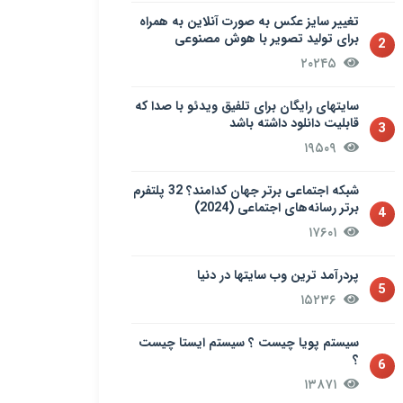
تغییر سایز عکس به صورت آنلاین به همراه
برای تولید تصویر با هوش مصنوعی
2
۲۰۲۴۵
سایتهای رایگان برای تلفیق ویدئو با صدا که
قابلیت دانلود داشته باشد
3
۱۹۵۰۹
شبکه اجتماعی برتر جهان کدامند؟ 32 پلتفرم
برتر رسانه‌های اجتماعی (2024)
4
۱۷۶۰۱
پردرآمد ترین وب سایتها در دنیا
5
۱۵۲۳۶
سيستم پويا چیست ؟ سيستم ایستا چیست
؟
6
۱۳۸۷۱