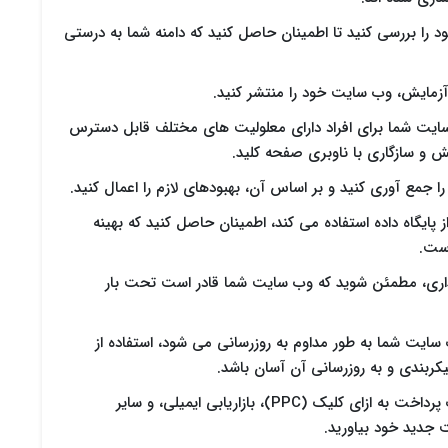
نظیمات DNS خود را بررسی کنید تا اطمینان حاصل کنید که دامنه شما به درستی
آزمایش، وب سایت خود را منتشر کنید.
سایت شما برای افراد دارای معلولیت های مختلف قابل دسترس
ش و سازگاری با ناوبری صفحه کلید.
ن را جمع آوری کنید و بر اساس آن، بهبودهای لازم را اعمال کنید.
 پایگاه داده استفاده می کند، اطمینان حاصل کنید که بهینه
است.
ارگذاری، مطمئن شوید که وب سایت شما قادر است تحت بار
 سایت شما به طور مداوم به روزرسانی می شود، استفاده از
: با استفاده از تبلیغات پرداخت به ازای کلیک (PPC)، بازاریابی ایمیلی، و سایر
 جدید خود بیاورید.