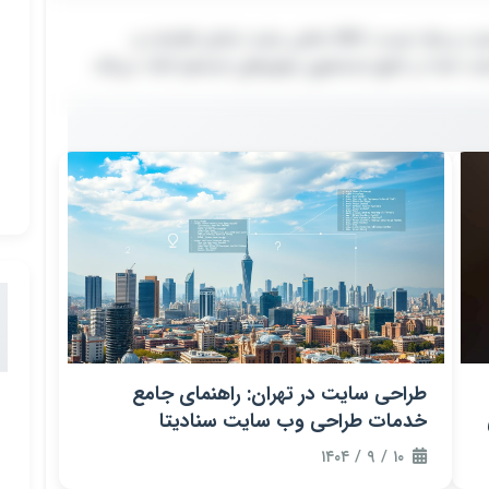
ی وب سایت
کاملترین چک لیست برای راه اندازی و طراحی وب سایت و چک لیست SEO داخلی سایت شامل اقدامات و
کاملترین چک لیست برای راه اندازی و طراحی وب سایت و چک لیست SEO داخلی سایت شامل اقدامات و
سایت شما در نتایج جستجوی موتورهای جستجو کمک می‌کند.
سایت شما در نتایج جستجوی موتورهای جستجو کمک می‌کند.
طراحی سایت در تهران: راهنمای جامع
خدمات طراحی وب سایت سنادیتا
۱۰ / ۹ / ۱۴۰۴