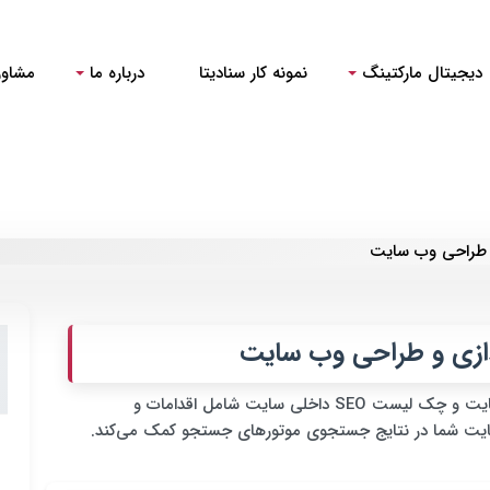
دیجیتال مارکتینگ
نمونه کار سنادیتا
درباره ما
مشاور
و طراحی وب سایت
دازی و طراحی وب سایت
کاملترین چک لیست برای راه اندازی و طراحی وب سایت و چک لیست SEO داخلی سایت شامل اقدامات و
سایت شما در نتایج جستجوی موتورهای جستجو کمک می‌کند.