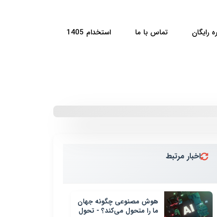
ه رایگان
تماس با ما
استخدام 1405
اخبار مرتبط
هوش مصنوعی چگونه جهان
ما را متحول می‌کند؟ - تحول