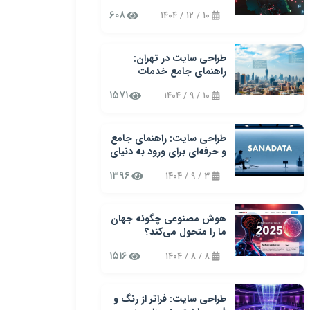
دیجیتال در کسب‌وکارهای
۶۰۸
۱۰ / ۱۲ / ۱۴۰۴
نوین
طراحی سایت در تهران:
راهنمای جامع خدمات
طراحی وب سایت سنادیتا
۱۵۷۱
۱۰ / ۹ / ۱۴۰۴
طراحی سایت: راهنمای جامع
و حرفه‌ای برای ورود به دنیای
وب
۱۳۹۶
۳ / ۹ / ۱۴۰۴
هوش مصنوعی چگونه جهان
ما را متحول می‌کند؟
۱۵۱۶
۸ / ۸ / ۱۴۰۴
طراحی سایت: فراتر از رنگ و