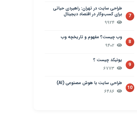
طراحی سایت در تهران: راهبردی حیاتی
برای کسب‌وکار در اقتصاد دیجیتال
7
۹۹۲۴
وب چیست؟ مفهوم و تاریخچه وب
8
۹۴۰۲
یونیکد چیست ؟
9
۶۷۷۳
طراحی سایت با هوش مصنوعی (AI)
10
۶۴۸۶