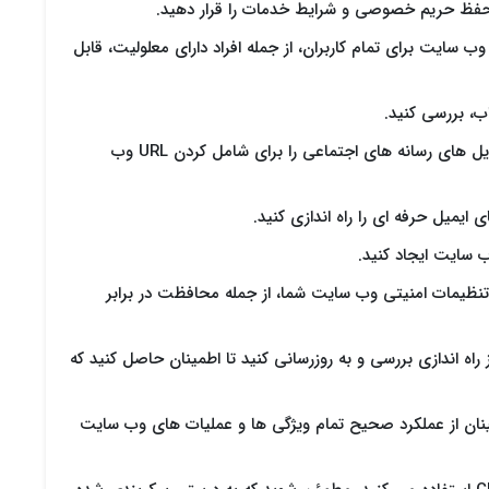
حفظ حریم خصوصی و شرایط خدمات را قرار دهید.
ب سایت برای تمام کاربران، از جمله افراد دارای معلولیت، قابل
ب، بررسی کنید.
: پروفایل های رسانه های اجتماعی را برای شامل کردن URL وب
ایمیل حرفه ای را راه اندازی کنید.
ب سایت ایجاد کنید.
تنظیمات امنیتی وب سایت شما، از جمله محافظت در برابر
راه اندازی بررسی و به روزرسانی کنید تا اطمینان حاصل کنید که
مینان از عملکرد صحیح تمام ویژگی ها و عملیات های وب سایت