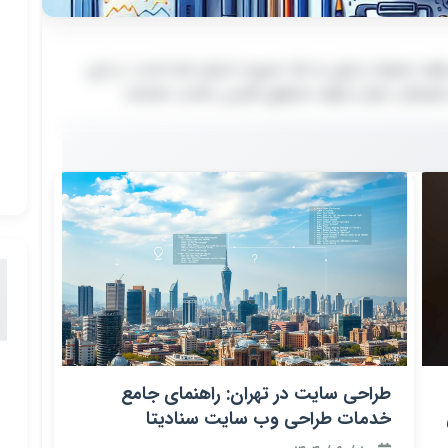
 محتوا در بازاریابی اینترنتی (ایران-محور)
، استفاده از هوش مصنوعی (AI) برای تولید محتوا در ایران به یک ضرورت تبدیل شده است. در این
 استفاده از هوش مصنوعی (AI) برای تولید محتوا در ایران به یک ضرورت تبدیل شده است. در این
ی دیجیتال، سئو، و تولید محتوای فارسی مناسب هستند.
 دیجیتال، سئو، و تولید محتوای فارسی مناسب هستند.
طراحی سایت در تهران: راهنمای جامع
خدمات طراحی وب سایت سنادیتا