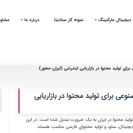
دیجیتال مارکتینگ
نمونه کار سنادیتا
درباره ما
مشاور
ی تولید محتوا در بازاریابی اینترنتی (ایران-محور)
ی برای تولید محتوا در بازاریابی
، استفاده از هوش مصنوعی (AI) برای تولید محتوا در ایران به یک ضرورت تبدیل شده است. در این
ی دیجیتال، سئو، و تولید محتوای فارسی مناسب هستند.