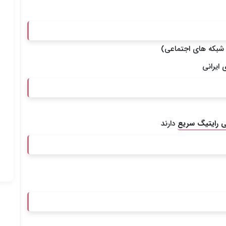
ت شبکه های اجتماعی)
ایرانی
ی رایتیگ سریع
دارند