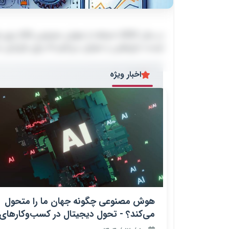
لیست بهترین ابزارهای هوش مصنوعی برای تولید
در سال 2025
در سال 2025،
لیست، ابزارهایی را معرفی می‌کنیم که برای بازاریاب
لیست، ابزارهایی را معرفی می‌کنیم که برای بازاریابی
اخبار ویژه
هوش مصنوعی چگونه جهان ما را متحول
می‌کند؟ - تحول دیجیتال در کسب‌وکارهای
نوین