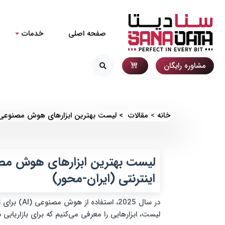
صفحه اصلی
خدمات
مشاوره رایگان
خانه
مقالات
لیست بهترین ابزارهای هوش مصنوعی برا
لیست بهترین ابزارهای هوش مصنوع
اینترنتی (ایران-محور)
در سال 2025
لیست، ابزارهایی را معرفی می‌کنیم که برای بازاریاب