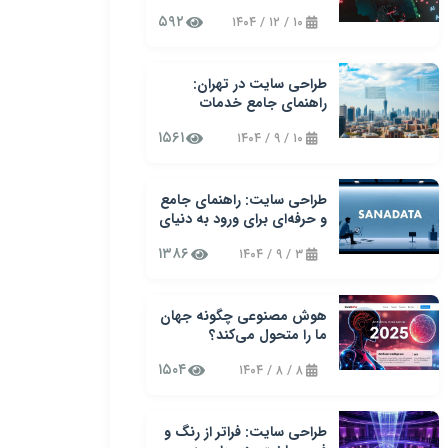
دیجیتال در کسب‌وکارهای
۵۹۲
۱۰ / ۱۲ / ۱۴۰۴
نوین
طراحی سایت در تهران:
راهنمای جامع خدمات
طراحی وب سایت سنادیتا
۱۵۶۱
۱۰ / ۹ / ۱۴۰۴
طراحی سایت: راهنمای جامع
و حرفه‌ای برای ورود به دنیای
وب
۱۳۸۶
۳ / ۹ / ۱۴۰۴
هوش مصنوعی چگونه جهان
ما را متحول می‌کند؟
۱۵۰۴
۸ / ۸ / ۱۴۰۴
طراحی سایت: فراتر از رنگ و