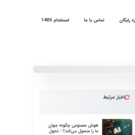
ه رایگان
تماس با ما
استخدام 1405
اخبار مرتبط
هوش مصنوعی چگونه جهان
ما را متحول می‌کند؟ - تحول