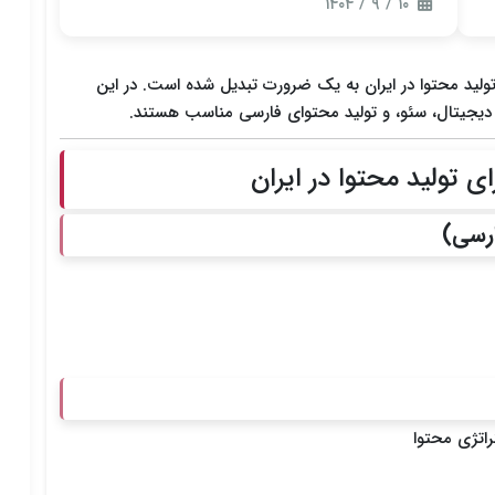
۱۰ / ۹ / ۱۴۰۴
، استفاده از هوش مصنوعی (AI) برای تولید محتوا در ایران به یک ضرورت تبدیل شده است. در این
ی دیجیتال، سئو، و تولید محتوای فارسی مناسب هستند.
راتژی محتوا