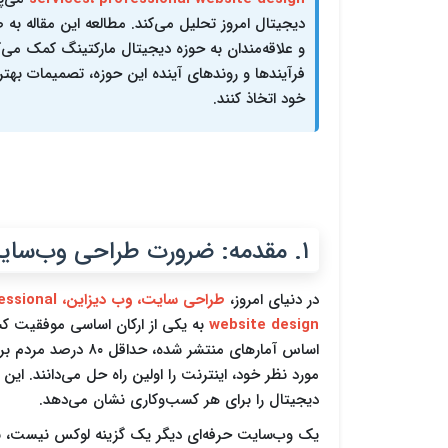
دیجیتال امروز تحلیل می‌کند. مطالعه این مقاله به
و علاقه‌مندان به حوزه دیجیتال مارکتینگ کمک می‌کن
فرآیندها و روندهای آینده این حوزه، تصمیمات بهت
خود اتخاذ کنند.
۱. مقدمه: ضرورت طراحی وب‌سایت در عصر دیجیتال
در دنیای امروز،
طراحی سایت، و
website design
به یکی از ارکان اساسی موفقیت کس
اساس آمارهای منتشر شده
مورد نظر خود، اینترنت را اولین راه حل می‌دانند. این
دیجیتال را برای هر کسب‌وکاری نشان می‌دهد.
یک وب‌سایت حرفه‌ای دیگر یک گزینه لوکس نیست، بل