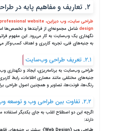
۲. تعاریف و مفاهیم پایه در طراحی وب‌سایت
طراحی سایت، وب دیزاین، l website
design
شامل مجموعه‌ای از فرآیندها و تخصص‌ها است
نگهداری یک وب‌سایت به کار می‌رود. این مفهوم فرات
به جنبه‌های فنی، تجربه کاربری و اهداف کسب‌وکار می‌پ
۲.۱. تعریف طراحی وب‌سایت
طراحی وب‌سایت به برنامه‌ریزی، ایجاد و نگهداری وب
جنبه‌های مختلفی مانند معماری اطلاعات، رابط کاربری
رنگ‌ها، فونت‌ها، تصاویر و همچنین اصول طراحی بر
۲.۲. تفاوت بین طراحی وب و توسعه وب
اگرچه این دو اصطلاح اغلب به جای یکدیگر استفاده م
دارند:
طراحی وب (Web Design)
: بیشتر بر جنبه‌های ظا