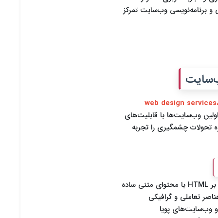
ی و برنامه‌نویسی وب‌سایت تمرکز
 web design services، professional
انی که اولین وب‌سایت‌ها با قابلیت‌های
زه تحولات چشمگیری را تجربه
 ساده