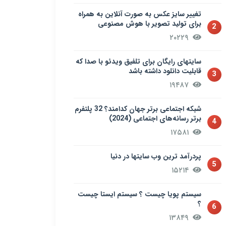
تغییر سایز عکس به صورت آنلاین به همراه
برای تولید تصویر با هوش مصنوعی
2
۲۰۲۲۹
سایتهای رایگان برای تلفیق ویدئو با صدا که
قابلیت دانلود داشته باشد
3
۱۹۴۸۷
شبکه اجتماعی برتر جهان کدامند؟ 32 پلتفرم
برتر رسانه‌های اجتماعی (2024)
4
۱۷۵۸۱
پردرآمد ترین وب سایتها در دنیا
5
۱۵۲۱۴
سيستم پويا چیست ؟ سيستم ایستا چیست
؟
6
۱۳۸۴۹