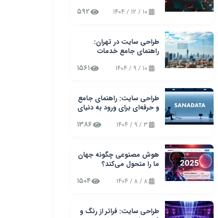
دیجیتال در کسب‌وکارهای
۵۹۲
۱۰ / ۱۲ / ۱۴۰۴
نوین
طراحی سایت در تهران:
راهنمای جامع خدمات
طراحی وب سایت سنادیتا
۱۵۶۱
۱۰ / ۹ / ۱۴۰۴
طراحی سایت: راهنمای جامع
و حرفه‌ای برای ورود به دنیای
وب
۱۳۸۶
۳ / ۹ / ۱۴۰۴
هوش مصنوعی چگونه جهان
ما را متحول می‌کند؟
۱۵۰۴
۸ / ۸ / ۱۴۰۴
طراحی سایت: فراتر از رنگ و