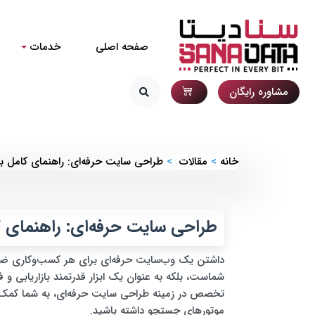
صفحه اصلی
خدمات
مشاوره رایگان
خانه
مقالات
طراحی سایت حرفه‌ای: راهنمای کامل ب
طراحی سایت حرفه‌ای: راهنمای 
داشتن یک وب‌سایت حرفه‌ای برای هر کسب‌وکاری ضرو
شماست، بلکه به عنوان یک ابزار قدرتمند بازاریابی 
تخصص در زمینه طراحی سایت حرفه‌ای، به شما کمک می
موتورهای جستجو داشته باشید.