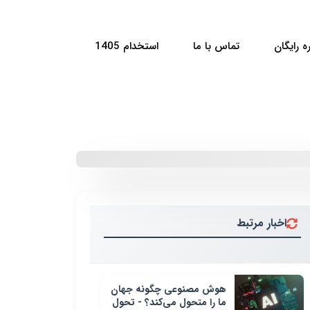
ه رایگان
تماس با ما
استخدام 1405
اخبار مرتبط
هوش مصنوعی چگونه جهان
ما را متحول می‌کند؟ - تحول