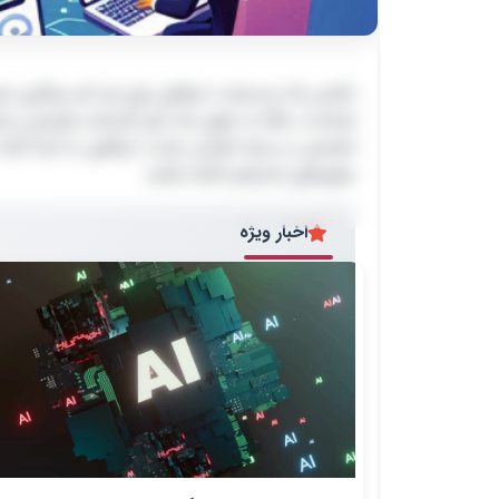
طراحی سایت حرفه‌ای: راهنمای کامل برای ک
داشتن یک وب‌سایت حرفه‌ای برای هر کسب‌وکاری ضرو
داشتن یک وب‌سایت حرفه‌ای برای هر کسب‌وکاری ضرور
شماست، بلکه به عنوان یک ابزار قدرتمند بازاریابی 
شماست، بلکه به عنوان یک ابزار قدرتمند بازاریابی و
تخصص در زمینه طراحی سایت حرفه‌ای، به شما کمک می
تخصص در زمینه طراحی سایت حرفه‌ای، به شما کمک می‌
موتورهای جستجو داشته باشید.
موتورهای جستجو داشته باشید.
اخبار ویژه