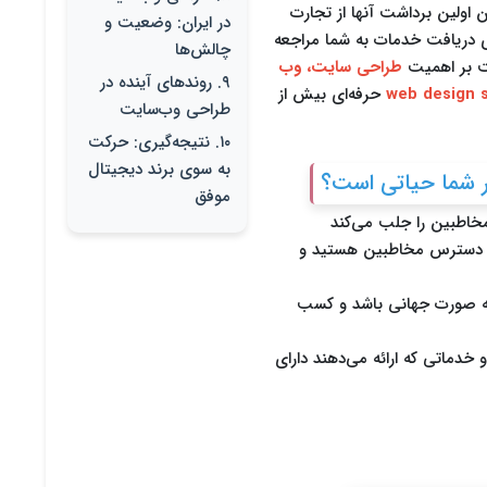
ن اولین برداشت آنها از تجارت
در ایران: وضعیت و
ای دریافت خدمات به شما مراجعه
چالش‌ها
یت بر اهمیت
طراحی سایت، وب
۹. روندهای آینده در
حرفه‌ای بیش از
طراحی وب‌سایت
۱۰. نتیجه‌گیری: حرکت
به سوی برند دیجیتال
موفق
مخاطبین را جلب می‌کند
صورت ۲۴ ساعته در دسترس مخاطبین هستید و
به صورت جهانی باشد و کسب
خدماتی که ارائه می‌دهند دارای