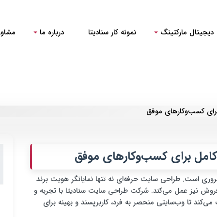
دیجیتال مارکتینگ
نمونه کار سنادیتا
درباره ما
مشاور
رای کسب‌وکارهای موفق
کامل برای کسب‌وکارهای موفق
ری است. طراحی سایت حرفه‌ای نه تنها نمایانگر هویت برند
و فروش نیز عمل می‌کند. شرکت طراحی سایت سنادیتا با تجربه و
‌کند تا وب‌سایتی منحصر به فرد، کاربرپسند و بهینه برای