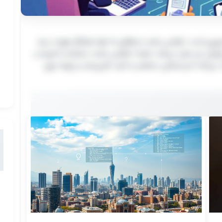
سب‌وکارهای موفق
ری است. طراحی سایت حرفه‌ای نه تنها نمایانگر هویت برند
ی است. طراحی سایت حرفه‌ای نه تنها نمایانگر هویت برند
و فروش نیز عمل می‌کند. شرکت طراحی سایت سنادیتا با تجربه و
 فروش نیز عمل می‌کند. شرکت طراحی سایت سنادیتا با تجربه و
‌کند تا وب‌سایتی منحصر به فرد، کاربرپسند و بهینه برای
کند تا وب‌سایتی منحصر به فرد، کاربرپسند و بهینه برای