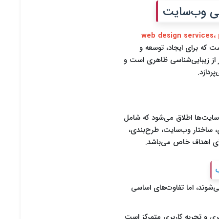
web design services، professiona
 که برای ایجاد، توسعه و
ر از زیبایی‌شناسی ظاهری است و
ردازد.
‌سایت‌ها اطلاق می‌شود که شامل
، ساختار وب‌سایت، طرح‌بندی،
ای اهداف خاص می‌باشد.
ی‌شوند، اما تفاوت‌های اساسی
هری و تجربه کاربری متمرکز است