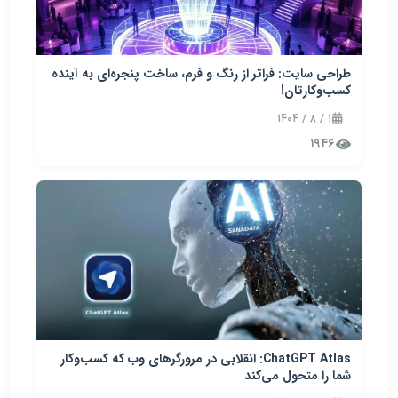
طراحی سایت: فراتر از رنگ و فرم، ساخت پنجره‌ای به آینده
کسب‌وکارتان!
۱ / ۸ / ۱۴۰۴
۱۹۴۶
ChatGPT Atlas: انقلابی در مرورگرهای وب که کسب‌وکار
شما را متحول می‌کند