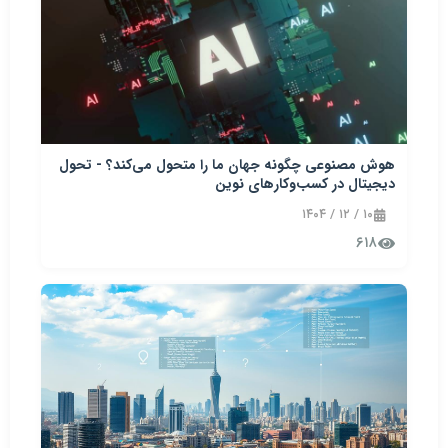
هوش مصنوعی چگونه جهان ما را متحول می‌کند؟ - تحول
دیجیتال در کسب‌وکارهای نوین
۱۰ / ۱۲ / ۱۴۰۴
۶۱۸