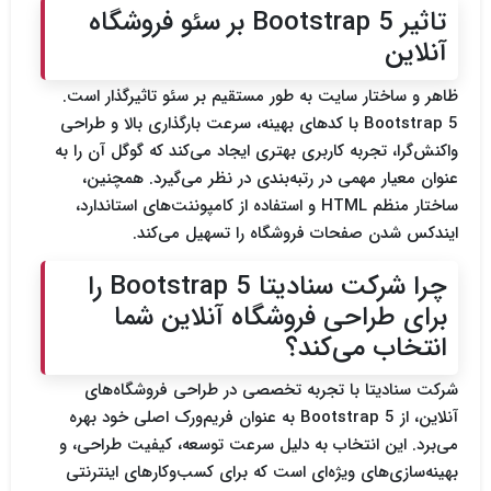
تاثیر Bootstrap 5 بر سئو فروشگاه
آنلاین
ظاهر و ساختار سایت به طور مستقیم بر سئو تاثیرگذار است.
Bootstrap 5 با کدهای بهینه، سرعت بارگذاری بالا و طراحی
واکنش‌گرا، تجربه کاربری بهتری ایجاد می‌کند که گوگل آن را به
عنوان معیار مهمی در رتبه‌بندی در نظر می‌گیرد. همچنین،
ساختار منظم HTML و استفاده از کامپوننت‌های استاندارد،
ایندکس شدن صفحات فروشگاه را تسهیل می‌کند.
چرا شرکت سنادیتا Bootstrap 5 را
برای طراحی فروشگاه آنلاین شما
انتخاب می‌کند؟
شرکت
سنادیتا
با تجربه تخصصی در طراحی فروشگاه‌های
آنلاین، از Bootstrap 5 به عنوان فریم‌ورک اصلی خود بهره
می‌برد. این انتخاب به دلیل سرعت توسعه، کیفیت طراحی، و
بهینه‌سازی‌های ویژه‌ای است که برای کسب‌وکارهای اینترنتی