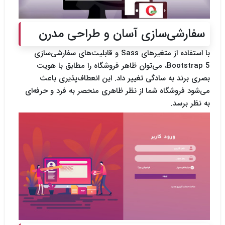
سفارشی‌سازی آسان و طراحی مدرن
با استفاده از متغیرهای Sass و قابلیت‌های سفارشی‌سازی
Bootstrap 5، می‌توان ظاهر فروشگاه را مطابق با هویت
بصری برند به سادگی تغییر داد. این انعطاف‌پذیری باعث
می‌شود فروشگاه شما از نظر ظاهری منحصر به فرد و حرفه‌ای
به نظر برسد.