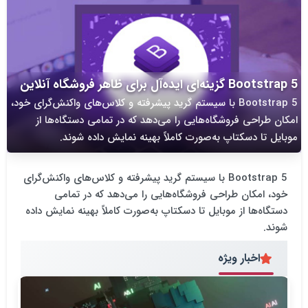
Bootstrap 5 گزینه‌ای ایده‌آل برای ظاهر فروشگاه آنلاین
Bootstrap 5 با سیستم گرید پیشرفته و کلاس‌های واکنش‌گرای خود،
امکان طراحی فروشگاه‌هایی را می‌دهد که در تمامی دستگاه‌ها از
موبایل تا دسکتاپ به‌صورت کاملاً بهینه نمایش داده شوند.
Bootstrap 5 با سیستم گرید پیشرفته و کلاس‌های واکنش‌گرای
خود، امکان طراحی فروشگاه‌هایی را می‌دهد که در تمامی
دستگاه‌ها از موبایل تا دسکتاپ به‌صورت کاملاً بهینه نمایش داده
شوند.
اخبار ویژه