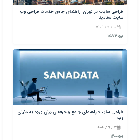
طراحی سایت در تهران: راهنمای جامع خدمات طراحی وب
سایت سنادیتا
۱۰ / ۹ / ۱۴۰۴
۱۵۷۳
طراحی سایت: راهنمای جامع و حرفه‌ای برای ورود به دنیای
وب
۳ / ۹ / ۱۴۰۴
۱۴۰۰