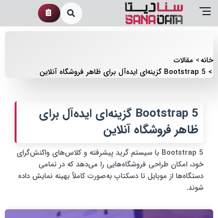
خانه
مقالات
Bootstrap 5 گزینه‌ای ایده‌آل برای ظاهر فروشگاه آنلاین
Bootstrap 5 گزینه‌ای ایده‌آل برای
ظاهر فروشگاه آنلاین
Bootstrap 5 با سیستم گرید پیشرفته و کلاس‌های واکنش‌گرای
خود، امکان طراحی فروشگاه‌هایی را می‌دهد که در تمامی
دستگاه‌ها از موبایل تا دسکتاپ به‌صورت کاملاً بهینه نمایش داده
شوند.