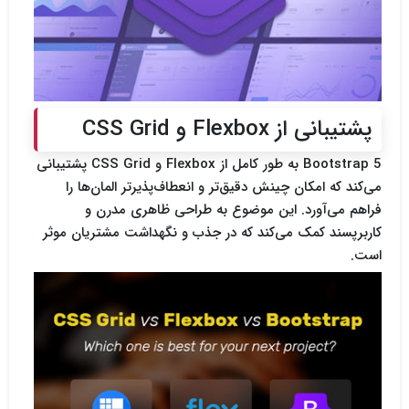
پشتیبانی از Flexbox و CSS Grid
Bootstrap 5 به طور کامل از Flexbox و CSS Grid پشتیبانی
می‌کند که امکان چینش دقیق‌تر و انعطاف‌پذیرتر المان‌ها را
فراهم می‌آورد. این موضوع به طراحی ظاهری مدرن و
کاربرپسند کمک می‌کند که در جذب و نگهداشت مشتریان موثر
است.