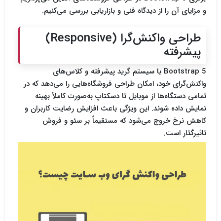
و مزایای آن را از دیدگاه فنی و بازاریابی بررسی می‌کنیم.
طراحی واکنش‌گرا (Responsive)
پیشرفته
Bootstrap 5 با سیستم گرید پیشرفته و کلاس‌های
واکنش‌گرای خود، امکان طراحی فروشگاه‌هایی را می‌دهد که در
تمامی دستگاه‌ها از موبایل تا دسکتاپ به‌صورت کاملاً بهینه
نمایش داده شوند. این ویژگی باعث افزایش رضایت کاربران و
کاهش نرخ خروج می‌شود که مستقیماً بر سئو و فروش
تاثیرگذار است.