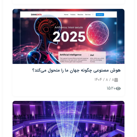
هوش مصنوعی چگونه جهان ما را متحول می‌کند؟
۸ / ۸ / ۱۴۰۴
۱۵۲۰