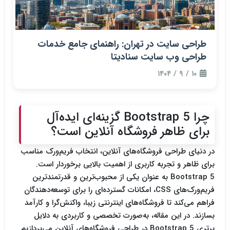
طراحی سایت در تهران: راهنمای جامع خدمات
طراحی وب سایت سنادیتا
۱۰ / ۹ / ۱۴۰۴
چرا Bootstrap 5 گزینه‌ای ایده‌آل
برای ظاهر فروشگاه آنلاین است؟
در دنیای طراحی فروشگاه‌های آنلاین، انتخاب فریم‌ورک مناسب
برای ظاهر و تجربه کاربری از اهمیت بالایی برخوردار است.
Bootstrap 5
به عنوان یکی از محبوب‌ترین و قدرتمندترین
فریم‌ورک‌های CSS، امکانات گسترده‌ای را برای توسعه‌دهندگان
فراهم می‌کند تا فروشگاه‌های اینترنتی زیبا، واکنش‌گرا و کارآمد
بسازند. در این مقاله، به‌صورت تخصصی و کاربردی به دلایل
برتری
Bootstrap 5
در طراحی فروشگاه‌های آنلاین می‌پردازیم