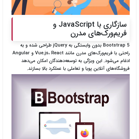
سازگاری با JavaScript و
فریم‌ورک‌های مدرن
Bootstrap 5 بدون وابستگی به jQuery طراحی شده و به
راحتی با فریم‌ورک‌های مدرن مانند Vue.js، React و Angular
ادغام می‌شود. این ویژگی به توسعه‌دهندگان امکان می‌دهد
فروشگاه‌های آنلاین پویا و تعاملی با عملکرد بالا بسازند.