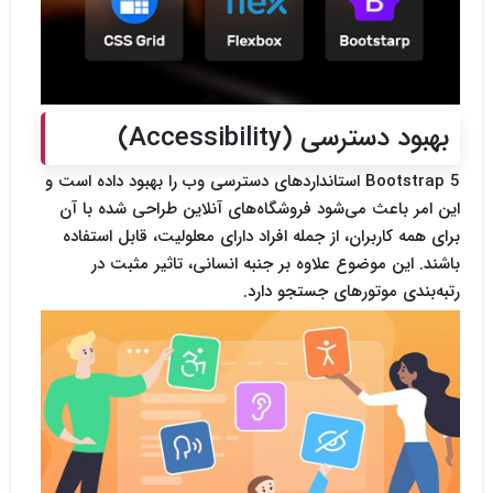
بهبود دسترسی (Accessibility)
Bootstrap 5 استانداردهای دسترسی وب را بهبود داده است و
این امر باعث می‌شود فروشگاه‌های آنلاین طراحی شده با آن
برای همه کاربران، از جمله افراد دارای معلولیت، قابل استفاده
باشند. این موضوع علاوه بر جنبه انسانی، تاثیر مثبت در
رتبه‌بندی موتورهای جستجو دارد.