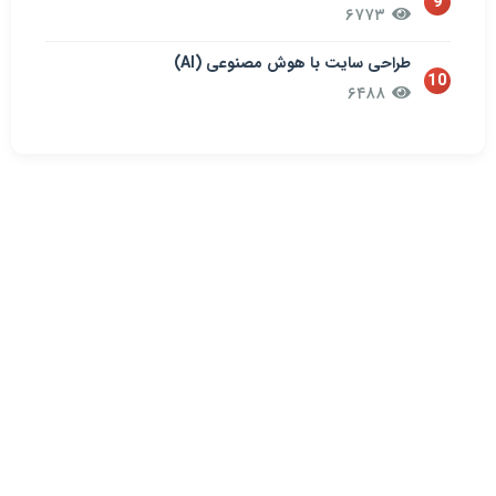
9
۶۷۷۳
طراحی سایت با هوش مصنوعی (AI)
10
۶۴۸۸
درباره سنادیتا
سنادیتا یکی از قدیمی ترین شرکت طراحی سایت در ایران