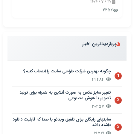
۳۰ / ۷ / ۱۴۰۴
۲۲۵۲
پربازدیدترین اخبار
چگونه بهترین شرکت طراحی سایت را انتخاب کنیم؟
1
۴۲۴۸۴
تغییر سایز عکس به صورت آنلاین به همراه برای تولید
تصویر با هوش مصنوعی
2
۲۰۲۵۷
سایتهای رایگان برای تلفیق ویدئو با صدا که قابلیت دانلود
داشته باشد
3
۱۹۵۲۱