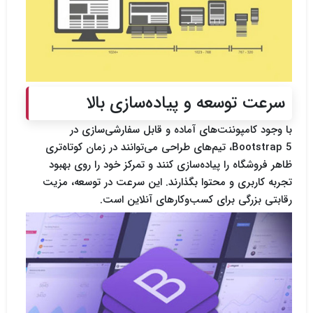
سرعت توسعه و پیاده‌سازی بالا
با وجود کامپوننت‌های آماده و قابل
سفارشی‌سازی در
Bootstrap 5
، تیم‌های طراحی می‌توانند در زمان کوتاه‌تری
ظاهر فروشگاه را پیاده‌سازی کنند و تمرکز خود را روی بهبود
تجربه کاربری و محتوا بگذارند. این سرعت در توسعه، مزیت
رقابتی بزرگی برای کسب‌وکارهای آنلاین است.