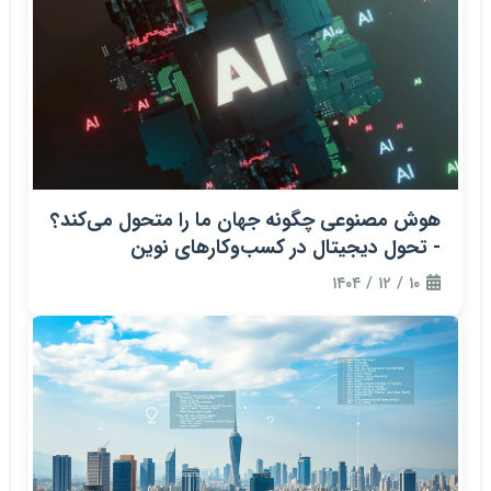
هوش مصنوعی چگونه جهان ما را متحول می‌کند؟
- تحول دیجیتال در کسب‌وکارهای نوین
۱۰ / ۱۲ / ۱۴۰۴