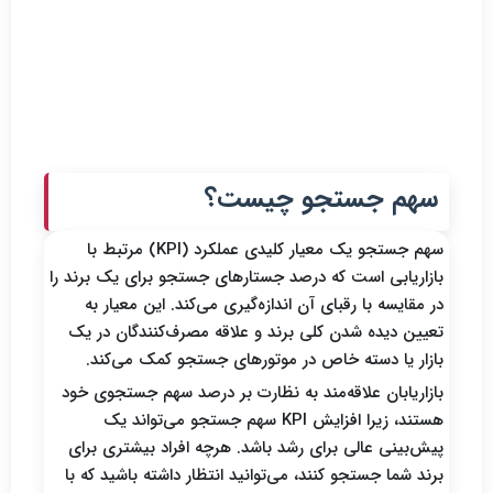
محبوبی وجود دارند که به طور مداوم در صدر نتایج جستجو
قرار می‌گیرند. اما برند شما کجا ظاهر می‌شود؟ دیده شدن شما
در مقایسه با رقبا چگونه است؟
سهم جستجو چیست؟
سهم جستجو یک معیار کلیدی عملکرد (KPI) مرتبط با
بازاریابی است که درصد جستارهای جستجو برای یک برند را
در مقایسه با رقبای آن اندازه‌گیری می‌کند. این معیار به
تعیین دیده شدن کلی برند و علاقه مصرف‌کنندگان در یک
بازار یا دسته خاص در موتورهای جستجو کمک می‌کند.
بازاریابان علاقه‌مند به نظارت بر درصد سهم جستجوی خود
هستند، زیرا افزایش KPI سهم جستجو می‌تواند یک
پیش‌بینی عالی برای رشد باشد. هرچه افراد بیشتری برای
برند شما جستجو کنند، می‌توانید انتظار داشته باشید که با