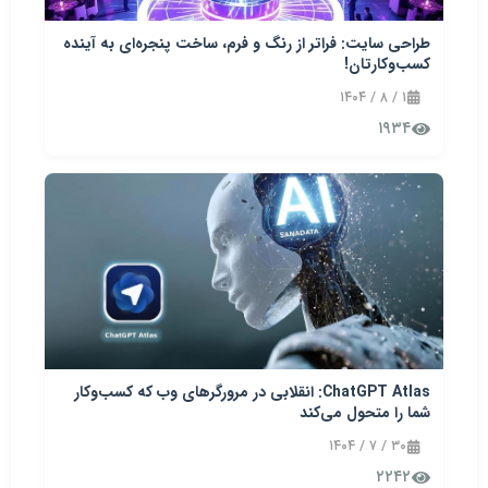
طراحی سایت: فراتر از رنگ و فرم، ساخت پنجره‌ای به آینده
کسب‌وکارتان!
۱ / ۸ / ۱۴۰۴
۱۹۳۴
ChatGPT Atlas: انقلابی در مرورگرهای وب که کسب‌وکار
شما را متحول می‌کند
۳۰ / ۷ / ۱۴۰۴
۲۲۴۲