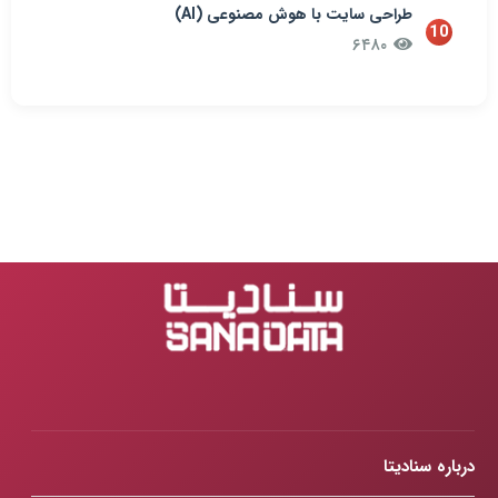
طراحی سایت با هوش مصنوعی (AI)
10
۶۴۸۰
درباره سنادیتا