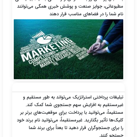
مطبوعاتی، جوایز صنعت و پوشش خبری همگی می‌توانند
نام شما را در فضاهای مناسب قرار دهند
استفاده از تاکتیک‌های جستجوی پرداختی
تبلیغات پرداختی استراتژیک می‌تواند به طور مستقیم و
غیرمستقیم به افزایش سهم جستجوی شما کمک کند.
مستقیماً، می‌توانید با پرداخت برای موقعیت‌های برتر بر
کلیک‌ها تأثیر بگذارید. غیرمستقیماً، می‌توانید نام برند خود
را برای جستجوگران قرار دهید تا بعداً برای برند شما
جستجو کنند.