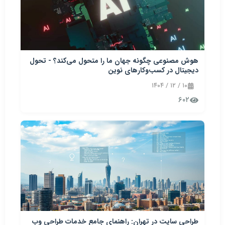
هوش مصنوعی چگونه جهان ما را متحول می‌کند؟ - تحول
دیجیتال در کسب‌وکارهای نوین
۱۰ / ۱۲ / ۱۴۰۴
۶۰۲
طراحی سایت در تهران: راهنمای جامع خدمات طراحی وب