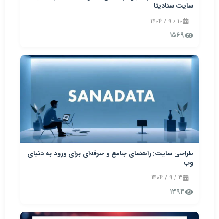
سایت سنادیتا
۱۰ / ۹ / ۱۴۰۴
۱۵۶۹
طراحی سایت: راهنمای جامع و حرفه‌ای برای ورود به دنیای
وب
۳ / ۹ / ۱۴۰۴
۱۳۹۴