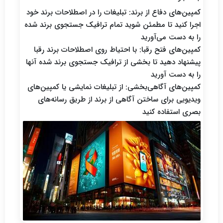
کمپین‌های دفاع از برند: تبلیغات را در اصطلاحات برند خود
اجرا کنید تا مطمئن شوید تمام ترافیک جستجوی برند شده
را به دست می‌آورید
کمپین‌های فتح رقبا: با احتیاط روی اصطلاحات برند رقبا
پیشنهاد دهید تا بخشی از ترافیک جستجوی برند شده آنها
را به دست آورید
کمپین‌های آگاهی‌بخشی: از تبلیغات نمایشی یا کمپین‌های
ویدیویی برای ساختن آگاهی از برند از طریق رسانه‌های
بصری استفاده کنید