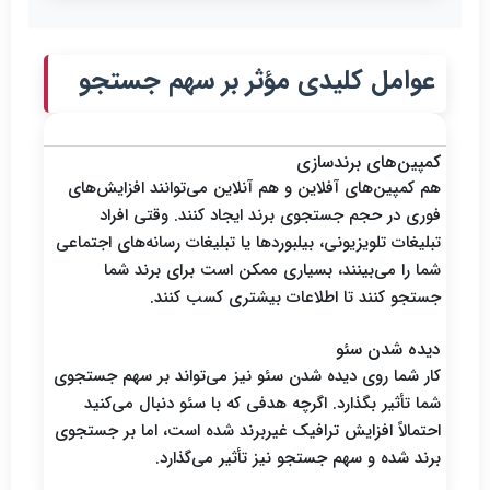
عوامل کلیدی مؤثر بر سهم جستجو
عوامل اصلی
کمپین‌های برندسازی
هم کمپین‌های آفلاین و هم آنلاین می‌توانند افزایش‌های
فوری در حجم جستجوی برند ایجاد کنند. وقتی افراد
تبلیغات تلویزیونی، بیلبوردها یا تبلیغات رسانه‌های اجتماعی
شما را می‌بینند، بسیاری ممکن است برای برند شما
جستجو کنند تا اطلاعات بیشتری کسب کنند.
دیده شدن سئو
کار شما روی دیده شدن سئو نیز می‌تواند بر سهم جستجوی
شما تأثیر بگذارد. اگرچه هدفی که با سئو دنبال می‌کنید
احتمالاً افزایش ترافیک غیربرند شده است، اما بر جستجوی
برند شده و سهم جستجو نیز تأثیر می‌گذارد.