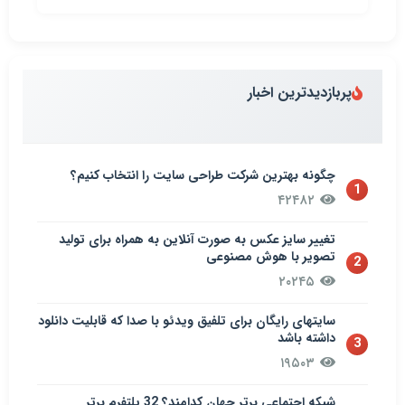
پربازدیدترین اخبار
چگونه بهترین شرکت طراحی سایت را انتخاب کنیم؟
1
۴۲۴۸۲
تغییر سایز عکس به صورت آنلاین به همراه برای تولید
تصویر با هوش مصنوعی
2
۲۰۲۴۵
سایتهای رایگان برای تلفیق ویدئو با صدا که قابلیت دانلود
داشته باشد
3
۱۹۵۰۳
شبکه اجتماعی برتر جهان کدامند؟ 32 پلتفرم برتر