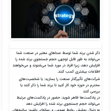
کمپین‌های تأثیرگذار و روابط عمومی
ذکر شدن برند شما توسط صداهای معتبر در صنعت شما
می‌تواند به طور قابل توجهی حجم جستجوی برند شده را
افزایش دهد، زیرا افراد در مورد شما می‌شنوند و می‌خواهند
اطلاعات بیشتری کسب کنند.
شرکت‌های تأثیرگذار صنعت را بسازید: با شخصیت‌های
محترم در حوزه خود کار کنید تا برند شما را ذکر کنند یا
بررسی کنند
در پادکست‌ها ظاهر شوید: حضور در پادکست‌های مرتبط
می‌تواند حجم جستجوی برند شده را افزایش دهد
به دنبال پوشش روابط عمومی و رسانه‌ای باشید: بیانیه‌های