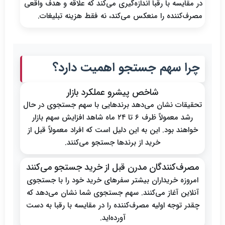
در مقایسه با رقبا اندازه‌گیری می‌کند که علاقه و هدف واقعی
مصرف‌کننده را منعکس می‌کند، نه فقط هزینه تبلیغات.
چرا سهم جستجو اهمیت دارد؟
شاخص پیشرو عملکرد بازار
تحقیقات نشان می‌دهد برندهایی با سهم جستجوی در حال
رشد معمولاً ظرف ۶ تا ۲۴ ماه شاهد افزایش سهم بازار
خواهند بود. این به این دلیل است که افراد معمولاً قبل از
خرید از برندها جستجو می‌کنند.
مصرف‌کنندگان مدرن قبل از خرید جستجو می‌کنند
امروزه خریداران بیشتر سفرهای خرید خود را با جستجوی
آنلاین آغاز می‌کنند. سهم جستجوی شما نشان می‌دهد که
چقدر توجه اولیه مصرف‌کننده را در مقایسه با رقبا به دست
آورده‌اید.