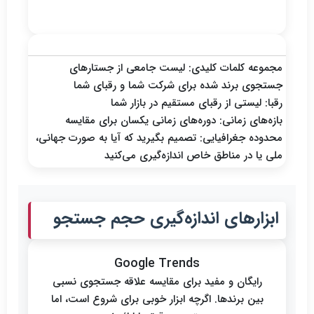
داده‌های مورد نیاز
مجموعه کلمات کلیدی: لیست جامعی از جستارهای
جستجوی برند شده برای شرکت شما و رقبای شما
رقبا: لیستی از رقبای مستقیم در بازار شما
بازه‌های زمانی: دوره‌های زمانی یکسان برای مقایسه
محدوده جغرافیایی: تصمیم بگیرید که آیا به صورت جهانی،
ملی یا در مناطق خاص اندازه‌گیری می‌کنید
ابزارهای اندازه‌گیری حجم جستجو
Google Trends
رایگان و مفید برای مقایسه علاقه جستجوی نسبی
بین برندها. اگرچه ابزار خوبی برای شروع است، اما