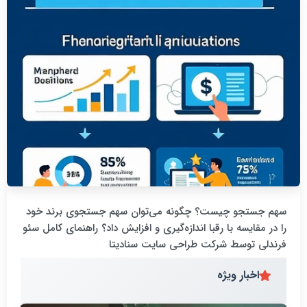
دانلود ویدئو
سهم جستجو چیست؟ چگونه می‌توان سهم جستجوی برند خود
را در مقایسه با رقبا اندازه‌گیری و افزایش داد؟ راهنمای کامل سئو
فرندلی توسط شرکت طراحی سایت سنادیتا
اخبار ویژه