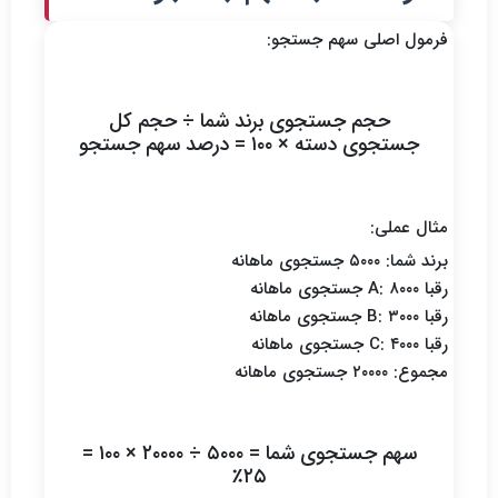
فرمول اصلی سهم جستجو:
حجم جستجوی برند شما ÷ حجم کل
جستجوی دسته × ۱۰۰ = درصد سهم جستجو
مثال عملی:
برند شما: ۵۰۰۰ جستجوی ماهانه
رقبا A: ۸۰۰۰ جستجوی ماهانه
رقبا B: ۳۰۰۰ جستجوی ماهانه
رقبا C: ۴۰۰۰ جستجوی ماهانه
مجموع: ۲۰۰۰۰ جستجوی ماهانه
سهم جستجوی شما = ۵۰۰۰ ÷ ۲۰۰۰۰ × ۱۰۰ =
۲۵٪