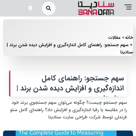
خانه
مقالات
سهم جستجو: راهنمای کامل اندازه‌گیری و افزایش دیده شدن برند |
سنادیتا
سهم جستجو: راهنمای کامل
اندازه‌گیری و افزایش دیده شدن برند |
سنادیتا
سهم جستجو چیست؟ چگونه می‌توان سهم جستجوی برند خود
را در مقایسه با رقبا اندازه‌گیری و افزایش داد؟ راهنمای کامل سئو
فرندلی توسط شرکت طراحی سایت سنادیتا
مرورگر شما از پخش ویدئو پشتیبانی نمی‌کند.