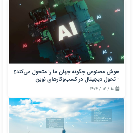
هوش مصنوعی چگونه جهان ما را متحول می‌کند؟
- تحول دیجیتال در کسب‌وکارهای نوین
۱۰ / ۱۲ / ۱۴۰۴