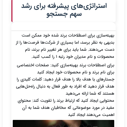
استراتژی‌های پیشرفته برای رشد
سهم جستجو
سئو و بازاریابی محتوا
بهینه‌سازی برای اصطلاحات برند شده خود ممکن است
بدیهی به نظر برسد، اما بسیاری از شرکت‌ها فرصت‌ها را از
دست می‌دهند. شما باید برای هر تغییر نام برند، نام
محصولات و نام مدیران خود رتبه ۱ را کسب کنید.
برای اصطلاحات برند بهینه‌سازی کنید: صفحات اختصاصی
برای نام برند و نام محصولات خود ایجاد کنید
جستارهای با هدف بالا را هدف قرار دهید: کلمات کلیدی را
هدف قرار دهید که افراد به طور فعال به دنبال راه‌حل‌هایی
هستند که شما ارائه می‌دهید
محتوایی ایجاد کنید که ارتباط برند را تقویت کند: محتوای
مفید در مورد موضوعاتی که مخاطبان هدف شما به آن
اهمیت می‌دهند ایجاد کنید