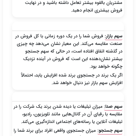
مشتریان بالقوه بیشتر تعامل داشته باشید و در نهایت
فروش بیشتری انجام دهید.
سهم جستجو در مقابل سهم بازار
سهم بازار:
فروش شما را در یک دوره زمانی با کل فروش در
صنعت مقایسه می‌کند. این معیار نشان می‌دهد چه چیزی
در گذشته اتفاق افتاده است، در حالی که سهم جستجو
بیشتر نشان‌دهنده این است که فروش در آینده نزدیک
چگونه خواهد بود.
اگر یک برند در جستجوی برند شده افزایش یابد، احتمالاً
افزایش سهم بازار نیز دنبال خواهد شد.
سهم جستجو در مقابل سهم صدا
سهم صدا:
میزان تبلیغات یا دیده شدن برند یک شرکت را در
مقایسه با رقبای آن در کانال‌هایی مانند تلویزیون، رادیو،
تبلیغات آنلاین یا رسانه‌های اجتماعی اندازه‌گیری می‌کند.
سهم جستجو:
میزان جستجوی واقعی افراد برای برند شما را