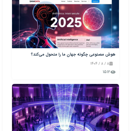
هوش مصنوعی چگونه جهان ما را متحول می‌کند؟
۸ / ۸ / ۱۴۰۴
۱۵۱۲