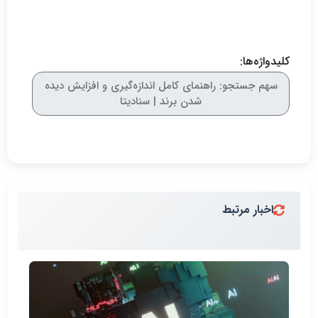
کلیدواژه‌ها:
سهم جستجو: راهنمای کامل اندازه‌گیری و افزایش دیده
شدن برند | سنادیتا
اخبار مرتبط