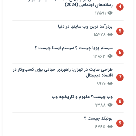
رسانه‌های اجتماعی (2024)
4
۱۷۵۹۱
پردرآمد ترین وب سایتها در دنیا
5
۱۵۲۲۸
سيستم پويا چیست ؟ سيستم ایستا چیست ؟
6
۱۳۸۶۳
طراحی سایت در تهران: راهبردی حیاتی برای کسب‌وکار در
اقتصاد دیجیتال
7
۹۹۲۰
وب چیست؟ مفهوم و تاریخچه وب
8
۹۳۸۸
یونیکد چیست ؟
9
۶۷۶۵