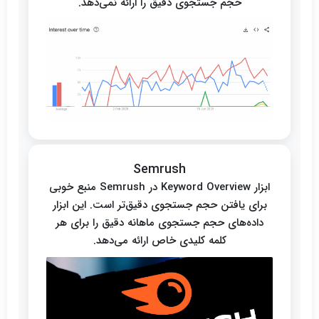
حجم جستجوی دقیق را ارائه نمی‌دهد.
Semrush
ابزار Keyword Overview در Semrush منبع خوبی
برای یافتن حجم جستجوی دقیق‌تر است. این ابزار
داده‌های حجم جستجوی ماهانه دقیق را برای هر
کلمه کلیدی خاص ارائه می‌دهد.