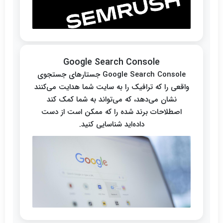
Google Search Console
Google Search Console جستارهای جستجوی
واقعی را که ترافیک را به سایت شما هدایت می‌کنند
نشان می‌دهد، که می‌تواند به شما کمک کند
اصطلاحات برند شده را که ممکن است از دست
داده‌اید شناسایی کنید.