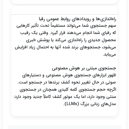
عوامل خارجی
راه‌اندازی‌ها و رویدادهای روابط عمومی رقبا
سهم جستجوی شما می‌تواند مستقیماً تحت تأثیر کارهایی
که رقبای شما انجام می‌دهند قرار گیرد. وقتی یک رقیب
محصول جدیدی را راه‌اندازی می‌کند یا پوشش خبری
می‌شود، جستجوهای برند شده آنها به احتمال زیاد افزایش
می‌یابد.
جستجوی مبتنی بر هوش مصنوعی
ظهور ابزارهای جستجوی هوش مصنوعی و دستیارهای
صوتی در حال تغییر نحوه کشف برندها در جستجو است.
اگرچه حجم جستجوی کلمه کلیدی همچنان در جستجوی
سنتی وجود دارد، اما یک موتور کشف کاملاً جدید وجود دارد:
مدل‌های زبانی بزرگ (LLMs).