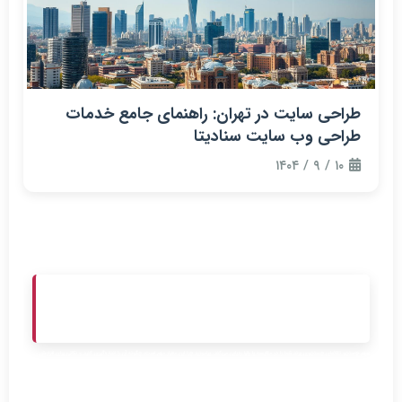
طراحی سایت در تهران: راهنمای جامع خدمات
طراحی وب سایت سنادیتا
۱۰ / ۹ / ۱۴۰۴
سهم جستجو: معیار کلیدی برای رشد
برند شما
سهم جستجو تقاضای جستجوی برند شما را در مقایسه با رقبا ردیابی می‌کند. بیاموزید چرا این معیار مهم است، چگونه آن را اندازه‌گیری کنید و نکاتی برای افزایش
دیده شدن برند خود در بازار.
هر برندی رقبایی دارد و در هر صنعت معمولاً برندهای