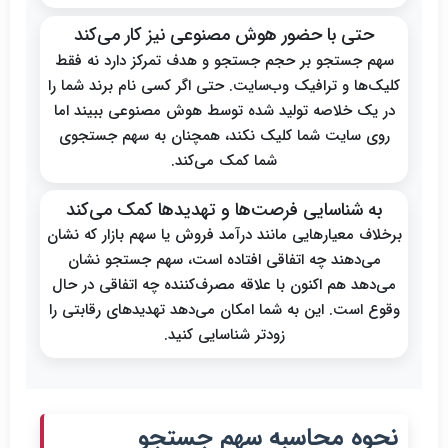
حتی با حضور هوش مصنوعی نیز کار می‌کند
سهم جستجو بر حجم جستجو و هدف تمرکز دارد نه فقط
کلیک‌ها و ترافیک وب‌سایت. حتی اگر کسی نام برند شما را
در یک خلاصه تولید شده توسط هوش مصنوعی ببیند اما
روی سایت شما کلیک نکند، همچنان به سهم جستجوی
شما کمک می‌کند.
به شناسایی فرصت‌ها و تهدیدها کمک می‌کند
برخلاف معیارهایی مانند درآمد فروش یا سهم بازار که نشان
می‌دهند چه اتفاقی افتاده است، سهم جستجو نشان
می‌دهد هم اکنون با علاقه مصرف‌کننده چه اتفاقی در حال
وقوع است. این به شما امکان می‌دهد تهدیدهای رقابتی را
زودتر شناسایی کنید.
نحوه محاسبه سهم جستجو