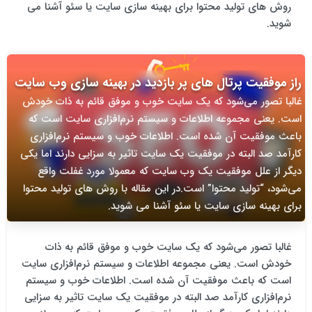
روش های تولید محتوا برای بهینه سازی سایت یا سئو آشنا می
شوید.
راز موفقیت پرتال های پر بازدید در بهینه سازی وب سایت
غالبا تصور می‌شود که یک سایت خوب و موفق قائم به ذات خودش
است. یعنی مجموعه اطلاعات و سیستم نرم‌افزاری سایت است که
باعث موفقیت آن شده است. اطلاعات خوب و سیستم نرم‌افزاری
کارآمد صد البته در موفقیت یک سایت تاثیر به‌ سزایی دارند اما یکی
دیگر از علل موفقیت یک وب سایت که معمولا مورد غفلت واقع
می‌شود، “تولید محتوا” است.در این مقاله با روش های تولید محتوا
برای بهینه سازی سایت یا سئو آشنا می شوید.
غالبا تصور می‌شود که یک سایت خوب و موفق قائم به ذات
خودش است. یعنی مجموعه اطلاعات و سیستم نرم‌افزاری سایت
است که باعث موفقیت آن شده است. اطلاعات خوب و سیستم
نرم‌افزاری کارآمد صد البته در موفقیت یک سایت تاثیر به‌ سزایی