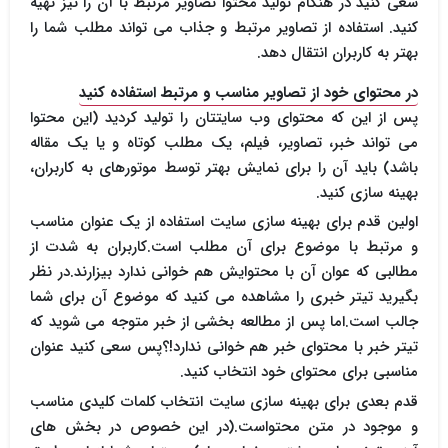
سعی کنید در هنگام تولید محتوا تصاویر مرتبط با آن را نیز تهیه
کنید. استفاده از تصاویر مرتبط و جذاب می تواند مطلب شما را
بهتر به کاربران انتقال دهد.
در محتوای خود از تصاویر مناسب و مرتبط استفاده کنید
پس از این که محتوای وب سایتتان را تولید کردید (این محتوا
می تواند خبر، تصاویر، فیلم، یک مطلب کوتاه و یا یک مقاله
باشد) باید آن را برای نمایش بهتر توسط موتورهای به کاربران،
بهینه سازی کنید.
اولین قدم برای بهینه سازی سایت استفاده از یک عنوان مناسب
و مرتبط با موضوع برای آن مطلب است.کاربران به شدت از
مطالبی که عوان آن با محتوایش هم خوانی ندارد بیزارند.در نظر
بگیرید تیتر خبری را مشاهده می کنید که موضوع آن برای شما
جالب است.اما پس از مطالعه بخشی از خبر متوجه می شوید که
تیتر خبر با محتوای خبر هم خوانی ندارد!؟پس سعی کنید عنوان
مناسبی برای محتوای خود انتخاب کنید.
قدم بعدی برای بهینه سازی سایت انتخاب کلمات کلیدی مناسب
و موجود در متن محتواست.(در این خصوص در بخش های