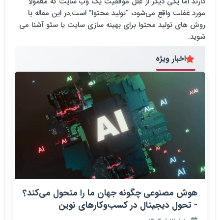
دارند اما یکی دیگر از علل موفقیت یک وب سایت که معمولا
مورد غفلت واقع می‌شود، “تولید محتوا” است.در این مقاله با
روش های تولید محتوا برای بهینه سازی سایت یا سئو آشنا می
شوید.
اخبار ویژه
هوش مصنوعی چگونه جهان ما را متحول می‌کند؟
- تحول دیجیتال در کسب‌وکارهای نوین