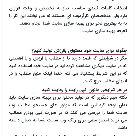
انتخاب کلمات کلیدی مناسب نیاز به تخصص و وقت فراوان
دارد.ولی متخصصان کارآزموده ای هستند که می توانند این کار را
به به بهترین نحو برای بهینه سازی سایت شما انجام دهند..
تعرفه بهینه سازی سایت
چگونه برای سایت خود محتوای باارزش تولید کنیم؟
مگر در شرایطی که قصد دارید تا از مطلب با ارزش و با اهمیتی
که در سایت دیگری مشاهده کرده اید در سایت خود استفاده کنید
که در این شرایط پیشنهاد می کنم حتما لینک منبع مطلب را در
انتهای مطلب درج کنید.
در هر شرایطی قانون کپی رایت را رعایت کنید
نکته مهم دیگری که در تولید محتوا برای بهینه سازی سایت باید
بدان توجه کرد این است که موتور های جستجو مطالب وب
سایت شما را بررسی می کنند که در صورت کپی بودن مطالب
می تواند امتیاز منفی برای رنک وب سایت شما به دنبال داشته
باشد.