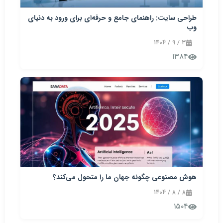
طراحی سایت: راهنمای جامع و حرفه‌ای برای ورود به دنیای
وب
۳ / ۹ / ۱۴۰۴
۱۳۸۴
هوش مصنوعی چگونه جهان ما را متحول می‌کند؟
۸ / ۸ / ۱۴۰۴
۱۵۰۴