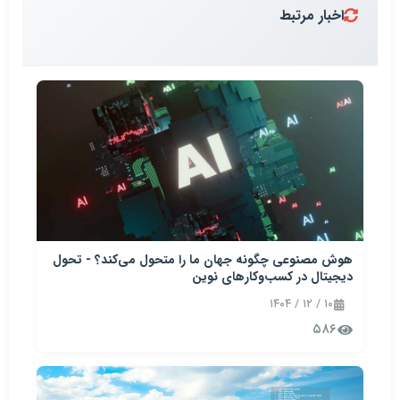
اخبار مرتبط
هوش مصنوعی چگونه جهان ما را متحول می‌کند؟ - تحول
دیجیتال در کسب‌وکارهای نوین
۱۰ / ۱۲ / ۱۴۰۴
۵۸۶