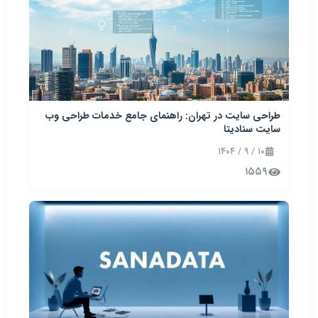
طراحی سایت در تهران: راهنمای جامع خدمات طراحی وب
سایت سنادیتا
۱۰ / ۹ / ۱۴۰۴
۱۵۵۹