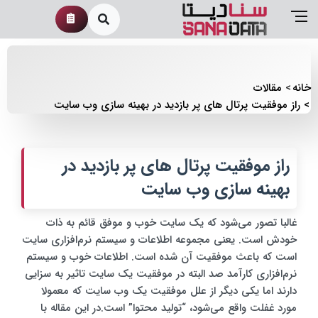
خانه
مقالات
راز موفقیت پرتال های پر بازدید در بهینه سازی وب سایت
راز موفقیت پرتال های پر بازدید در
بهینه سازی وب سایت
غالبا تصور می‌شود که یک سایت خوب و موفق قائم به ذات
خودش است. یعنی مجموعه اطلاعات و سیستم نرم‌افزاری سایت
است که باعث موفقیت آن شده است. اطلاعات خوب و سیستم
نرم‌افزاری کارآمد صد البته در موفقیت یک سایت تاثیر به‌ سزایی
دارند اما یکی دیگر از علل موفقیت یک وب سایت که معمولا
مورد غفلت واقع می‌شود، “تولید محتوا” است.در این مقاله با