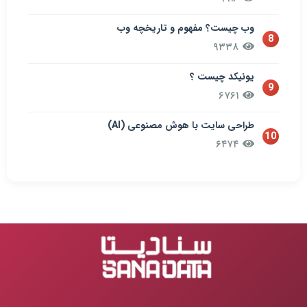
وب چیست؟ مفهوم و تاریخچه وب
8
۹۳۳۸
یونیکد چیست ؟
9
۶۷۶۱
طراحی سایت با هوش مصنوعی (AI)
10
۶۴۷۴