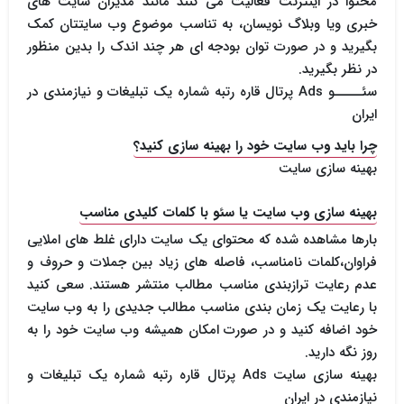
محتوا در اینترنت فعالیت می کنند مانند مدیران سایت های
خبری ویا وبلاگ نویسان، به تناسب موضوع وب سایتتان کمک
بگیرید و در صورت توان بودجه ای هر چند اندک را بدین منظور
در نظر بگیرید.
سئـــــو Ads پرتال قاره رتبه شماره یک تبلیغات و نیازمندی در
ایران
چرا باید وب سایت خود را بهینه سازی کنید؟
بهینه سازی سایت
بهینه سازی وب سایت یا سئو با کلمات کلیدی مناسب
بارها مشاهده شده که محتوای یک سایت دارای غلط های املایی
فراوان،کلمات نامناسب، فاصله های زیاد بین جملات و حروف و
عدم رعایت ترازبندی مناسب مطالب منتشر هستند. سعی کنید
با رعایت یک زمان بندی مناسب مطالب جدیدی را به وب سایت
خود اضافه کنید و در صورت امکان همیشه وب سایت خود را به
روز نگه دارید.
بهینه سازی سایت Ads پرتال قاره رتبه شماره یک تبلیغات و
نیازمندی در ایران