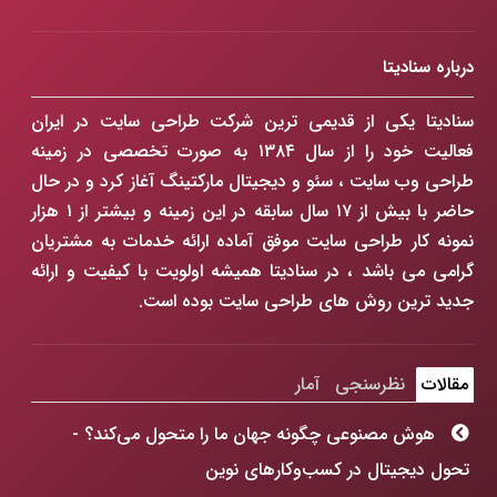
درباره سنادیتا
سنادیتا یکی از قدیمی ترین شرکت طراحی سایت در ایران
فعالیت خود را از سال ۱۳۸۴ به صورت تخصصی در زمینه
طراحی وب سایت ، سئو و دیجیتال مارکتینگ آغاز کرد و در حال
حاضر با بیش از ۱۷ سال سابقه در این زمینه و بیشتر از ۱ هزار
نمونه کار طراحی سایت موفق آماده ارائه خدمات به مشتریان
گرامی می باشد ، در سنادیتا همیشه اولویت با کیفیت و ارائه
جدید ترین روش های طراحی سایت بوده است.
مقالات
نظرسنجی
آمار
هوش مصنوعی چگونه جهان ما را متحول می‌کند؟ -
تحول دیجیتال در کسب‌وکارهای نوین