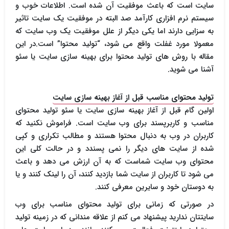
سایت است که باعث موفقیت آن شده است. اطلاعات خوب و
سیستم نرم افزاری کارآمد صد البته در موفقیت یک سایت تاثیر
به سزایی دارند اما یکی دیگر از علل موفقیت یک وب سایت که
معمولا مورد غفلت واقع می شود، “تولید محتوا” است.در این
مقاله با روش های تولید محتوا برای بهینه سازی سایت یا سئو
آشنا می شوید.
تولید محتوای مناسب قبل از آغاز بهینه سازی سایت
اولین گام قبل از آغاز بهینه سازی سایت یا سئو تولید محتوای
مناسب و کاربرپسند برای وب سایت است. فراموش نکنید که
کاربران در وب به دنبال محتوا هستند و مطالب تکراری و کپی
شده از سایت های دیگر را نمی پسندد و در حالت کلی این
محتوای وب سایت شماست که به آن ارزش می دهد و باعث
می شود تا کاربران از سایت شما بازدید کنند، آن را لینک کنند و یا
به دوستان خود و سایرین معرفی کنند.
در صورتی که زمانی برای تولید محتوای مناسب برای وب
سایتتان ندارید پیشنهاد می کنم از علاقه مندانی که در زمینه تولید