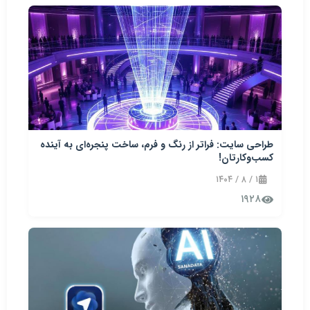
طراحی سایت: فراتر از رنگ و فرم، ساخت پنجره‌ای به آینده
کسب‌وکارتان!
۱ / ۸ / ۱۴۰۴
۱۹۲۸