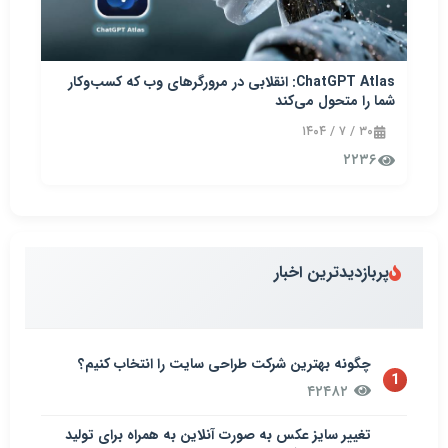
ChatGPT Atlas: انقلابی در مرورگرهای وب که کسب‌وکار
شما را متحول می‌کند
۳۰ / ۷ / ۱۴۰۴
۲۲۳۶
پربازدیدترین اخبار
چگونه بهترین شرکت طراحی سایت را انتخاب کنیم؟
1
۴۲۴۸۲
تغییر سایز عکس به صورت آنلاین به همراه برای تولید