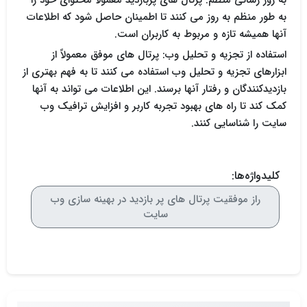
به روز رسانی منظم: پرتال های پربازدید معمولاً محتوای خود را
به طور منظم به روز می کنند تا اطمینان حاصل شود که اطلاعات
آنها همیشه تازه و مربوط به کاربران است.
استفاده از تجزیه و تحلیل وب: پرتال های موفق معمولاً از
ابزارهای تجزیه و تحلیل وب استفاده می کنند تا به فهم بهتری از
بازدیدکنندگان و رفتار آنها برسند. این اطلاعات می تواند به آنها
کمک کند تا راه های بهبود تجربه کاربر و افزایش ترافیک وب
سایت را شناسایی کنند.
کلیدواژه‌ها:
راز موفقیت پرتال های پر بازدید در بهینه سازی وب
سایت