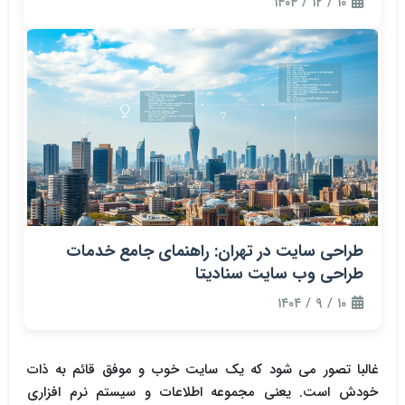
۱۰ / ۱۲ / ۱۴۰۴
طراحی سایت در تهران: راهنمای جامع خدمات
طراحی وب سایت سنادیتا
۱۰ / ۹ / ۱۴۰۴
غالبا تصور می شود که یک سایت خوب و موفق قائم به ذات
خودش است. یعنی مجموعه اطلاعات و سیستم نرم افزاری