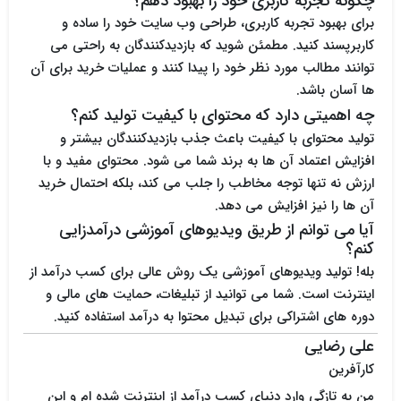
چگونه تجربه کاربری خود را بهبود دهم؟
برای بهبود تجربه کاربری، طراحی وب سایت خود را ساده و
کاربرپسند کنید. مطمئن شوید که بازدیدکنندگان به راحتی می
توانند مطالب مورد نظر خود را پیدا کنند و عملیات خرید برای آن
ها آسان باشد.
چه اهمیتی دارد که محتوای با کیفیت تولید کنم؟
تولید محتوای با کیفیت باعث جذب بازدیدکنندگان بیشتر و
افزایش اعتماد آن ها به برند شما می شود. محتوای مفید و با
ارزش نه تنها توجه مخاطب را جلب می کند، بلکه احتمال خرید
آن ها را نیز افزایش می دهد.
آیا می توانم از طریق ویدیوهای آموزشی درآمدزایی
کنم؟
بله! تولید ویدیوهای آموزشی یک روش عالی برای کسب درآمد از
اینترنت است. شما می توانید از تبلیغات، حمایت های مالی و
دوره های اشتراکی برای تبدیل محتوا به درآمد استفاده کنید.
علی رضایی
کارآفرین
من به تازگی وارد دنیای کسب درآمد از اینترنت شده ام و این