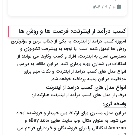
۱۰ / ۹ / ۱۴۰۴
کسب درآمد از اینترنت: فرصت ها و روش ها
امروزه کسب درآمد از اینترنت به یکی از جذاب ترین و مؤثرترین
روش ها تبدیل شده است. با توجه به پیشرفت تکنولوژی و
دسترسی آسان به اینترنت، افراد و کسب وکارها می توانند از
امکانات بی شماری بهره برداری کنند. در این مقاله، به بررسی
انواع مدل های کسب درآمد از اینترنت و نکات مهم برای
موفقیت در این زمینه پرداخته خواهد شد.
انواع مدل های کسب درآمد از اینترنت
برخی از مدل های کسب درآمد از اینترنت عبارتند از:
واسطه گری
:
در این مدل، بستری برای ارتباط بین خریدار و فروشنده ایجاد
می شود. به عنوان مثال، وب سایت هایی مانند eBay و
Amazon امکاناتی را برای فروشندگان و خریداران فراهم می