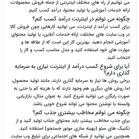
می توانیم از راه های مختلف اینترنتی از جمله فروش محصولات،
ارائه خدمات آموزشی یا تولید محتوا، درآمد کسب کنیم.
چگونه می توانم در اینترنت درآمد کسب کنم؟
برای کسب درآمد از اینترنت، می توانید کارهایی چون فروش کالا
در وب سایت های مختلف، ارائه خدمات آنلاین، یا تولید محتوای
آموزشی انجام دهید. بهترین کار این است که از علاقه ها و
مهارت های خود استفاده کنید و مدل مناسب کسب و کار را
انتخاب کنید.
آیا برای شروع کسب درآمد از اینترنت نیازی به سرمایه
گذاری دارم؟
برخی روش ها نیاز به سرمایه گذاری دارند، مانند تولید محصول،
اما روش های دیگری هم وجود دارند که با هزینه کم یا حتی به
صورت رایگان می توانید شروع کنید. به عنوان مثال، بازاریابی
وابسته یا نوشتن محتوا می تواند شروع خوبی باشد.
چگونه می توانم مخاطب بیشتری جذب کنم؟
برای جذب مخاطب بیشتر، باید محتوای جذاب تولید کنید و از
تکنیک های سئو (بهینه سازی موتور جستجو) استفاده کنید.
همچنین می توانید از شبکه های اجتماعی برای تبلیغ وب سایت