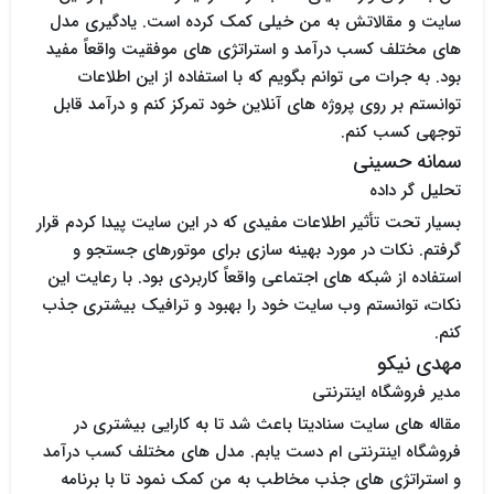
سایت و مقالاتش به من خیلی کمک کرده است. یادگیری مدل
های مختلف کسب درآمد و استراتژی های موفقیت واقعاً مفید
بود. به جرات می توانم بگویم که با استفاده از این اطلاعات
توانستم بر روی پروژه های آنلاین خود تمرکز کنم و درآمد قابل
توجهی کسب کنم.
سمانه حسینی
تحلیل گر داده
بسیار تحت تأثیر اطلاعات مفیدی که در این سایت پیدا کردم قرار
گرفتم. نکات در مورد بهینه سازی برای موتورهای جستجو و
استفاده از شبکه های اجتماعی واقعاً کاربردی بود. با رعایت این
نکات، توانستم وب سایت خود را بهبود و ترافیک بیشتری جذب
کنم.
مهدی نیکو
مدیر فروشگاه اینترنتی
مقاله های سایت سنادیتا باعث شد تا به کارایی بیشتری در
فروشگاه اینترنتی ام دست یابم. مدل های مختلف کسب درآمد
و استراتژی های جذب مخاطب به من کمک نمود تا با برنامه