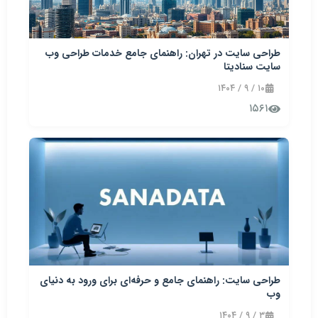
طراحی سایت در تهران: راهنمای جامع خدمات طراحی وب
سایت سنادیتا
۱۰ / ۹ / ۱۴۰۴
۱۵۶۱
طراحی سایت: راهنمای جامع و حرفه‌ای برای ورود به دنیای
وب
۳ / ۹ / ۱۴۰۴