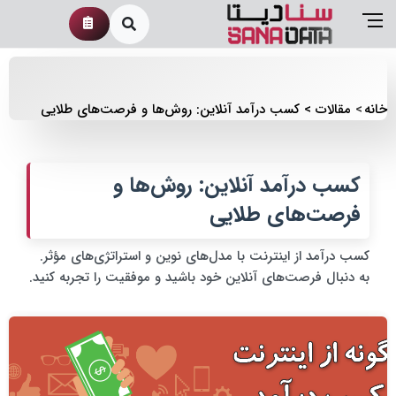
خانه
مقالات
کسب درآمد آنلاین: روش‌ها و فرصت‌های طلایی
کسب درآمد آنلاین: روش‌ها و
فرصت‌های طلایی
کسب درآمد از اینترنت با مدل‌های نوین و استراتژی‌های مؤثر.
به دنبال فرصت‌های آنلاین خود باشید و موفقیت را تجربه کنید.