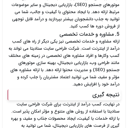
موتورهای جستجو (SEO)، بازاریابی دیجیتال و سایر موضوعات
مرتبط ارائه دهد. با ایجاد محتوای با کیفیت و جالب، شما می
توانید به جذب دانشجویان بیشتر بپردازید و درآمد قابل توجهی
از فروش دوره ها کسب کنید.
5. مشاوره و خدمات تخصصی
ارائه مشاوره و خدمات تخصصی نیز یکی دیگر از راه های کسب
درآمد از اینترنت است. شرکت طراحی سایت سنادیتا می تواند به
کسب وکارها و افراد مشاوره های تخصصی در زمینه های مختلف
مانند طراحی وب، بازاریابی دیجیتال، بهینه سازی موتورهای
جستجو (SEO) و مدیریت محتوا ارائه دهد. با ارائه مشاوره های
مؤثر و مفید، شما می توانید اعتماد مشتریان را جلب کرده و
درآمد خود را افزایش دهید.
نتیجه گیری
در نهایت، کسب درآمد از اینترنت برای شرکت طراحی سایت
سنادیتا با استفاده از روش های متنوع و مؤثر امکان پذیر است.
با ارائه خدمات با کیفیت، ایجاد محصولات جذاب و مفید، و بهره
گیری از فرصت های بازاریابی دیجیتال، شما می توانید به