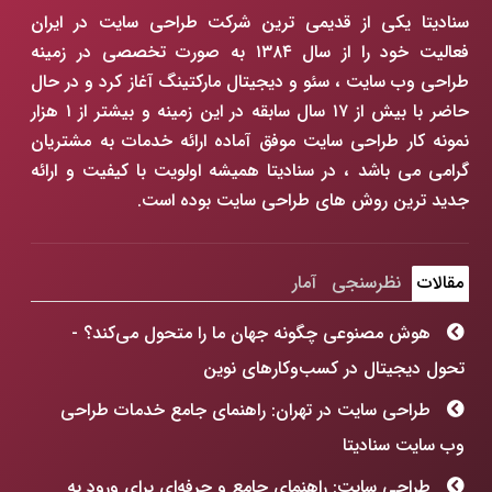
سنادیتا یکی از قدیمی ترین شرکت طراحی سایت در ایران
فعالیت خود را از سال ۱۳۸۴ به صورت تخصصی در زمینه
طراحی وب سایت ، سئو و دیجیتال مارکتینگ آغاز کرد و در حال
حاضر با بیش از ۱۷ سال سابقه در این زمینه و بیشتر از ۱ هزار
نمونه کار طراحی سایت موفق آماده ارائه خدمات به مشتریان
گرامی می باشد ، در سنادیتا همیشه اولویت با کیفیت و ارائه
جدید ترین روش های طراحی سایت بوده است.
مقالات
نظرسنجی
آمار
هوش مصنوعی چگونه جهان ما را متحول می‌کند؟ -
تحول دیجیتال در کسب‌وکارهای نوین
طراحی سایت در تهران: راهنمای جامع خدمات طراحی
وب سایت سنادیتا
طراحی سایت: راهنمای جامع و حرفه‌ای برای ورود به