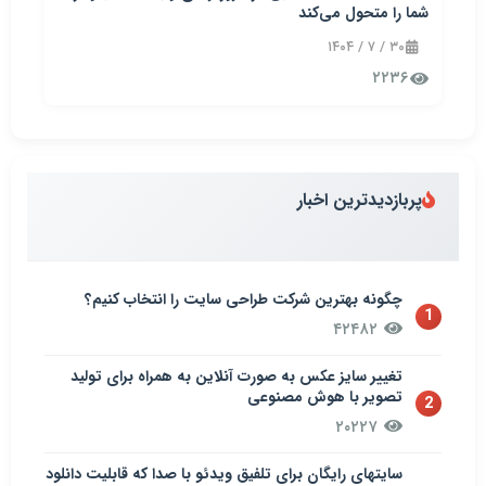
شما را متحول می‌کند
۳۰ / ۷ / ۱۴۰۴
۲۲۳۶
پربازدیدترین اخبار
چگونه بهترین شرکت طراحی سایت را انتخاب کنیم؟
1
۴۲۴۸۲
تغییر سایز عکس به صورت آنلاین به همراه برای تولید
تصویر با هوش مصنوعی
2
۲۰۲۲۷
سایتهای رایگان برای تلفیق ویدئو با صدا که قابلیت دانلود