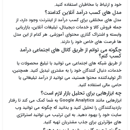
خود و ارتباط با مخاطبان استفاده کنید.
مدل های کسب درآمد آنلاین کدامند؟
مدل های مختلفی برای کسب درآمد از اینترنت وجود دارد، از
جمله فروش کالا و خدمات دیجیتال، تبلیغات آنلاین، بازاریابی
وابسته و اشتراک گذاری محتوای آموزشی. هر کدام از این مدل
ها فرصت های خاص خود را دارند.
چگونه می توانم از طریق کانال های اجتماعی درآمد
کسب کنم؟
از طریق شبکه های اجتماعی می توانید با تبلیغ محصولات یا
خدمات، دنبال کنندگان خود را به مشتری تبدیل کنید. همچنین،
اگر تولیدکننده محتوا هستید، می توانید از درآمد تبلیغاتی یا
حامی مالی استفاده کنید.
چه ابزارهایی برای تحلیل بازار لازم است؟
ابزارهایی مانند Google Analytics به شما کمک می کند تا رفتار
بازدیدکنندگان را تحلیل کنید و بدانید که چگونه می توانید وب
سایت خود را بهبود دهید. به این ترتیب می توانید استراتژی
های مؤثرتری برای جذب مشتریان تهیه کنید.