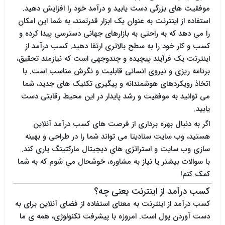
موفقیت های بزرگی دست یابید و درآمد خود را افزایش دهید.
استفاده از اینترنت به عنوان یک ابزار قدرتمند، به شما این امکان
را می دهد که به راحتی به بازارهای جهانی دسترسی پیدا کرده و
کسب و کار خود را به سطح بالاتری ارتقا دهید. کسب درآمد از
اینترنت یک فرآیند پیچیده و چندوجهی است که نیازمند تحقیق،
برنامه ریزی و نیروی انسانی قابلیت و نگرش مناسب است. با
اتخاذ رویکردهای هوشمندانه و پیگیری تکنیک های جدید، شما
می توانید به موفقیت و رشد پایدار در این محیط رقابتی دست
یابید.
اگر به دنبال بهره برداری از فرصت های کسب درآمد آنلاین
هستید، وب سایت
سنادیتا
می تواند شما را در طراحی و بهینه
سازی وب سایت و استراتژی های دیجیتال مارکتینگ یاری کند.
با سوالات بیشتر یا نیاز به مشاوره، خوشحال می شوم که به شما
کمک کنم!
کسب درآمد از اینترنت یعنی چه؟
کسب درآمد از اینترنت به معنای استفاده از فضای آنلاین برای به
دست آوردن پول است. امروزه با پیشرفت تکنولوژی، همه ی ما