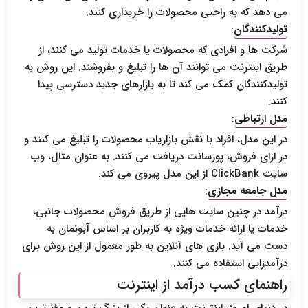
می دهد که به راحتی محصولات را خریداری کنند.
تولیدکنندگان
:
شرکت ها و افرادی که محصولات یا خدمات تولید می کنند، از
طریق اینترنت می توانند آن ها را تبلیغ و بفروشند. این روش به
تولیدکنندگان کمک می کند تا به بازارهای جدید دسترسی پیدا
کنند.
مدل ارتباطی
:
در این مدل، افراد با نقش بازاریاب محصولات را تبلیغ می کنند و
در ازای فروش، پورسانت دریافت می کنند. به عنوان مثال، وب
سایت ClickBank از این مدل پیروی می کند.
مدل جامعه مجازی
:
درآمد در چنین سایت هایی از طریق فروش محصولات جانبی،
خدمات یا ارائه خدمات ویژه به کاربران بر اساس آبونمان به
دست می آید. بازی های آنلاین به طور معمول از این روش برای
درآمدزایی استفاده می کنند.
راهنمای کسب درآمد از اینترنت