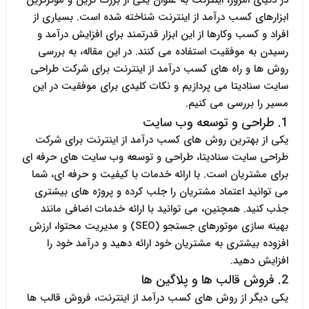
در دنیای امروز، اینترنت به عنوان یکی از بزرگ ترین و مؤثرترین
ابزارهای کسب درآمد از اینترنت شناخته شده است. بسیاری از
افراد و کسب وکارها از این ابزار قدرتمند برای افزایش درآمد و
رسیدن به موفقیت استفاده می کنند. در این مقاله، به بررسی
روش ها و راه های کسب درآمد از اینترنت برای شرکت طراحی
سایت سنادیتا می پردازیم و نکات کلیدی برای موفقیت در این
مسیر را بررسی می کنیم.
1. طراحی و توسعه وب سایت
یکی از بهترین روش های کسب درآمد از اینترنت برای شرکت
طراحی سایت سنادیتا، طراحی و توسعه وب سایت های حرفه ای
برای مشتریان است. با ارائه خدمات با کیفیت و حرفه ای، شما
می توانید اعتماد مشتریان را جلب کرده و پروژه های بیشتری
جذب کنید. همچنین، می توانید با ارائه خدمات اضافی مانند
بهینه سازی موتورهای جستجو (SEO) و مدیریت محتوا، ارزش
افزوده بیشتری به مشتریان خود ارائه دهید و درآمد خود را
افزایش دهید.
2. فروش قالب ها و پلاگین ها
یکی دیگر از روش های کسب درآمد از اینترنت، فروش قالب ها