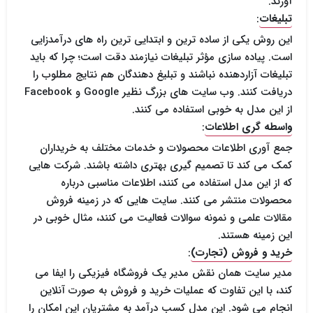
آورند.
تبلیغات
:
این روش یکی از ساده ترین و ابتدایی ترین راه های درآمدزایی
است. پیاده سازی مؤثر تبلیغات نیازمند دقت است؛ چرا که باید
تبلیغات آزاردهنده نباشند و تبلیغ دهندگان هم نتایج مطلوب را
دریافت کنند. وب سایت های بزرگ نظیر Google و Facebook
از این مدل به خوبی استفاده می کنند.
واسطه گری اطلاعات
:
جمع آوری اطلاعات محصولات و خدمات مختلف به خریداران
کمک می کند تا تصمیم گیری بهتری داشته باشند. شرکت هایی
که از این مدل استفاده می کنند، اطلاعات مناسبی درباره
محصولات منتشر می کنند. سایت هایی که در زمینه فروش
مقالات علمی و نمونه سوالات فعالیت می کنند، مثال خوبی در
این زمینه هستند.
خرید و فروش (تجارت)
:
مدیر سایت همان نقش مدیر یک فروشگاه فیزیکی را ایفا می
کند، با این تفاوت که عملیات خرید و فروش به صورت آنلاین
انجام می شود. این مدل کسب درآمد به مشتریان این امکان را