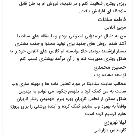
ریزی بهتری فعالیت کنم و در نتیجه، فروش ام به طرز قابل
ملاحظه ای افزایش یافت.
فاطمه سادات
مربی آنلاین
من به دنبال درآمدزایی اینترنتی بودم و با مقاله های سنادیتا
آشنا شدم. روش های جدید برای تولید محتوا و جذب مشتری
بسیار ارزشمند بودند. حالا توانسته ام کلاس های آنلاین خود را به
شکل بهتری مدیریت کنم و از آن درآمد بیشتری کسب کنم.
حسین محمدی
توسعه دهنده وب
مطالب سایت سنادیتا در مورد تحلیل داده ها و بهینه سازی وب
سایت به من کمک کرد تا بفهمم چگونه می توانم به بهترین
شکل ممکن از تعامل کاربران بهره ببرم. فهمیدن رفتار کاربران
واقعاً به بهبود وب سایتم کمک کرده و آینده روشنی را برای پروژه
هایم ترسیم کرده است.
لیلا نوروزی
کارشناس بازاریابی