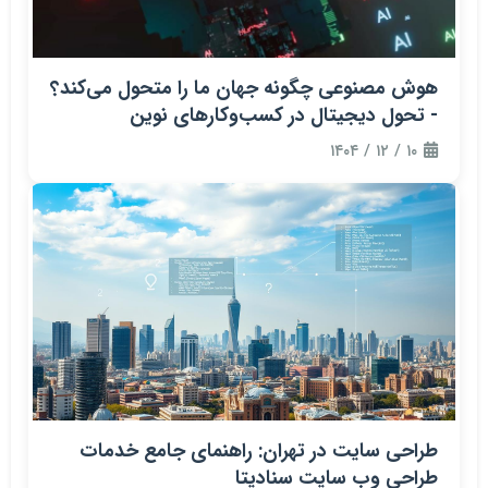
هوش مصنوعی چگونه جهان ما را متحول می‌کند؟
- تحول دیجیتال در کسب‌وکارهای نوین
۱۰ / ۱۲ / ۱۴۰۴
طراحی سایت در تهران: راهنمای جامع خدمات
طراحی وب سایت سنادیتا