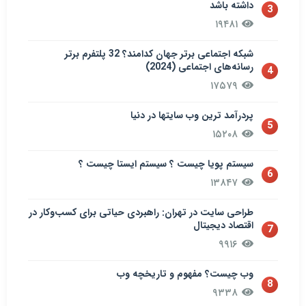
داشته باشد
3
۱۹۴۸۱
شبکه اجتماعی برتر جهان کدامند؟ 32 پلتفرم برتر
رسانه‌های اجتماعی (2024)
4
۱۷۵۷۹
پردرآمد ترین وب سایتها در دنیا
5
۱۵۲۰۸
سيستم پويا چیست ؟ سيستم ایستا چیست ؟
6
۱۳۸۴۷
طراحی سایت در تهران: راهبردی حیاتی برای کسب‌وکار در
اقتصاد دیجیتال
7
۹۹۱۶
وب چیست؟ مفهوم و تاریخچه وب
8
۹۳۳۸