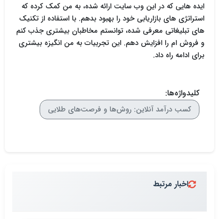
ایده هایی که در این وب سایت ارائه شده، به من کمک کرده که
استراتژی های بازاریابی خود را بهبود بدهم. با استفاده از تکنیک
های تبلیغاتی معرفی شده، توانستم مخاطبان بیشتری جذب کنم
و فروش ام را افزایش دهم. این تجربیات به من انگیزه بیشتری
برای ادامه راه داد.
کلیدواژه‌ها:
کسب درآمد آنلاین: روش‌ها و فرصت‌های طلایی
اخبار مرتبط