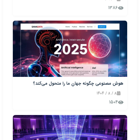
۱۳۸۶
هوش مصنوعی چگونه جهان ما را متحول می‌کند؟
۸ / ۸ / ۱۴۰۴
۱۵۰۴