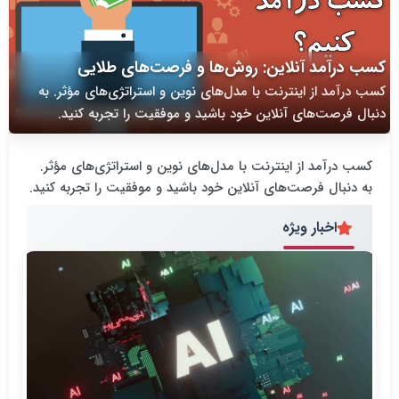
کسب درآمد آنلاین: روش‌ها و فرصت‌های طلایی
کسب درآمد از اینترنت با مدل‌های نوین و استراتژی‌های مؤثر. به
دنبال فرصت‌های آنلاین خود باشید و موفقیت را تجربه کنید.
کسب درآمد از اینترنت با مدل‌های نوین و استراتژی‌های مؤثر.
به دنبال فرصت‌های آنلاین خود باشید و موفقیت را تجربه کنید.
اخبار ویژه