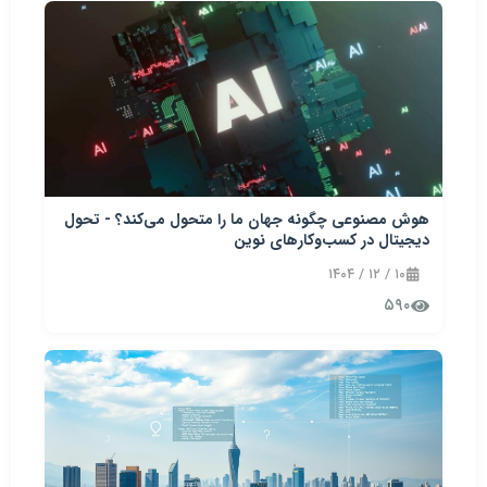
هوش مصنوعی چگونه جهان ما را متحول می‌کند؟ - تحول
دیجیتال در کسب‌وکارهای نوین
۱۰ / ۱۲ / ۱۴۰۴
۵۹۰