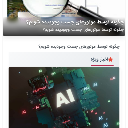
چگونه توسط موتورهای جست وجودیده شویم؟
چگونه توسط موتورهای جست وجودیده شویم؟
چگونه توسط موتورهای جست وجودیده شویم؟
اخبار ویژه