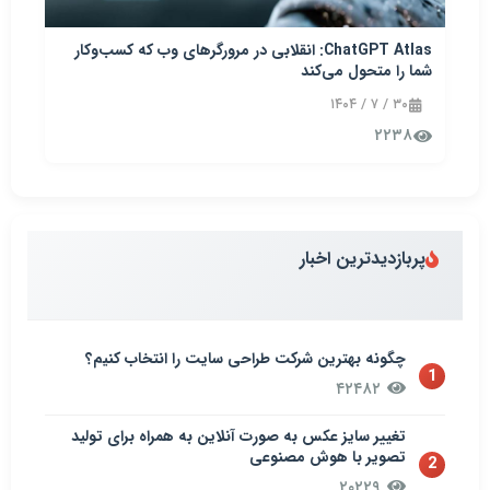
ChatGPT Atlas: انقلابی در مرورگرهای وب که کسب‌وکار
شما را متحول می‌کند
۳۰ / ۷ / ۱۴۰۴
۲۲۳۸
پربازدیدترین اخبار
چگونه بهترین شرکت طراحی سایت را انتخاب کنیم؟
1
۴۲۴۸۲
تغییر سایز عکس به صورت آنلاین به همراه برای تولید
تصویر با هوش مصنوعی
2
۲۰۲۲۹