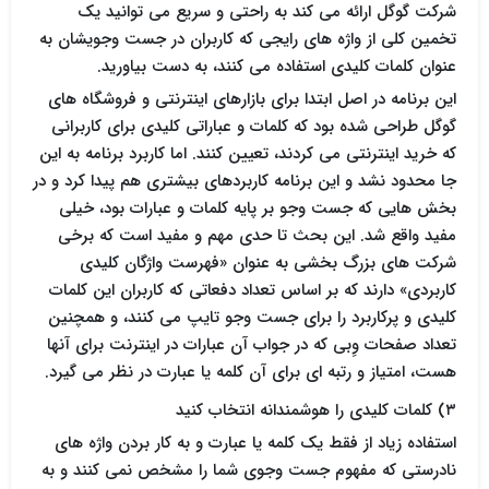
شرکت گوگل ارائه می کند به راحتی و سریع می توانید یک
تخمین کلی از واژه های رایجی که کاربران در جست وجویشان به
عنوان کلمات کلیدی استفاده می کنند، به دست بیاورید.
این برنامه در اصل ابتدا برای بازارهای اینترنتی و فروشگاه های
گوگل طراحی شده بود که کلمات و عباراتی کلیدی برای کاربرانی
که خرید اینترنتی می کردند، تعیین کنند. اما کاربرد برنامه به این
جا محدود نشد و این برنامه کاربردهای بیشتری هم پیدا کرد و در
بخش هایی که جست وجو بر پایه کلمات و عبارات بود، خیلی
مفید واقع شد. این بحث تا حدی مهم و مفید است که برخی
شرکت های بزرگ بخشی به عنوان «فهرست واژگان کلیدی
کاربردی» دارند که بر اساس تعداد دفعاتی که کاربران این کلمات
کلیدی و پرکاربرد را برای جست وجو تایپ می کنند، و همچنین
تعداد صفحات وِبی که در جواب آن عبارات در اینترنت برای آنها
هست، امتیاز و رتبه ای برای آن کلمه یا عبارت در نظر می گیرد.
۳) کلمات کلیدی را هوشمندانه انتخاب کنید
استفاده زیاد از فقط یک کلمه یا عبارت و به کار بردن واژه های
نادرستی که مفهوم جست وجوی شما را مشخص نمی کنند و به