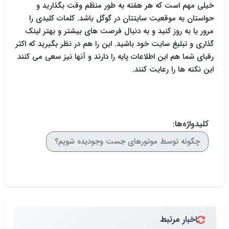
خیلی مهم است که هر هفته به طور منظم وقت بگذارید و
حواستان به موقعیت سایتتان در گوگل باشد. کلمات کلیدی را
مرور یا به روز کنید و به دنبال فرصت های بیشتر و بهتر لینک
گذاری و تبلیغ سایت خود باشید. این را هم در نظر بگیرید که اکثر
رقبای شما هم این اطلاعات پایه را دارند و آنها نیز سعی می کنند
این نکته ها را رعایت کنند.
کلیدواژه‌ها:
چگونه توسط موتورهای جست وجودیده شویم؟
اخبار مرتبط