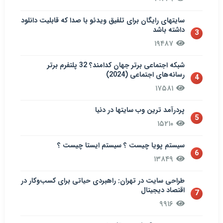
سایتهای رایگان برای تلفیق ویدئو با صدا که قابلیت دانلود
داشته باشد
3
۱۹۴۸۷
شبکه اجتماعی برتر جهان کدامند؟ 32 پلتفرم برتر
رسانه‌های اجتماعی (2024)
4
۱۷۵۸۱
پردرآمد ترین وب سایتها در دنیا
5
۱۵۲۱۰
سيستم پويا چیست ؟ سيستم ایستا چیست ؟
6
۱۳۸۴۹
طراحی سایت در تهران: راهبردی حیاتی برای کسب‌وکار در
اقتصاد دیجیتال
7
۹۹۱۶