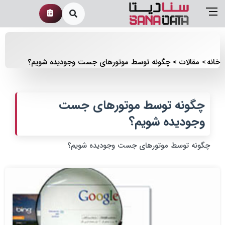
خانه
مقالات
چگونه توسط موتورهای جست وجودیده شویم؟
چگونه توسط موتورهای جست
وجودیده شویم؟
چگونه توسط موتورهای جست وجودیده شویم؟