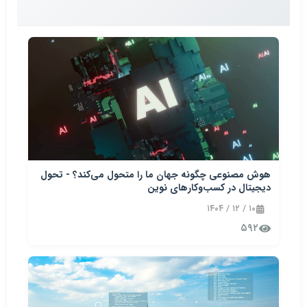
هوش مصنوعی چگونه جهان ما را متحول می‌کند؟ - تحول
دیجیتال در کسب‌وکارهای نوین
۱۰ / ۱۲ / ۱۴۰۴
۵۹۲