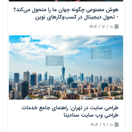
هوش مصنوعی چگونه جهان ما را متحول می‌کند؟
- تحول دیجیتال در کسب‌وکارهای نوین
۱۰ / ۱۲ / ۱۴۰۴
طراحی سایت در تهران: راهنمای جامع خدمات
طراحی وب سایت سنادیتا
۱۰ / ۹ / ۱۴۰۴