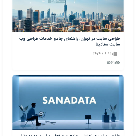
طراحی سایت در تهران: راهنمای جامع خدمات طراحی وب
سایت سنادیتا
۱۰ / ۹ / ۱۴۰۴
۱۵۶۱
طراحی سایت: راهنمای جامع و حرفه‌ای برای ورود به دنیای