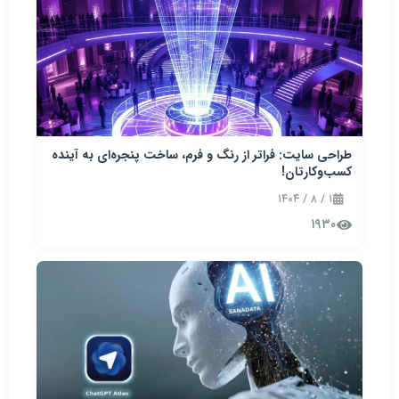
طراحی سایت: فراتر از رنگ و فرم، ساخت پنجره‌ای به آینده
کسب‌وکارتان!
۱ / ۸ / ۱۴۰۴
۱۹۳۰