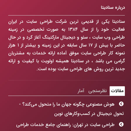
درباره سنادیتا
سنادیتا یکی از قدیمی ترین شرکت طراحی سایت در ایران
فعالیت خود را از سال ۱۳۸۴ به صورت تخصصی در زمینه
طراحی وب سایت ، سئو و دیجیتال مارکتینگ آغاز کرد و در حال
حاضر با بیش از ۱۷ سال سابقه در این زمینه و بیشتر از ۱ هزار
نمونه کار طراحی سایت موفق آماده ارائه خدمات به مشتریان
گرامی می باشد ، در سنادیتا همیشه اولویت با کیفیت و ارائه
جدید ترین روش های طراحی سایت بوده است.
مقالات
نظرسنجی
آمار
هوش مصنوعی چگونه جهان ما را متحول می‌کند؟ -
تحول دیجیتال در کسب‌وکارهای نوین
طراحی سایت در تهران: راهنمای جامع خدمات طراحی