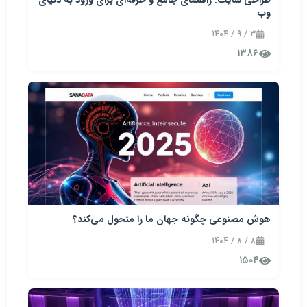
وب
۳ / ۹ / ۱۴۰۴
۱۳۸۶
هوش مصنوعی چگونه جهان ما را متحول می‌کند؟
۸ / ۸ / ۱۴۰۴
۱۵۰۴